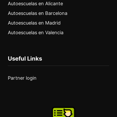
Autoescuelas en Alicante
Autoescuelas en Barcelona
Autoescuelas en Madrid
Autoescuelas en Valencia
Useful Links
Partner login