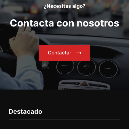
¿Necesitas algo?
Contacta con nosotros
Contactar
Destacado