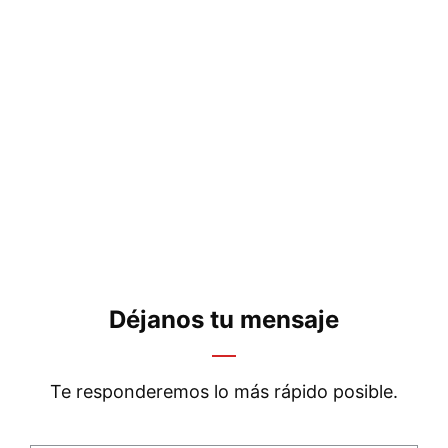
Déjanos tu mensaje
Te responderemos lo más rápido posible.