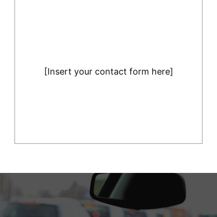
[Insert your contact form here]