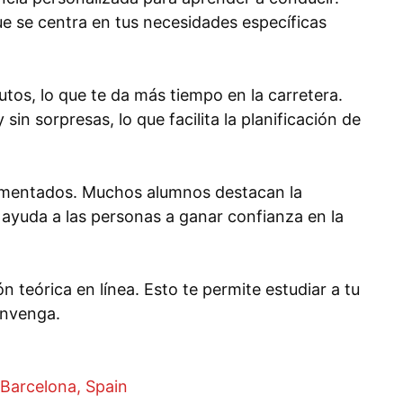
ue se centra en tus necesidades específicas
utos, lo que te da más tiempo en la carretera.
in sorpresas, lo que facilita la planificación de
rimentados. Muchos alumnos destacan la
 ayuda a las personas a ganar confianza en la
 teórica en línea. Esto te permite estudiar a tu
onvenga.
 Barcelona, Spain