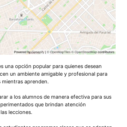
es una opción popular para quienes desean
cen un ambiente amigable y profesional para
s mientras aprenden.
arar a los alumnos de manera efectiva para sus
xperimentados que brindan atención
las lecciones.