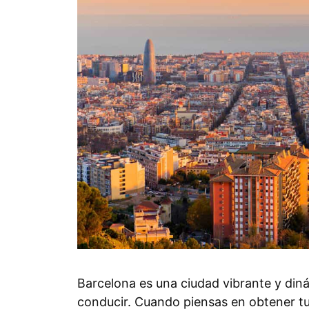
Barcelona es una ciudad vibrante y din
conducir. Cuando piensas en obtener tu 