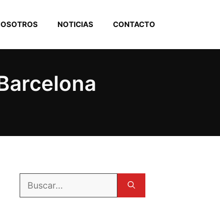
NOSOTROS
NOTICIAS
CONTACTO
 Barcelona
Buscar: