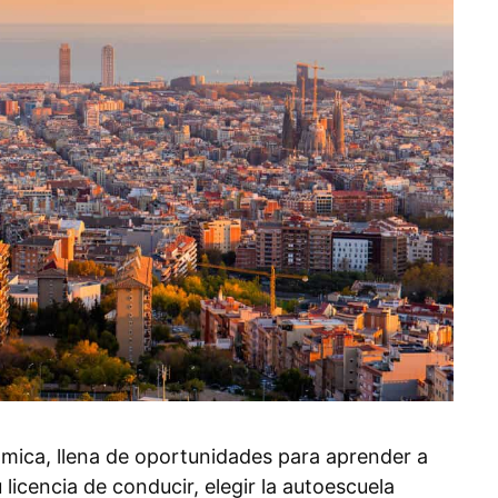
ámica, llena de oportunidades para aprender a
licencia de conducir, elegir la autoescuela