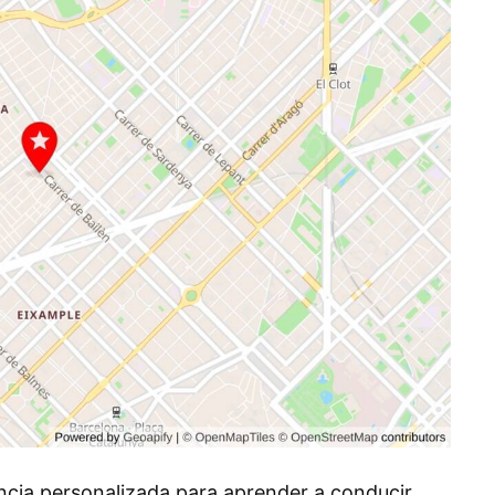
cia personalizada para aprender a conducir.