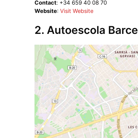
Contact
: +34 659 40 08 70
Website
:
Visit Website
2. Autoescola Barce