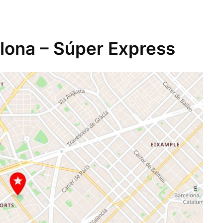
lona – Súper Express