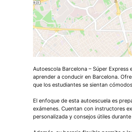
Autoescola Barcelona – Súper Express 
aprender a conducir en Barcelona. Ofre
que los estudiantes se sientan cómodo
El enfoque de esta autoescuela es prep
exámenes. Cuentan con instructores e
personalizada y consejos útiles durante 