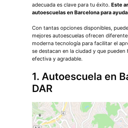
adecuada es clave para tu éxito.
Este a
autoescuelas en Barcelona para ayudar
Con tantas opciones disponibles, puede 
mejores autoescuelas ofrecen diferentes
moderna tecnología para facilitar el ap
se destacan en la ciudad y que pueden 
efectiva y agradable.
1. Autoescuela en B
DAR