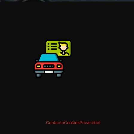
Contacto
Cookies
Privacidad