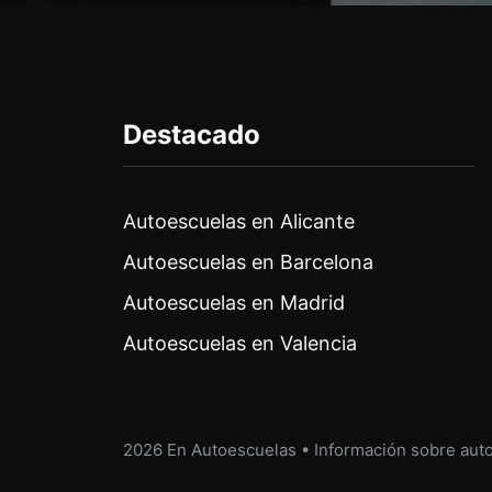
Destacado
Autoescuelas en Alicante
Autoescuelas en Barcelona
Autoescuelas en Madrid
Autoescuelas en Valencia
2026 En Autoescuelas • Información sobre aut