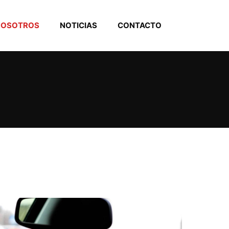
NOSOTROS
NOTICIAS
CONTACTO