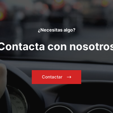
¿Necesitas algo?
Contacta con nosotro
Contactar