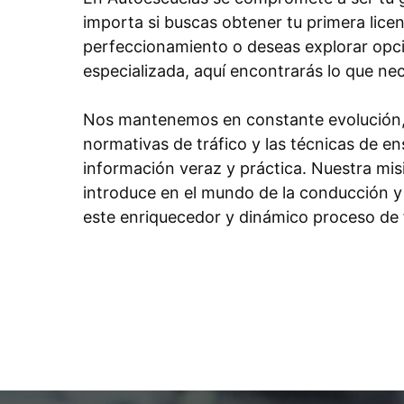
importa si buscas obtener tu primera licen
perfeccionamiento o deseas explorar opc
especializada, aquí encontrarás lo que nec
Nos mantenemos en constante evolución, a
normativas de tráfico y las técnicas de e
información veraz y práctica. Nuestra misi
introduce en el mundo de la conducción y f
este enriquecedor y dinámico proceso de 