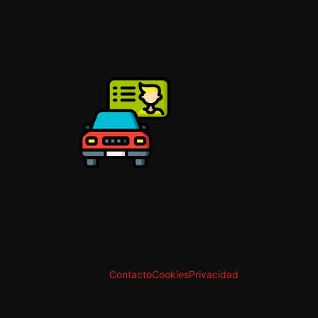
Contacto
Cookies
Privacidad