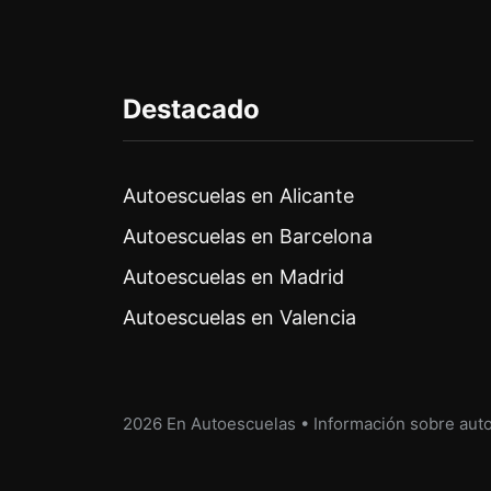
Destacado
Autoescuelas en Alicante
Autoescuelas en Barcelona
Autoescuelas en Madrid
Autoescuelas en Valencia
2026 En Autoescuelas • Información sobre aut