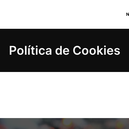
Política de Cookies