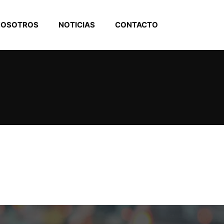
NOSOTROS
NOTICIAS
CONTACTO