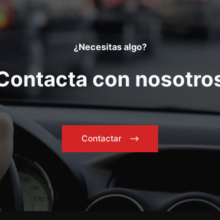
¿Necesitas algo?
Contacta con nosotro
Contactar