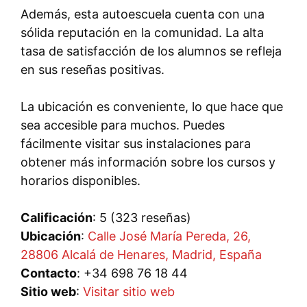
Además, esta autoescuela cuenta con una
sólida reputación en la comunidad. La alta
tasa de satisfacción de los alumnos se refleja
en sus reseñas positivas.
La ubicación es conveniente, lo que hace que
sea accesible para muchos. Puedes
fácilmente visitar sus instalaciones para
obtener más información sobre los cursos y
horarios disponibles.
Calificación
: 5 (323 reseñas)
Ubicación
:
Calle José María Pereda, 26,
28806 Alcalá de Henares, Madrid, España
Contacto
: +34 698 76 18 44
Sitio web
:
Visitar sitio web