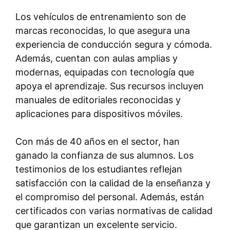
Los vehículos de entrenamiento son de
marcas reconocidas, lo que asegura una
experiencia de conducción segura y cómoda.
Además, cuentan con aulas amplias y
modernas, equipadas con tecnología que
apoya el aprendizaje. Sus recursos incluyen
manuales de editoriales reconocidas y
aplicaciones para dispositivos móviles.
Con más de 40 años en el sector, han
ganado la confianza de sus alumnos. Los
testimonios de los estudiantes reflejan
satisfacción con la calidad de la enseñanza y
el compromiso del personal. Además, están
certificados con varias normativas de calidad
que garantizan un excelente servicio.