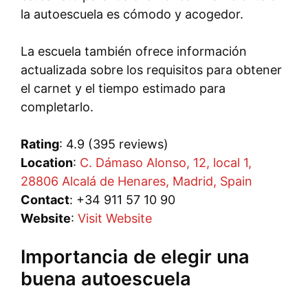
la autoescuela es cómodo y acogedor.
La escuela también ofrece información
actualizada sobre los requisitos para obtener
el carnet y el tiempo estimado para
completarlo.
Rating
: 4.9 (395 reviews)
Location
:
C. Dámaso Alonso, 12, local 1,
28806 Alcalá de Henares, Madrid, Spain
Contact
: +34 911 57 10 90
Website
:
Visit Website
Importancia de elegir una
buena autoescuela