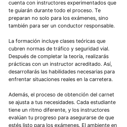
cuenta con instructores experimentados que
te guiarán durante todo el proceso. Te
preparan no solo para los exámenes, sino
también para ser un conductor responsable.
La formación incluye clases teóricas que
cubren normas de tráfico y seguridad vial.
Después de completar la teoría, realizarás
prácticas con un instructor acreditado. Así,
desarrollarás las habilidades necesarias para
enfrentar situaciones reales en la carretera.
Además, el proceso de obtención del carnet
se ajusta a tus necesidades. Cada estudiante
tiene un ritmo diferente, y los instructores
evalúan tu progreso para asegurarse de que
estés listo para los exámenes. El ambiente en