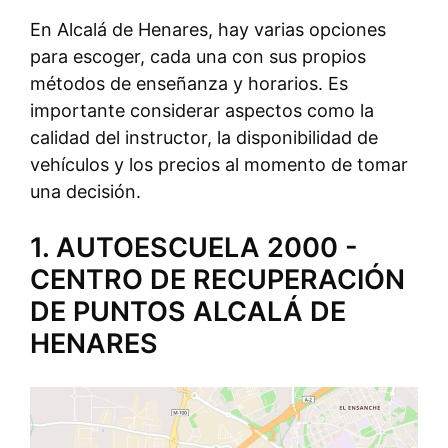
En Alcalá de Henares, hay varias opciones
para escoger, cada una con sus propios
métodos de enseñanza y horarios. Es
importante considerar aspectos como la
calidad del instructor, la disponibilidad de
vehículos y los precios al momento de tomar
una decisión.
1. AUTOESCUELA 2000 -
CENTRO DE RECUPERACIÓN
DE PUNTOS ALCALÁ DE
HENARES