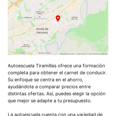
Autoescuela Tiramillas ofrece una formación
completa para obtener el carnet de conducir.
Su enfoque se centra en el ahorro,
ayudándote a comparar precios entre
distintas ofertas. Así, puedes elegir la opción
que mejor se adapte a tu presupuesto.
La autoescuela cuenta con una variedad de