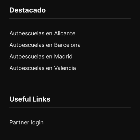
Destacado
Autoescuelas en Alicante
Autoescuelas en Barcelona
Autoescuelas en Madrid
Autoescuelas en Valencia
Useful Links
Partner login