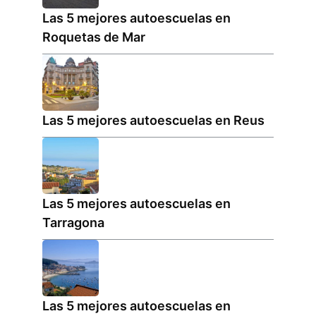
Las 5 mejores autoescuelas en
Roquetas de Mar
Las 5 mejores autoescuelas en Reus
Las 5 mejores autoescuelas en
Tarragona
Las 5 mejores autoescuelas en