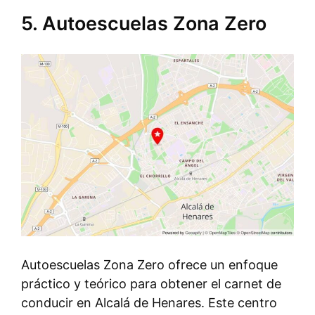
5. Autoescuelas Zona Zero
Autoescuelas Zona Zero ofrece un enfoque
práctico y teórico para obtener el carnet de
conducir en Alcalá de Henares. Este centro