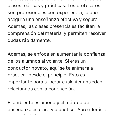
clases teóricas y prácticas. Los profesores
son profesionales con experiencia, lo que
asegura una enseñanza efectiva y segura.
Además, las clases presenciales facilitan la
comprensión del material y permiten resolver
dudas rápidamente.
Además, se enfoca en aumentar la confianza
de los alumnos al volante. Si eres un
conductor novato, aquí se te animará a
practicar desde el principio. Esto es
importante para superar cualquier ansiedad
relacionada con la conducción.
El ambiente es ameno y el método de
enseñanza es claro y didáctico. Aprenderás a