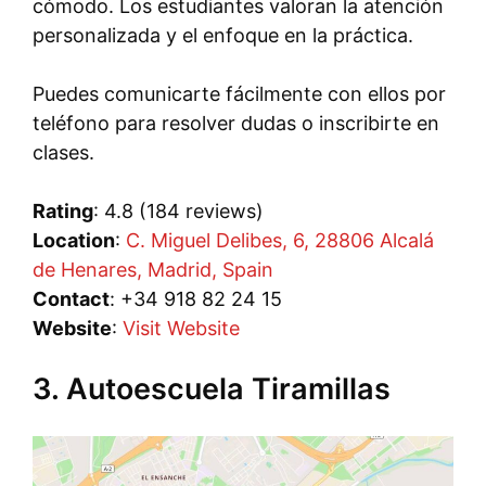
cómodo. Los estudiantes valoran la atención
personalizada y el enfoque en la práctica.
Puedes comunicarte fácilmente con ellos por
teléfono para resolver dudas o inscribirte en
clases.
Rating
: 4.8 (184 reviews)
Location
:
C. Miguel Delibes, 6, 28806 Alcalá
de Henares, Madrid, Spain
Contact
: +34 918 82 24 15
Website
:
Visit Website
3. Autoescuela Tiramillas