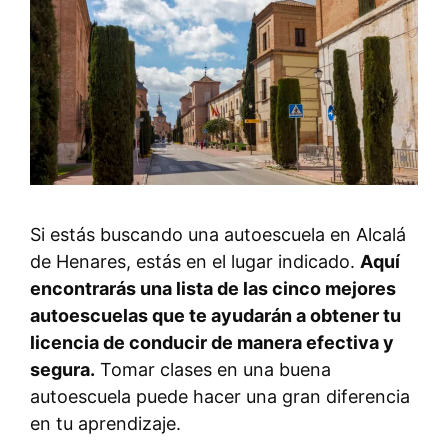
Si estás buscando una autoescuela en Alcalá
de Henares, estás en el lugar indicado.
Aquí
encontrarás una lista de las cinco mejores
autoescuelas que te ayudarán a obtener tu
licencia de conducir de manera efectiva y
segura.
Tomar clases en una buena
autoescuela puede hacer una gran diferencia
en tu aprendizaje.