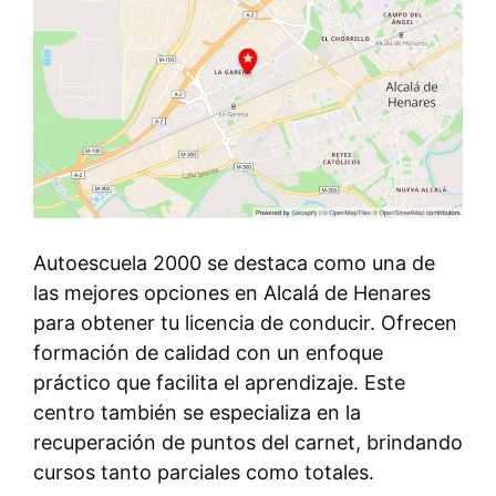
Autoescuela 2000 se destaca como una de
las mejores opciones en Alcalá de Henares
para obtener tu licencia de conducir. Ofrecen
formación de calidad con un enfoque
práctico que facilita el aprendizaje. Este
centro también se especializa en la
recuperación de puntos del carnet, brindando
cursos tanto parciales como totales.