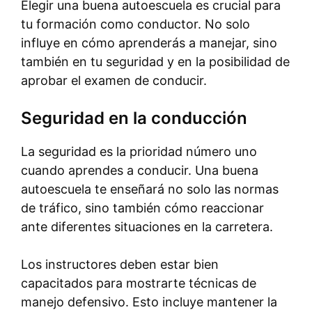
Elegir una buena autoescuela es crucial para
tu formación como conductor. No solo
influye en cómo aprenderás a manejar, sino
también en tu seguridad y en la posibilidad de
aprobar el examen de conducir.
Seguridad en la conducción
La seguridad es la prioridad número uno
cuando aprendes a conducir. Una buena
autoescuela te enseñará no solo las normas
de tráfico, sino también cómo reaccionar
ante diferentes situaciones en la carretera.
Los instructores deben estar bien
capacitados para mostrarte técnicas de
manejo defensivo. Esto incluye mantener la