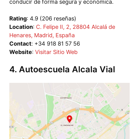
conducir de forma segura y económica.
Rating
: 4.9 (206 reseñas)
Location
:
C. Felipe II, 2, 28804 Alcalá de
Henares, Madrid, España
Contact
: +34 918 81 57 56
Website
:
Visitar Sitio Web
4. Autoescuela Alcala Vial