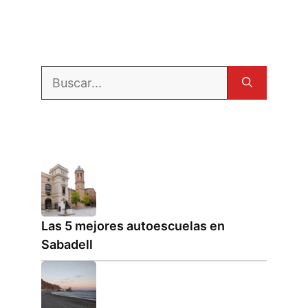
Buscar:
Las 5 mejores autoescuelas en
Sabadell