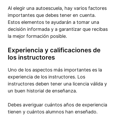
Al elegir una autoescuela, hay varios factores
importantes que debes tener en cuenta.
Estos elementos te ayudarán a tomar una
decisión informada y a garantizar que recibas
la mejor formación posible.
Experiencia y calificaciones de
los instructores
Uno de los aspectos más importantes es la
experiencia de los instructores. Los
instructores deben tener una licencia válida y
un buen historial de enseñanza.
Debes averiguar cuántos años de experiencia
tienen y cuántos alumnos han enseñado.