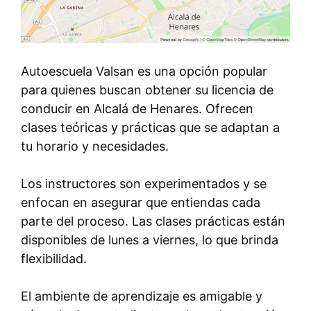
Autoescuela Valsan es una opción popular
para quienes buscan obtener su licencia de
conducir en Alcalá de Henares. Ofrecen
clases teóricas y prácticas que se adaptan a
tu horario y necesidades.
Los instructores son experimentados y se
enfocan en asegurar que entiendas cada
parte del proceso. Las clases prácticas están
disponibles de lunes a viernes, lo que brinda
flexibilidad.
El ambiente de aprendizaje es amigable y