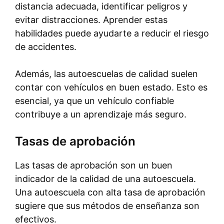
distancia adecuada, identificar peligros y
evitar distracciones. Aprender estas
habilidades puede ayudarte a reducir el riesgo
de accidentes.
Además, las autoescuelas de calidad suelen
contar con vehículos en buen estado. Esto es
esencial, ya que un vehículo confiable
contribuye a un aprendizaje más seguro.
Tasas de aprobación
Las tasas de aprobación son un buen
indicador de la calidad de una autoescuela.
Una autoescuela con alta tasa de aprobación
sugiere que sus métodos de enseñanza son
efectivos.