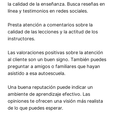
la calidad de la enseñanza. Busca reseñas en
línea y testimonios en redes sociales.
Presta atención a comentarios sobre la
calidad de las lecciones y la actitud de los
instructores.
Las valoraciones positivas sobre la atención
al cliente son un buen signo. También puedes
preguntar a amigos o familiares que hayan
asistido a esa autoescuela.
Una buena reputación puede indicar un
ambiente de aprendizaje efectivo. Las
opiniones te ofrecen una visión más realista
de lo que puedes esperar.