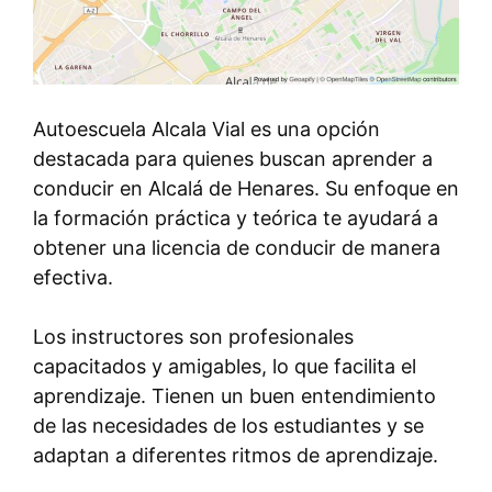
Autoescuela Alcala Vial es una opción
destacada para quienes buscan aprender a
conducir en Alcalá de Henares. Su enfoque en
la formación práctica y teórica te ayudará a
obtener una licencia de conducir de manera
efectiva.
Los instructores son profesionales
capacitados y amigables, lo que facilita el
aprendizaje. Tienen un buen entendimiento
de las necesidades de los estudiantes y se
adaptan a diferentes ritmos de aprendizaje.