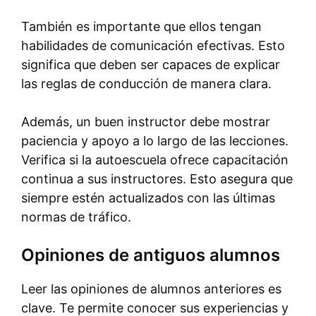
También es importante que ellos tengan
habilidades de comunicación efectivas. Esto
significa que deben ser capaces de explicar
las reglas de conducción de manera clara.
Además, un buen instructor debe mostrar
paciencia y apoyo a lo largo de las lecciones.
Verifica si la autoescuela ofrece capacitación
continua a sus instructores. Esto asegura que
siempre estén actualizados con las últimas
normas de tráfico.
Opiniones de antiguos alumnos
Leer las opiniones de alumnos anteriores es
clave. Te permite conocer sus experiencias y