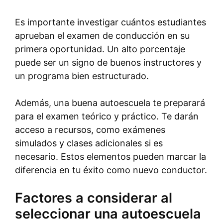
Es importante investigar cuántos estudiantes
aprueban el examen de conducción en su
primera oportunidad. Un alto porcentaje
puede ser un signo de buenos instructores y
un programa bien estructurado.
Además, una buena autoescuela te preparará
para el examen teórico y práctico. Te darán
acceso a recursos, como exámenes
simulados y clases adicionales si es
necesario. Estos elementos pueden marcar la
diferencia en tu éxito como nuevo conductor.
Factores a considerar al
seleccionar una autoescuela