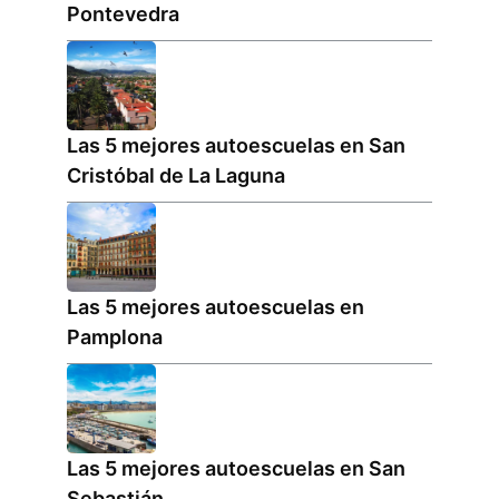
Pontevedra
Las 5 mejores autoescuelas en San
Cristóbal de La Laguna
Las 5 mejores autoescuelas en
Pamplona
Las 5 mejores autoescuelas en San
Sebastián