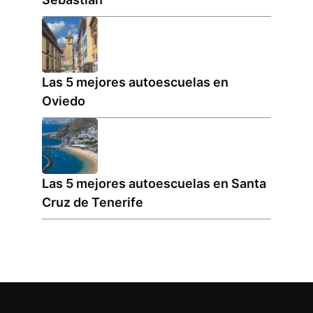
Las 5 mejores autoescuelas en
Oviedo
Las 5 mejores autoescuelas en Santa
Cruz de Tenerife