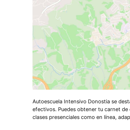
Autoescuela Intensivo Donostia se dest
efectivos. Puedes obtener tu carnet de 
clases presenciales como en línea, ada