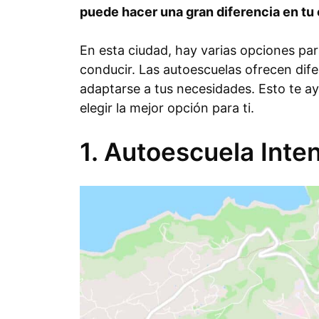
puede hacer una gran diferencia en tu 
En esta ciudad, hay varias opciones par
conducir. Las autoescuelas ofrecen dif
adaptarse a tus necesidades. Esto te a
elegir la mejor opción para ti.
1. Autoescuela Inte