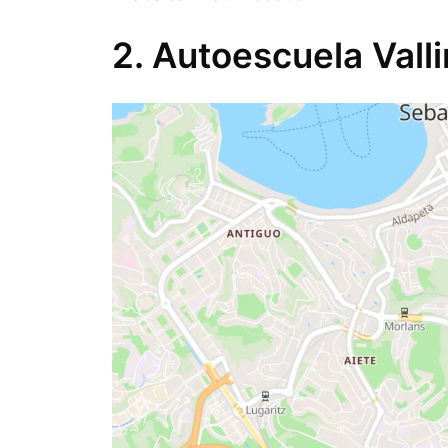
2. Autoescuela Vall