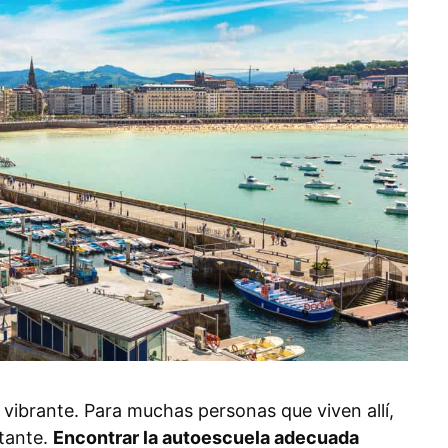
vibrante. Para muchas personas que viven allí,
tante.
Encontrar la autoescuela adecuada