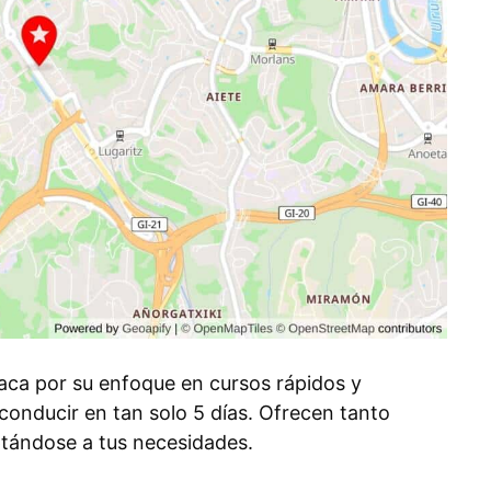
aca por su enfoque en cursos rápidos y
conducir en tan solo 5 días. Ofrecen tanto
ptándose a tus necesidades.