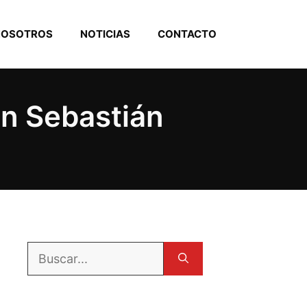
NOSOTROS
NOTICIAS
CONTACTO
an Sebastián
Buscar: