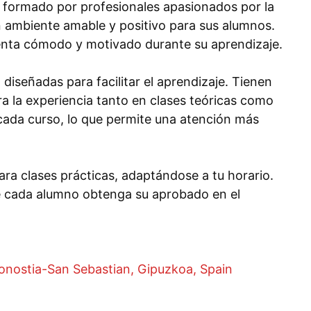
á formado por profesionales apasionados por la
 ambiente amable y positivo para sus alumnos.
ienta cómodo y motivado durante su aprendizaje.
diseñadas para facilitar el aprendizaje. Tienen
ra la experiencia tanto en clases teóricas como
 cada curso, lo que permite una atención más
ra clases prácticas, adaptándose a tu horario.
e cada alumno obtenga su aprobado en el
Donostia-San Sebastian, Gipuzkoa, Spain