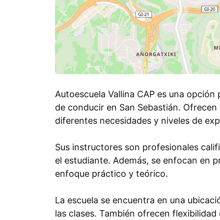
Autoescuela Vallina CAP es una opción 
de conducir en San Sebastián. Ofrecen
diferentes necesidades y niveles de exp
Sus instructores son profesionales cal
el estudiante. Además, se enfocan en 
enfoque práctico y teórico.
La escuela se encuentra en una ubicación
las clases. También ofrecen flexibilidad