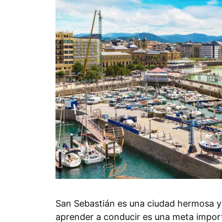
San Sebastián es una ciudad hermosa y 
aprender a conducir es una meta impor