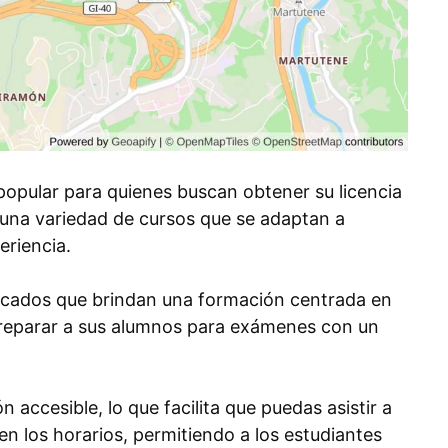
popular para quienes buscan obtener su licencia
 una variedad de cursos que se adaptan a
eriencia.
ificados que brindan una formación centrada en
preparar a sus alumnos para exámenes con un
 accesible, lo que facilita que puedas asistir a
 en los horarios, permitiendo a los estudiantes