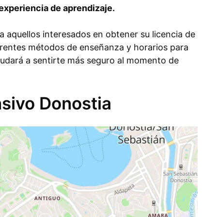
experiencia de aprendizaje.
a aquellos interesados en obtener su licencia de
erentes métodos de enseñanza y horarios para
yudará a sentirte más seguro al momento de
nsivo Donostia