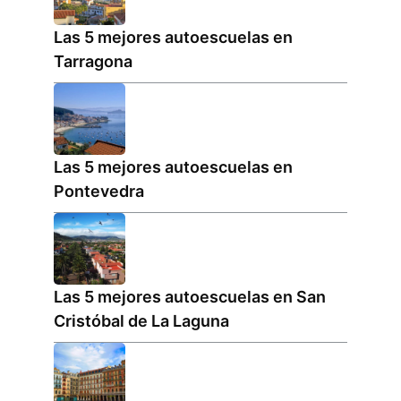
Las 5 mejores autoescuelas en
Tarragona
Las 5 mejores autoescuelas en
Pontevedra
Las 5 mejores autoescuelas en San
Cristóbal de La Laguna