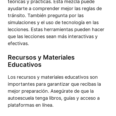
teóricas y prácticas. Esta mezcla puede
ayudarte a comprender mejor las reglas de
tránsito. También pregunta por las
simulaciones y el uso de tecnología en las
lecciones. Estas herramientas pueden hacer
que las lecciones sean más interactivas y
efectivas.
Recursos y Materiales
Educativos
Los recursos y materiales educativos son
importantes para garantizar que recibas la
mejor preparación. Asegúrate de que la
autoescuela tenga libros, guías y acceso a
plataformas en línea.