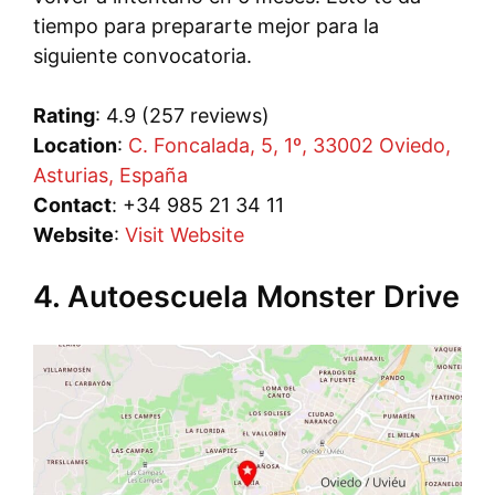
tiempo para prepararte mejor para la
siguiente convocatoria.
Rating
: 4.9 (257 reviews)
Location
:
C. Foncalada, 5, 1º, 33002 Oviedo,
Asturias, España
Contact
: +34 985 21 34 11
Website
:
Visit Website
4. Autoescuela Monster Drive