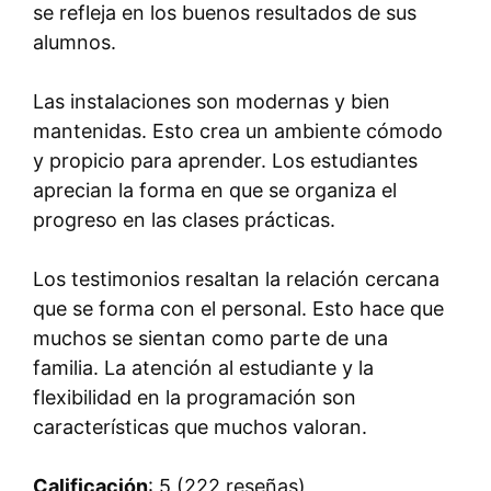
se refleja en los buenos resultados de sus
alumnos.
Las instalaciones son modernas y bien
mantenidas. Esto crea un ambiente cómodo
y propicio para aprender. Los estudiantes
aprecian la forma en que se organiza el
progreso en las clases prácticas.
Los testimonios resaltan la relación cercana
que se forma con el personal. Esto hace que
muchos se sientan como parte de una
familia. La atención al estudiante y la
flexibilidad en la programación son
características que muchos valoran.
Calificación
: 5 (222 reseñas)