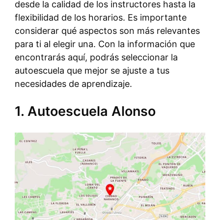
desde la calidad de los instructores hasta la
flexibilidad de los horarios. Es importante
considerar qué aspectos son más relevantes
para ti al elegir una. Con la información que
encontrarás aquí, podrás seleccionar la
autoescuela que mejor se ajuste a tus
necesidades de aprendizaje.
1. Autoescuela Alonso