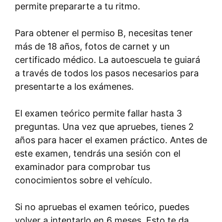
permite prepararte a tu ritmo.
Para obtener el permiso B, necesitas tener
más de 18 años, fotos de carnet y un
certificado médico. La autoescuela te guiará
a través de todos los pasos necesarios para
presentarte a los exámenes.
El examen teórico permite fallar hasta 3
preguntas. Una vez que apruebes, tienes 2
años para hacer el examen práctico. Antes de
este examen, tendrás una sesión con el
examinador para comprobar tus
conocimientos sobre el vehículo.
Si no apruebas el examen teórico, puedes
volver a intentarlo en 6 meses. Esto te da