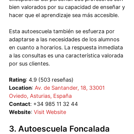
bien valorados por su capacidad de enseñar y
hacer que el aprendizaje sea más accesible.
Esta autoescuela también se esfuerza por
adaptarse a las necesidades de los alumnos
en cuanto a horarios. La respuesta inmediata
a las consultas es una característica valorada
por sus clientes.
Rating
: 4.9 (503 reseñas)
Location
:
Av. de Santander, 18, 33001
Oviedo, Asturias, España
Contact
: +34 985 11 32 44
Website
:
Visit Website
3. Autoescuela Foncalada