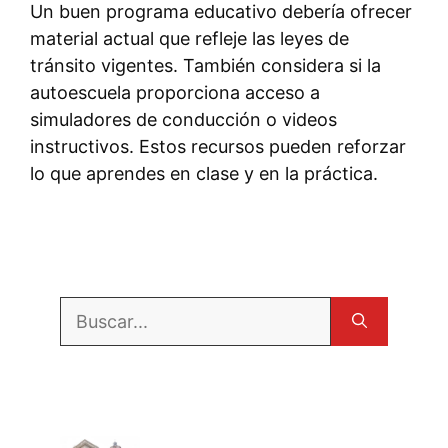
Un buen programa educativo debería ofrecer
material actual que refleje las leyes de
tránsito vigentes. También considera si la
autoescuela proporciona acceso a
simuladores de conducción o videos
instructivos. Estos recursos pueden reforzar
lo que aprendes en clase y en la práctica.
Buscar: