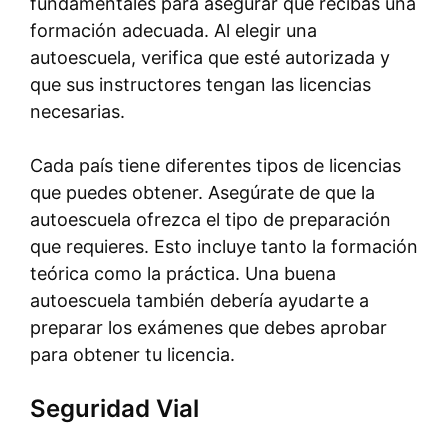
fundamentales para asegurar que recibas una
formación adecuada. Al elegir una
autoescuela, verifica que esté autorizada y
que sus instructores tengan las licencias
necesarias.
Cada país tiene diferentes tipos de licencias
que puedes obtener. Asegúrate de que la
autoescuela ofrezca el tipo de preparación
que requieres. Esto incluye tanto la formación
teórica como la práctica. Una buena
autoescuela también debería ayudarte a
preparar los exámenes que debes aprobar
para obtener tu licencia.
Seguridad Vial