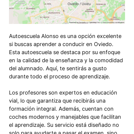
Autoescuela Alonso es una opción excelente
si buscas aprender a conducir en Oviedo.
Esta autoescuela se destaca por su enfoque
en la calidad de la enseñanza y la comodidad
del alumnado. Aquí, te sentirás a gusto
durante todo el proceso de aprendizaje.
Los profesores son expertos en educación
vial, lo que garantiza que recibirás una
formación integral. Además, cuentan con
coches modernos y manejables que facilitan
el aprendizaje. Su servicio está diseñado no
solo para ayudarte a pasar el examen, sino