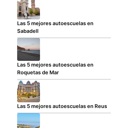
Las 5 mejores autoescuelas en
Sabadell
Las 5 mejores autoescuelas en
Roquetas de Mar
Las 5 mejores autoescuelas en Reus