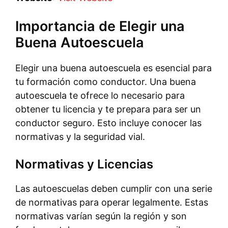
Importancia de Elegir una
Buena Autoescuela
Elegir una buena autoescuela es esencial para
tu formación como conductor. Una buena
autoescuela te ofrece lo necesario para
obtener tu licencia y te prepara para ser un
conductor seguro. Esto incluye conocer las
normativas y la seguridad vial.
Normativas y Licencias
Las autoescuelas deben cumplir con una serie
de normativas para operar legalmente. Estas
normativas varían según la región y son