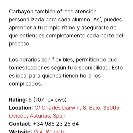
Carbayón también ofrece atención
personalizada para cada alumno. Así, puedes
aprender a tu propio ritmo y asegurarte de
que entiendes completamente cada parte del
proceso.
Los horarios son flexibles, permitiendo que
tomes lecciones según tu disponibilidad. Esto
es ideal para quienes tienen horarios
complicados.
Rating
: 5 (107 reviews)
Location
:
C/ Charles Darwin, 8, Bajo, 33005
Oviedo, Asturias, Spain
Contact
: +34 985 23 25 64
Website
:
Visit Website