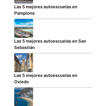
Las 5 mejores autoescuelas en
Pamplona
Las 5 mejores autoescuelas en San
Sebastián
Las 5 mejores autoescuelas en
Oviedo