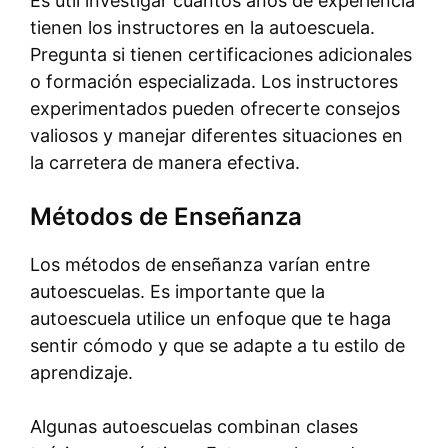
Es útil investigar cuántos años de experiencia
tienen los instructores en la autoescuela.
Pregunta si tienen certificaciones adicionales
o formación especializada. Los instructores
experimentados pueden ofrecerte consejos
valiosos y manejar diferentes situaciones en
la carretera de manera efectiva.
Métodos de Enseñanza
Los métodos de enseñanza varían entre
autoescuelas. Es importante que la
autoescuela utilice un enfoque que te haga
sentir cómodo y que se adapte a tu estilo de
aprendizaje.
Algunas autoescuelas combinan clases