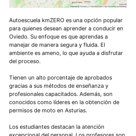
Autoescuela kmZERO es una opción popular
para quienes desean aprender a conducir en
Oviedo. Su enfoque es que aprendas a
manejar de manera segura y fluida. El
ambiente es ameno, lo que ayuda a disfrutar
del proceso.
Tienen un alto porcentaje de aprobados
gracias a sus métodos de enseñanza y
profesionales capacitados. Además, son
conocidos como líderes en la obtención de
permisos de moto en Asturias.
Los estudiantes destacan la atención
excepcional del personal. Los profesores son