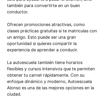
también para convertirte en un buen
conductor.
Ofrecen promociones atractivas, como
clases prácticas gratuitas si te matriculas con
un amigo. Esto puede ser una gran
oportunidad si quieres compartir la
experiencia de aprender a conducir.
La autoescuela también tiene horarios
flexibles y cursos intensivos que te permiten
obtener tu carnet rápidamente. Con su
enfoque dinámico y moderno, Autoescuela
Alonso es una de las mejores opciones en la
ciudad.