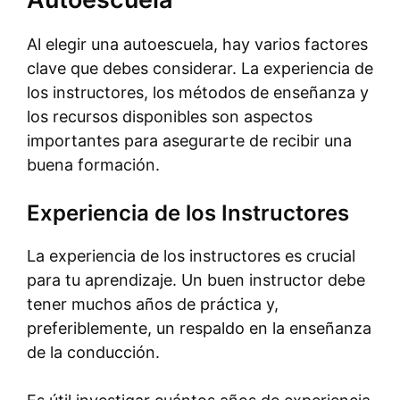
Al elegir una autoescuela, hay varios factores
clave que debes considerar. La experiencia de
los instructores, los métodos de enseñanza y
los recursos disponibles son aspectos
importantes para asegurarte de recibir una
buena formación.
Experiencia de los Instructores
La experiencia de los instructores es crucial
para tu aprendizaje. Un buen instructor debe
tener muchos años de práctica y,
preferiblemente, un respaldo en la enseñanza
de la conducción.