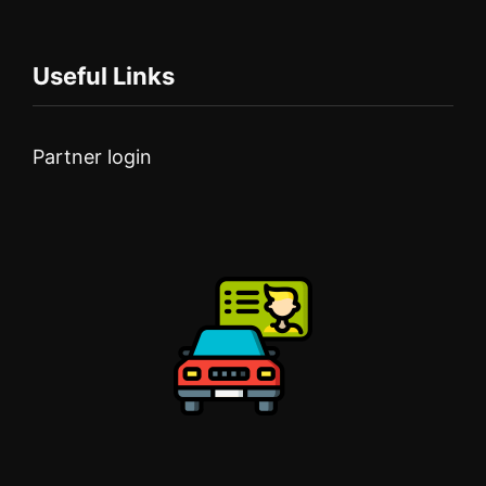
Useful Links
Partner login