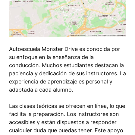
Autoescuela Monster Drive es conocida por
su enfoque en la enseñanza de la
conducción. Muchos estudiantes destacan la
paciencia y dedicación de sus instructores. La
experiencia de aprendizaje es personal y
adaptada a cada alumno.
Las clases teóricas se ofrecen en línea, lo que
facilita la preparación. Los instructores son
accesibles y están dispuestos a responder
cualquier duda que puedas tener. Este apoyo