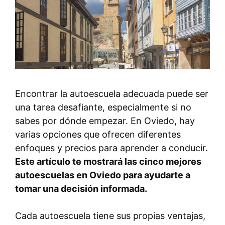
Encontrar la autoescuela adecuada puede ser
una tarea desafiante, especialmente si no
sabes por dónde empezar. En Oviedo, hay
varias opciones que ofrecen diferentes
enfoques y precios para aprender a conducir.
Este artículo te mostrará las cinco mejores
autoescuelas en Oviedo para ayudarte a
tomar una decisión informada.
Cada autoescuela tiene sus propias ventajas,