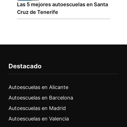
Las 5 mejores autoescuelas en Santa
Cruz de Tenerife
Destacado
Autoescuelas en Alicante
Autoescuelas en Barcelona
Autoescuelas en Madrid
Autoescuelas en Valencia