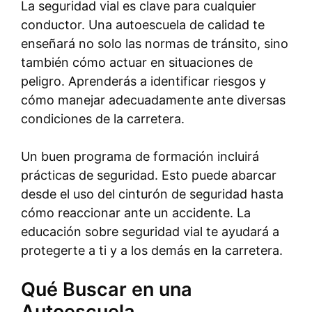
La seguridad vial es clave para cualquier
conductor. Una autoescuela de calidad te
enseñará no solo las normas de tránsito, sino
también cómo actuar en situaciones de
peligro. Aprenderás a identificar riesgos y
cómo manejar adecuadamente ante diversas
condiciones de la carretera.
Un buen programa de formación incluirá
prácticas de seguridad. Esto puede abarcar
desde el uso del cinturón de seguridad hasta
cómo reaccionar ante un accidente. La
educación sobre seguridad vial te ayudará a
protegerte a ti y a los demás en la carretera.
Qué Buscar en una
Autoescuela