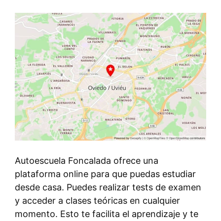
Autoescuela Foncalada ofrece una
plataforma online para que puedas estudiar
desde casa. Puedes realizar tests de examen
y acceder a clases teóricas en cualquier
momento. Esto te facilita el aprendizaje y te