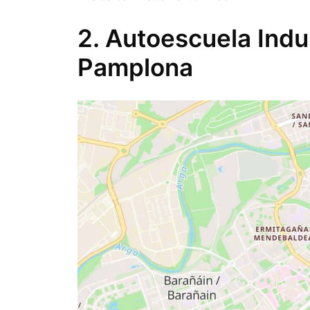
2. Autoescuela Indu
Pamplona