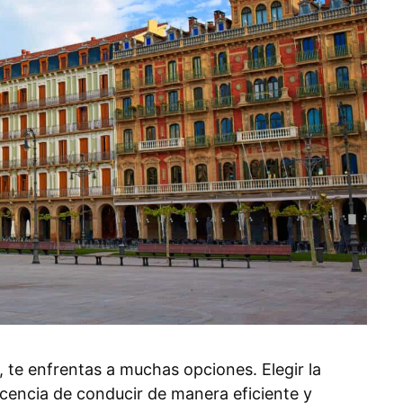
 te enfrentas a muchas opciones. Elegir la
icencia de conducir de manera eficiente y