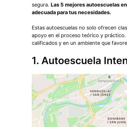
segura.
Las 5 mejores autoescuelas en
adecuada para tus necesidades.
Estas autoescuelas no solo ofrecen cla
apoyo en el proceso teórico y práctico.
calificados y en un ambiente que favor
1. Autoescuela Int