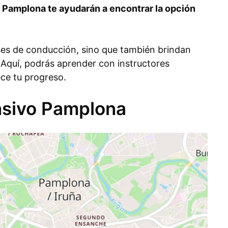
 Pamplona te ayudarán a encontrar la opción
ses de conducción, sino que también brindan
 Aquí, podrás aprender con instructores
ece tu progreso.
ensivo Pamplona