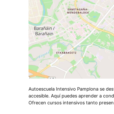
Autoescuela Intensivo Pamplona se desta
accesible. Aquí puedes aprender a cond
Ofrecen cursos intensivos tanto presen