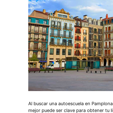
Al buscar una autoescuela en Pamplona,
mejor puede ser clave para obtener tu l