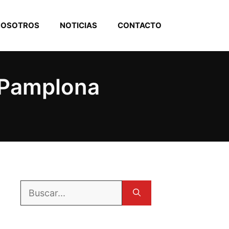
NOSOTROS
NOTICIAS
CONTACTO
 Pamplona
Buscar: