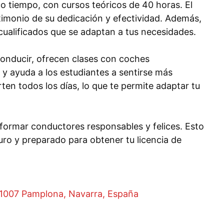
 tiempo, con cursos teóricos de 40 horas. El
timonio de su dedicación y efectividad. Además,
cualificados que se adaptan a tus necesidades.
conducir, ofrecen clases con coches
e y ayuda a los estudiantes a sentirse más
ten todos los días, lo que te permite adaptar tu
formar conductores responsables y felices. Esto
uro y preparado para obtener tu licencia de
 31007 Pamplona, Navarra, España