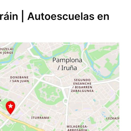
ráin | Autoescuelas en