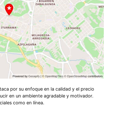
ca por su enfoque en la calidad y el precio
ucir en un ambiente agradable y motivador.
ciales como en línea.