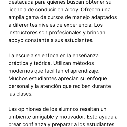
destacada para quienes buscan obtener su
licencia de conducir en Alcoy. Ofrecen una
amplia gama de cursos de manejo adaptados
a diferentes niveles de experiencia. Los
instructores son profesionales y brindan
apoyo constante a sus estudiantes.
La escuela se enfoca en la enseñanza
práctica y teórica. Utilizan métodos
modernos que facilitan el aprendizaje.
Muchos estudiantes aprecian su enfoque
personal y la atención que reciben durante
las clases.
Las opiniones de los alumnos resaltan un
ambiente amigable y motivador. Esto ayuda a
crear confianza y preparar a los estudiantes