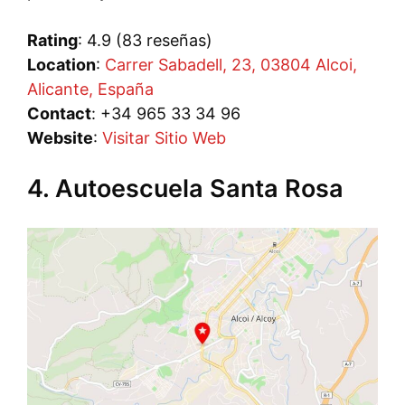
Rating
: 4.9 (83 reseñas)
Location
:
Carrer Sabadell, 23, 03804 Alcoi,
Alicante, España
Contact
: +34 965 33 34 96
Website
:
Visitar Sitio Web
4. Autoescuela Santa Rosa