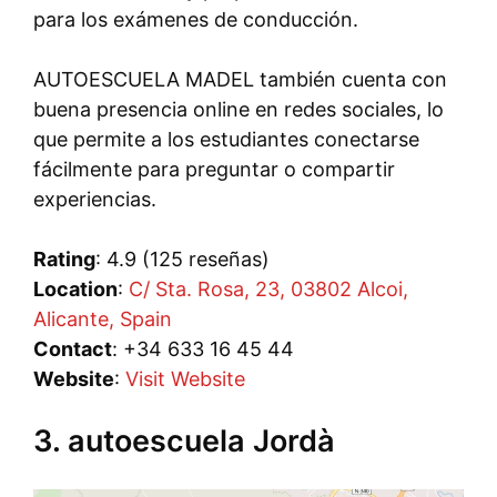
para los exámenes de conducción.
AUTOESCUELA MADEL también cuenta con
buena presencia online en redes sociales, lo
que permite a los estudiantes conectarse
fácilmente para preguntar o compartir
experiencias.
Rating
: 4.9 (125 reseñas)
Location
:
C/ Sta. Rosa, 23, 03802 Alcoi,
Alicante, Spain
Contact
: +34 633 16 45 44
Website
:
Visit Website
3. autoescuela Jordà