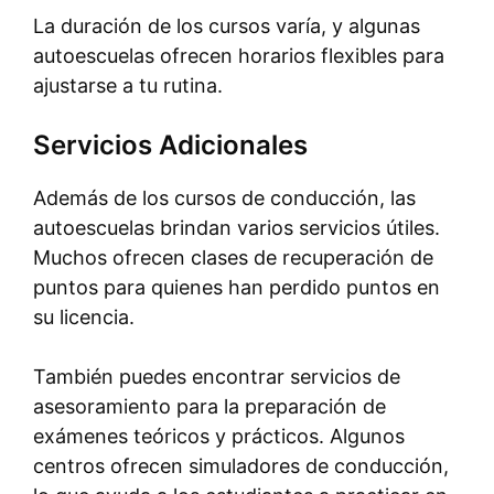
La duración de los cursos varía, y algunas
autoescuelas ofrecen horarios flexibles para
ajustarse a tu rutina.
Servicios Adicionales
Además de los cursos de conducción, las
autoescuelas brindan varios servicios útiles.
Muchos ofrecen clases de recuperación de
puntos para quienes han perdido puntos en
su licencia.
También puedes encontrar servicios de
asesoramiento para la preparación de
exámenes teóricos y prácticos. Algunos
centros ofrecen simuladores de conducción,