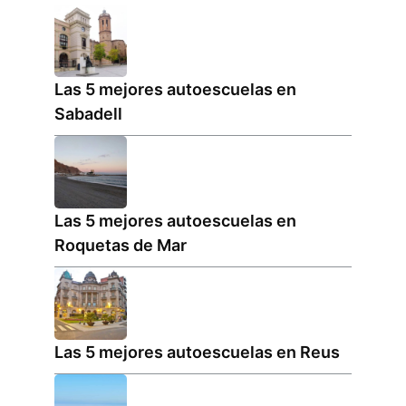
Las 5 mejores autoescuelas en
Sabadell
Las 5 mejores autoescuelas en
Roquetas de Mar
Las 5 mejores autoescuelas en Reus