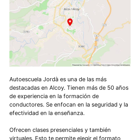
Autoescuela Jordà es una de las más
destacadas en Alcoy. Tienen más de 50 años
de experiencia en la formación de
conductores. Se enfocan en la seguridad y la
efectividad en la enseñanza.
Ofrecen clases presenciales y también
virtuales. Esto te permite elegir el formato