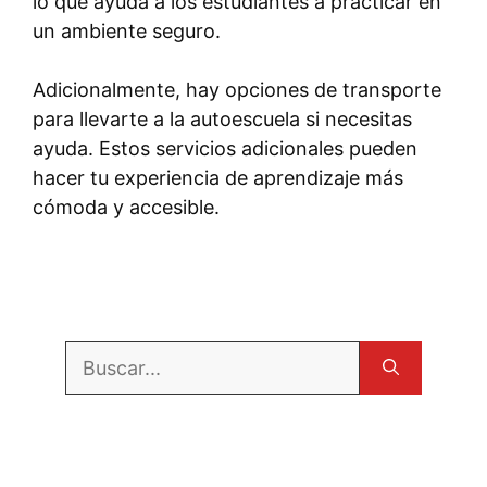
lo que ayuda a los estudiantes a practicar en
un ambiente seguro.
Adicionalmente, hay opciones de transporte
para llevarte a la autoescuela si necesitas
ayuda. Estos servicios adicionales pueden
hacer tu experiencia de aprendizaje más
cómoda y accesible.
Buscar: