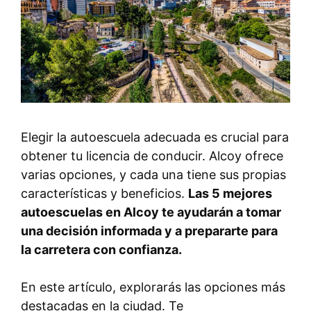
Elegir la autoescuela adecuada es crucial para
obtener tu licencia de conducir. Alcoy ofrece
varias opciones, y cada una tiene sus propias
características y beneficios.
Las 5 mejores
autoescuelas en Alcoy te ayudarán a tomar
una decisión informada y a prepararte para
la carretera con confianza.
En este artículo, explorarás las opciones más
destacadas en la ciudad. Te