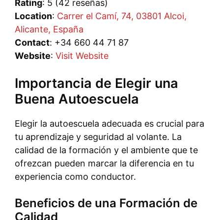
Rating
: 5 (42 reseñas)
Location
:
Carrer el Camí, 74, 03801 Alcoi,
Alicante, España
Contact
: +34 660 44 71 87
Website
:
Visit Website
Importancia de Elegir una
Buena Autoescuela
Elegir la autoescuela adecuada es crucial para
tu aprendizaje y seguridad al volante. La
calidad de la formación y el ambiente que te
ofrezcan pueden marcar la diferencia en tu
experiencia como conductor.
Beneficios de una Formación de
Calidad