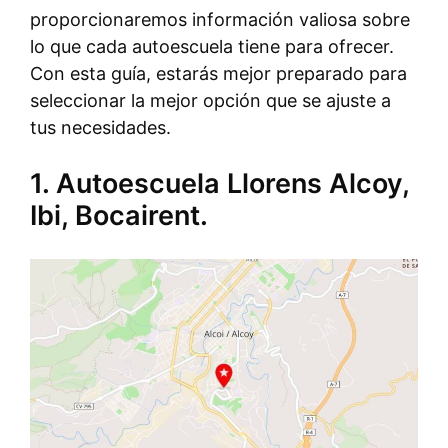
proporcionaremos información valiosa sobre
lo que cada autoescuela tiene para ofrecer.
Con esta guía, estarás mejor preparado para
seleccionar la mejor opción que se ajuste a
tus necesidades.
1. Autoescuela Llorens Alcoy,
Ibi, Bocairent.