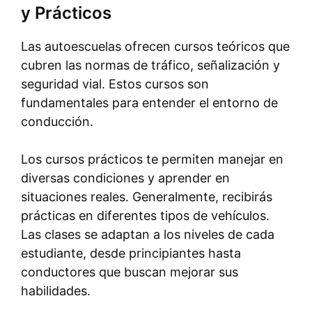
y Prácticos
Las autoescuelas ofrecen cursos teóricos que
cubren las normas de tráfico, señalización y
seguridad vial. Estos cursos son
fundamentales para entender el entorno de
conducción.
Los cursos prácticos te permiten manejar en
diversas condiciones y aprender en
situaciones reales. Generalmente, recibirás
prácticas en diferentes tipos de vehículos.
Las clases se adaptan a los niveles de cada
estudiante, desde principiantes hasta
conductores que buscan mejorar sus
habilidades.