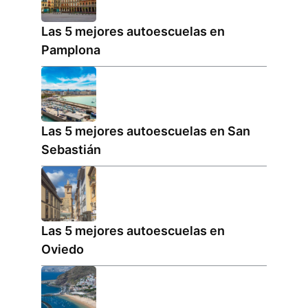
Las 5 mejores autoescuelas en
Pamplona
Las 5 mejores autoescuelas en San
Sebastián
Las 5 mejores autoescuelas en
Oviedo