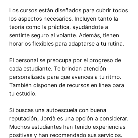
Los cursos están diseñados para cubrir todos
los aspectos necesarios. Incluyen tanto la
teoría como la práctica, ayudándote a
sentirte seguro al volante. Además, tienen
horarios flexibles para adaptarse a tu rutina.
El personal se preocupa por el progreso de
cada estudiante. Te brindan atención
personalizada para que avances a tu ritmo.
También disponen de recursos en línea para
tu estudio.
Si buscas una autoescuela con buena
reputación, Jordà es una opción a considerar.
Muchos estudiantes han tenido experiencias
positivas y han recomendado sus servicios.