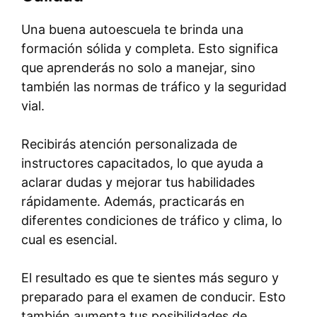
Una buena autoescuela te brinda una
formación sólida y completa. Esto significa
que aprenderás no solo a manejar, sino
también las normas de tráfico y la seguridad
vial.
Recibirás atención personalizada de
instructores capacitados, lo que ayuda a
aclarar dudas y mejorar tus habilidades
rápidamente. Además, practicarás en
diferentes condiciones de tráfico y clima, lo
cual es esencial.
El resultado es que te sientes más seguro y
preparado para el examen de conducir. Esto
también aumenta tus posibilidades de