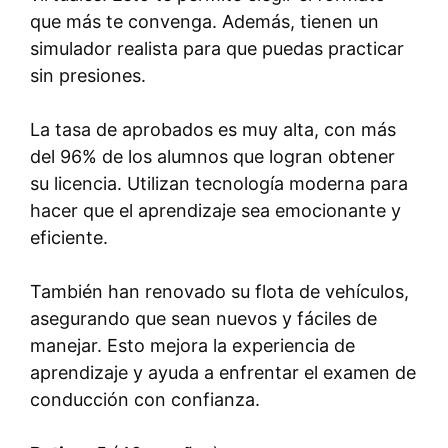
que más te convenga. Además, tienen un
simulador realista para que puedas practicar
sin presiones.
La tasa de aprobados es muy alta, con más
del 96% de los alumnos que logran obtener
su licencia. Utilizan tecnología moderna para
hacer que el aprendizaje sea emocionante y
eficiente.
También han renovado su flota de vehículos,
asegurando que sean nuevos y fáciles de
manejar. Esto mejora la experiencia de
aprendizaje y ayuda a enfrentar el examen de
conducción con confianza.