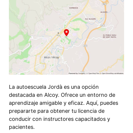
La autoescuela Jordà es una opción
destacada en Alcoy. Ofrece un entorno de
aprendizaje amigable y eficaz. Aquí, puedes
prepararte para obtener tu licencia de
conducir con instructores capacitados y
pacientes.