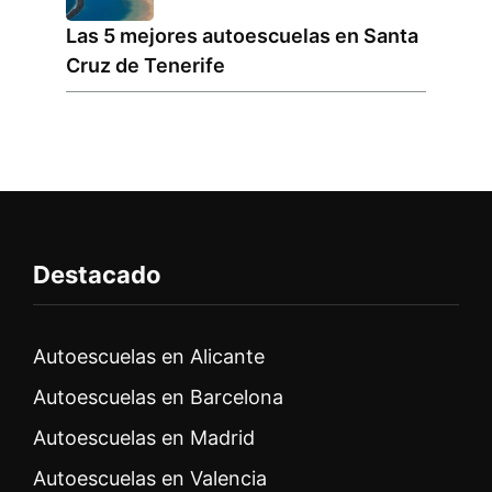
Las 5 mejores autoescuelas en Santa
Cruz de Tenerife
Destacado
Autoescuelas en Alicante
Autoescuelas en Barcelona
Autoescuelas en Madrid
Autoescuelas en Valencia