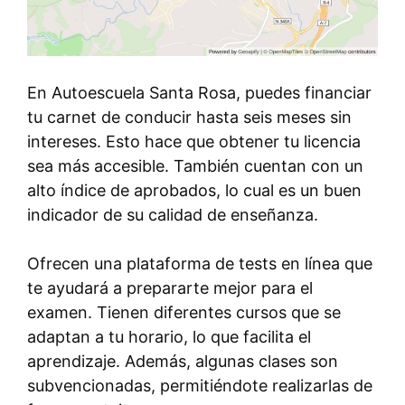
En Autoescuela Santa Rosa, puedes financiar
tu carnet de conducir hasta seis meses sin
intereses. Esto hace que obtener tu licencia
sea más accesible. También cuentan con un
alto índice de aprobados, lo cual es un buen
indicador de su calidad de enseñanza.
Ofrecen una plataforma de tests en línea que
te ayudará a prepararte mejor para el
examen. Tienen diferentes cursos que se
adaptan a tu horario, lo que facilita el
aprendizaje. Además, algunas clases son
subvencionadas, permitiéndote realizarlas de