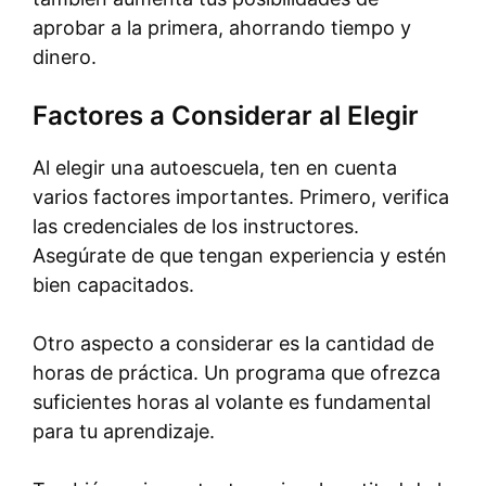
aprobar a la primera, ahorrando tiempo y
dinero.
Factores a Considerar al Elegir
Al elegir una autoescuela, ten en cuenta
varios factores importantes. Primero, verifica
las credenciales de los instructores.
Asegúrate de que tengan experiencia y estén
bien capacitados.
Otro aspecto a considerar es la cantidad de
horas de práctica. Un programa que ofrezca
suficientes horas al volante es fundamental
para tu aprendizaje.