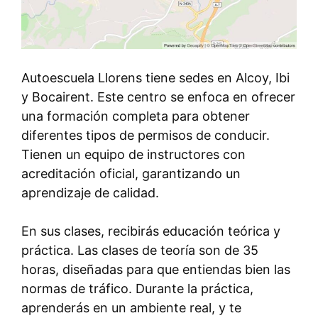
Autoescuela Llorens tiene sedes en Alcoy, Ibi
y Bocairent. Este centro se enfoca en ofrecer
una formación completa para obtener
diferentes tipos de permisos de conducir.
Tienen un equipo de instructores con
acreditación oficial, garantizando un
aprendizaje de calidad.
En sus clases, recibirás educación teórica y
práctica. Las clases de teoría son de 35
horas, diseñadas para que entiendas bien las
normas de tráfico. Durante la práctica,
aprenderás en un ambiente real, y te