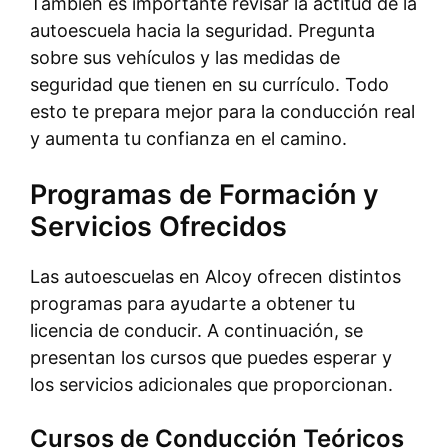
También es importante revisar la actitud de la
autoescuela hacia la seguridad. Pregunta
sobre sus vehículos y las medidas de
seguridad que tienen en su currículo. Todo
esto te prepara mejor para la conducción real
y aumenta tu confianza en el camino.
Programas de Formación y
Servicios Ofrecidos
Las autoescuelas en Alcoy ofrecen distintos
programas para ayudarte a obtener tu
licencia de conducir. A continuación, se
presentan los cursos que puedes esperar y
los servicios adicionales que proporcionan.
Cursos de Conducción Teóricos