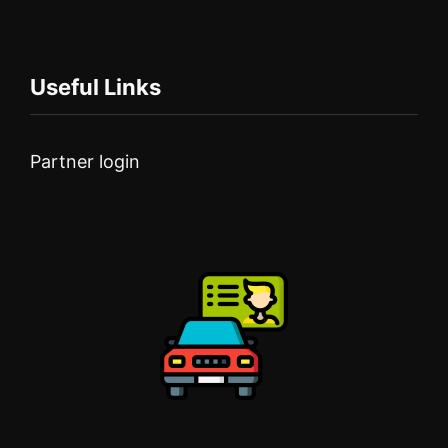
Useful Links
Partner login