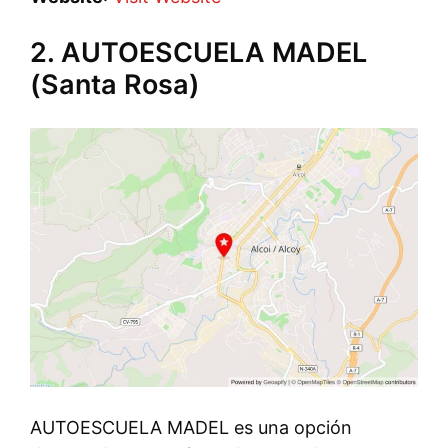
2. AUTOESCUELA MADEL
(Santa Rosa)
AUTOESCUELA MADEL es una opción