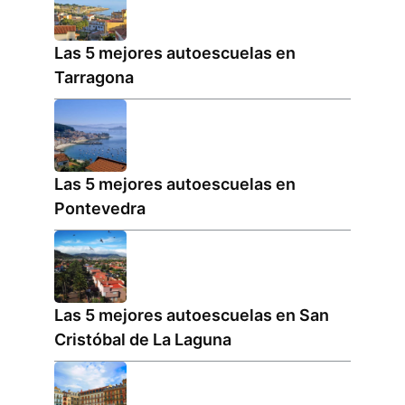
Las 5 mejores autoescuelas en
Tarragona
Las 5 mejores autoescuelas en
Pontevedra
Las 5 mejores autoescuelas en San
Cristóbal de La Laguna