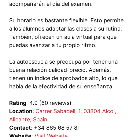
acompañarán el día del examen.
Su horario es bastante flexible. Esto permite
a los alumnos adaptar las clases a su rutina.
También, ofrecen un aula virtual para que
puedas avanzar a tu propio ritmo.
La autoescuela se preocupa por tener una
buena relación calidad-precio. Además,
tienen un índice de aprobados alto, lo que
habla de la efectividad de su enseñanza.
Rating
: 4.9 (60 reviews)
Location
:
Carrer Sabadell, 1, 03804 Alcoi,
Alicante, Spain
Contact
: +34 865 68 57 81
Website
:
Visit Website