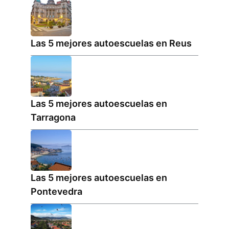
Las 5 mejores autoescuelas en Reus
Las 5 mejores autoescuelas en
Tarragona
Las 5 mejores autoescuelas en
Pontevedra