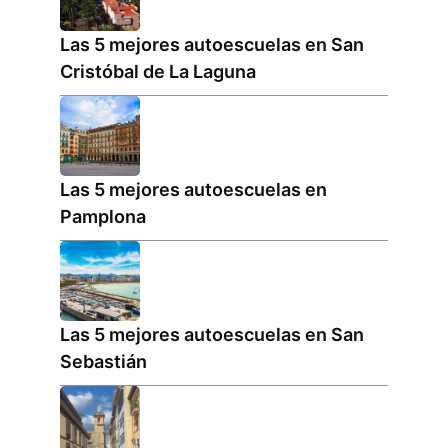
Las 5 mejores autoescuelas en San
Cristóbal de La Laguna
Las 5 mejores autoescuelas en
Pamplona
Las 5 mejores autoescuelas en San
Sebastián