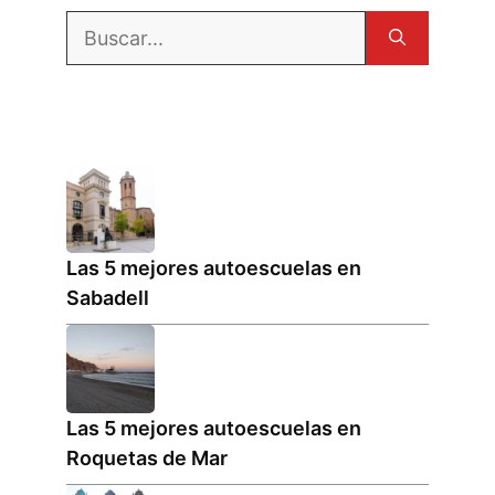
Buscar:
Las 5 mejores autoescuelas en
Sabadell
Las 5 mejores autoescuelas en
Roquetas de Mar