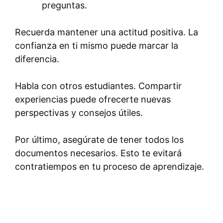
preguntas.
Recuerda mantener una actitud positiva. La
confianza en ti mismo puede marcar la
diferencia.
Habla con otros estudiantes. Compartir
experiencias puede ofrecerte nuevas
perspectivas y consejos útiles.
Por último, asegúrate de tener todos los
documentos necesarios. Esto te evitará
contratiempos en tu proceso de aprendizaje.