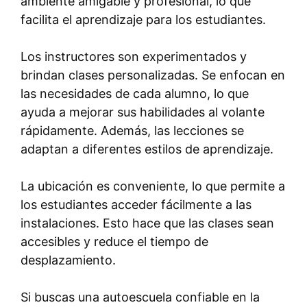
ambiente amigable y profesional, lo que
facilita el aprendizaje para los estudiantes.
Los instructores son experimentados y
brindan clases personalizadas. Se enfocan en
las necesidades de cada alumno, lo que
ayuda a mejorar sus habilidades al volante
rápidamente. Además, las lecciones se
adaptan a diferentes estilos de aprendizaje.
La ubicación es conveniente, lo que permite a
los estudiantes acceder fácilmente a las
instalaciones. Esto hace que las clases sean
accesibles y reduce el tiempo de
desplazamiento.
Si buscas una autoescuela confiable en la