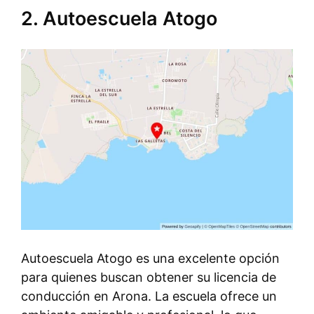
2. Autoescuela Atogo
Autoescuela Atogo es una excelente opción
para quienes buscan obtener su licencia de
conducción en Arona. La escuela ofrece un