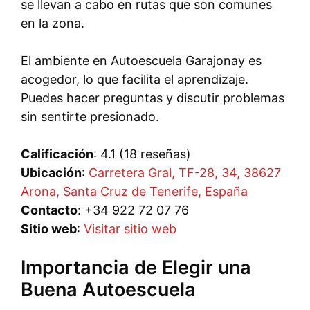
se llevan a cabo en rutas que son comunes
en la zona.
El ambiente en Autoescuela Garajonay es
acogedor, lo que facilita el aprendizaje.
Puedes hacer preguntas y discutir problemas
sin sentirte presionado.
Calificación
: 4.1 (18 reseñas)
Ubicación
:
Carretera Gral, TF-28, 34, 38627
Arona, Santa Cruz de Tenerife, España
Contacto
: +34 922 72 07 76
Sitio web
:
Visitar sitio web
Importancia de Elegir una
Buena Autoescuela