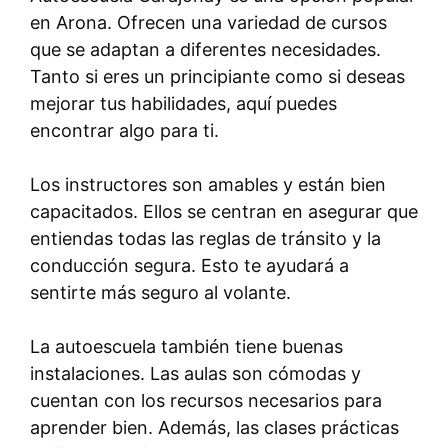
en Arona. Ofrecen una variedad de cursos
que se adaptan a diferentes necesidades.
Tanto si eres un principiante como si deseas
mejorar tus habilidades, aquí puedes
encontrar algo para ti.
Los instructores son amables y están bien
capacitados. Ellos se centran en asegurar que
entiendas todas las reglas de tránsito y la
conducción segura. Esto te ayudará a
sentirte más seguro al volante.
La autoescuela también tiene buenas
instalaciones. Las aulas son cómodas y
cuentan con los recursos necesarios para
aprender bien. Además, las clases prácticas