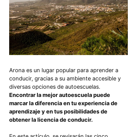
Arona es un lugar popular para aprender a
conducir, gracias a su ambiente accesible y
diversas opciones de autoescuelas.
Encontrar la mejor autoescuela puede
marcar la diferencia en tu experiencia de
aprendizaje y en tus posibilidades de
obtener la licencia de conducir.
En este artículo, se revisarán las cinco