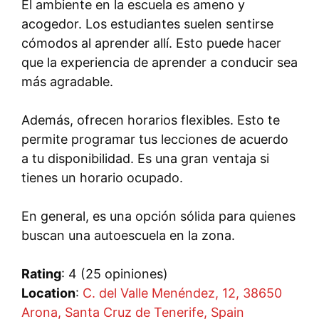
El ambiente en la escuela es ameno y
acogedor. Los estudiantes suelen sentirse
cómodos al aprender allí. Esto puede hacer
que la experiencia de aprender a conducir sea
más agradable.
Además, ofrecen horarios flexibles. Esto te
permite programar tus lecciones de acuerdo
a tu disponibilidad. Es una gran ventaja si
tienes un horario ocupado.
En general, es una opción sólida para quienes
buscan una autoescuela en la zona.
Rating
: 4 (25 opiniones)
Location
:
C. del Valle Menéndez, 12, 38650
Arona, Santa Cruz de Tenerife, Spain