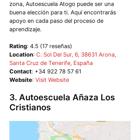
zona, Autoescuela Atogo puede ser una
buena elección para ti. Aquí encontrarás
apoyo en cada paso del proceso de
aprendizaje.
Rating
: 4.5 (17 reseñas)
Location
:
C. Sol Del Sur, 6, 38631 Arona,
Santa Cruz de Tenerife, España
Contact
: +34 922 78 57 61
Website
:
Visit Website
3. Autoescuela Añaza Los
Cristianos