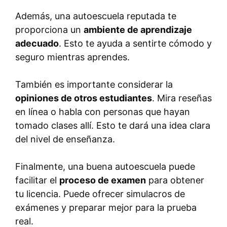
Además, una autoescuela reputada te
proporciona un
ambiente de aprendizaje
adecuado
. Esto te ayuda a sentirte cómodo y
seguro mientras aprendes.
También es importante considerar la
opiniones de otros estudiantes
. Mira reseñas
en línea o habla con personas que hayan
tomado clases allí. Esto te dará una idea clara
del nivel de enseñanza.
Finalmente, una buena autoescuela puede
facilitar el
proceso de examen
para obtener
tu licencia. Puede ofrecer simulacros de
exámenes y preparar mejor para la prueba
real.