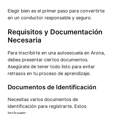
Elegir bien es el primer paso para convertirte
en un conductor responsable y seguro.
Requisitos y Documentación
Necesaria
Para inscribirte en una autoescuela en Arona,
debes presentar ciertos documentos.
Asegúrate de tener todo listo para evitar
retrasos en tu proceso de aprendizaje.
Documentos de Identificación
Necesitas varios documentos de
identificación para registrarte. Estos
incluyen: