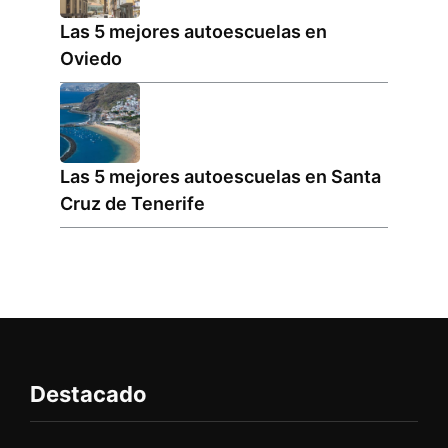
Las 5 mejores autoescuelas en
Oviedo
Las 5 mejores autoescuelas en Santa
Cruz de Tenerife
Destacado