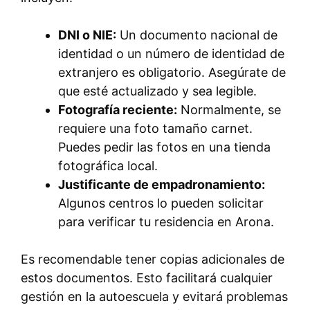
DNI o NIE:
Un documento nacional de
identidad o un número de identidad de
extranjero es obligatorio. Asegúrate de
que esté actualizado y sea legible.
Fotografía reciente:
Normalmente, se
requiere una foto tamaño carnet.
Puedes pedir las fotos en una tienda
fotográfica local.
Justificante de empadronamiento:
Algunos centros lo pueden solicitar
para verificar tu residencia en Arona.
Es recomendable tener copias adicionales de
estos documentos. Esto facilitará cualquier
gestión en la autoescuela y evitará problemas