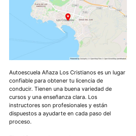
Autoescuela Añaza Los Cristianos es un lugar
confiable para obtener tu licencia de
conducir. Tienen una buena variedad de
cursos y una enseñanza clara. Los
instructores son profesionales y están
dispuestos a ayudarte en cada paso del
proceso.