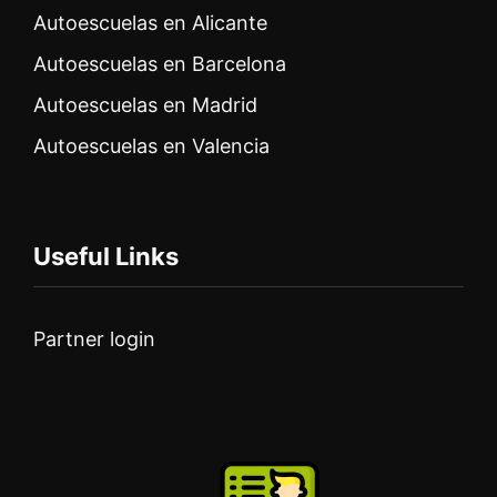
Autoescuelas en Alicante
Autoescuelas en Barcelona
Autoescuelas en Madrid
Autoescuelas en Valencia
Useful Links
Partner login