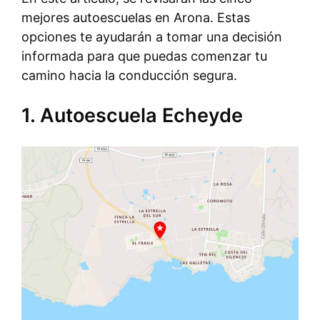
mejores autoescuelas en Arona. Estas
opciones te ayudarán a tomar una decisión
informada para que puedas comenzar tu
camino hacia la conducción segura.
1. Autoescuela Echeyde