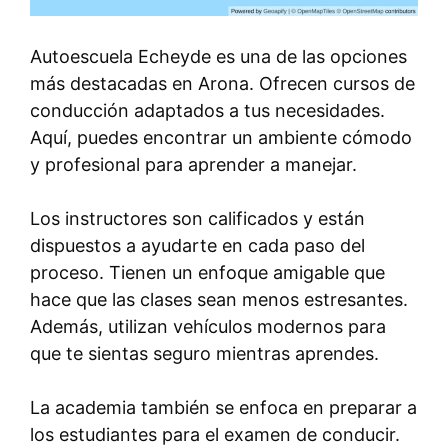
Autoescuela Echeyde es una de las opciones
más destacadas en Arona. Ofrecen cursos de
conducción adaptados a tus necesidades.
Aquí, puedes encontrar un ambiente cómodo
y profesional para aprender a manejar.
Los instructores son calificados y están
dispuestos a ayudarte en cada paso del
proceso. Tienen un enfoque amigable que
hace que las clases sean menos estresantes.
Además, utilizan vehículos modernos para
que te sientas seguro mientras aprendes.
La academia también se enfoca en preparar a
los estudiantes para el examen de conducir.