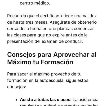
centro médico.
Recuerda que el certificado tiene una validez
de hasta tres meses. Asegúrate de obtenerlo
cerca de la fecha en que planeas comenzar
las clases para que no expire antes de la
presentación del examen de conducir.
Consejos para Aprovechar al
Máximo tu Formación
Para sacar el máximo provecho de tu
formación en la autoescuela, sigue estos
consejos:
Asiste a todas las clases
: La asistencia
regular te ayudará a entender mejor las