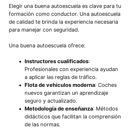
Elegir una buena autoescuela es clave para tu
formación como conductor. Una autoescuela
de calidad te brinda la experiencia necesaria
para manejar con seguridad.
Una buena autoescuela ofrece:
Instructores cualificados
:
Profesionales con experiencia ayudan
a aplicar las reglas de tráfico.
Flota de vehículos moderna
: Coches
nuevos garantizan un aprendizaje
seguro y actualizado.
Metodología de enseñanza
: Métodos
didácticos que facilitan la comprensión
de las normas.