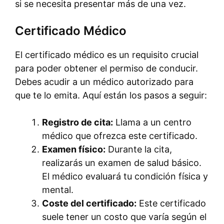
si se necesita presentar más de una vez.
Certificado Médico
El certificado médico es un requisito crucial
para poder obtener el permiso de conducir.
Debes acudir a un médico autorizado para
que te lo emita. Aquí están los pasos a seguir:
Registro de cita:
Llama a un centro
médico que ofrezca este certificado.
Examen físico:
Durante la cita,
realizarás un examen de salud básico.
El médico evaluará tu condición física y
mental.
Coste del certificado:
Este certificado
suele tener un costo que varía según el