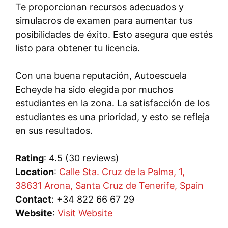
Te proporcionan recursos adecuados y
simulacros de examen para aumentar tus
posibilidades de éxito. Esto asegura que estés
listo para obtener tu licencia.
Con una buena reputación, Autoescuela
Echeyde ha sido elegida por muchos
estudiantes en la zona. La satisfacción de los
estudiantes es una prioridad, y esto se refleja
en sus resultados.
Rating
: 4.5 (30 reviews)
Location
:
Calle Sta. Cruz de la Palma, 1,
38631 Arona, Santa Cruz de Tenerife, Spain
Contact
: +34 822 66 67 29
Website
:
Visit Website