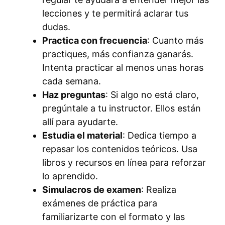
lecciones y te permitirá aclarar tus
dudas.
Practica con frecuencia
: Cuanto más
practiques, más confianza ganarás.
Intenta practicar al menos unas horas
cada semana.
Haz preguntas
: Si algo no está claro,
pregúntale a tu instructor. Ellos están
allí para ayudarte.
Estudia el material
: Dedica tiempo a
repasar los contenidos teóricos. Usa
libros y recursos en línea para reforzar
lo aprendido.
Simulacros de examen
: Realiza
exámenes de práctica para
familiarizarte con el formato y las