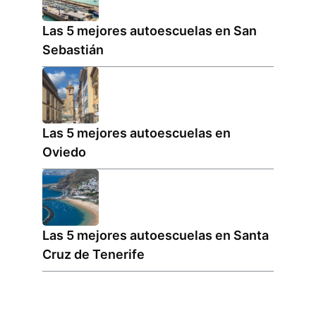
Las 5 mejores autoescuelas en San
Sebastián
Las 5 mejores autoescuelas en
Oviedo
Las 5 mejores autoescuelas en Santa
Cruz de Tenerife