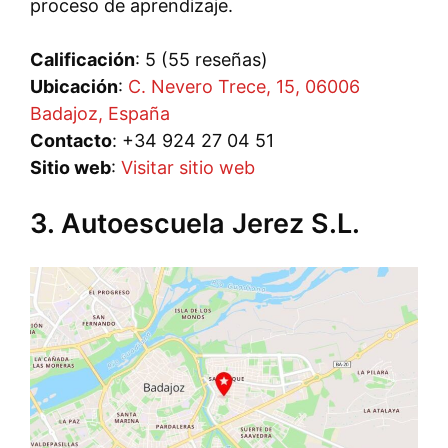
proceso de aprendizaje.
Calificación
: 5 (55 reseñas)
Ubicación
:
C. Nevero Trece, 15, 06006
Badajoz, España
Contacto
: +34 924 27 04 51
Sitio web
:
Visitar sitio web
3. Autoescuela Jerez S.L.