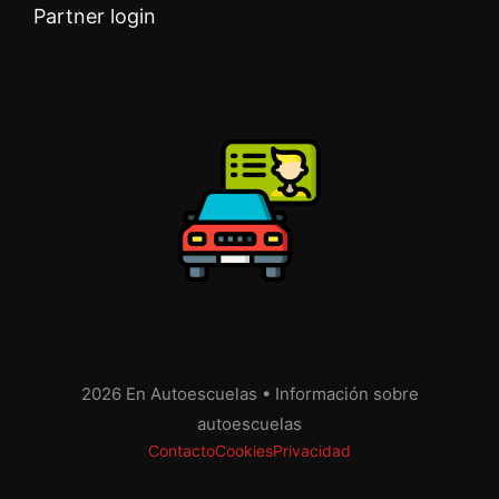
Partner login
2026 En Autoescuelas • Información sobre
autoescuelas
Contacto
Cookies
Privacidad