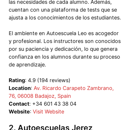
las necesidades de cada alumno. Además,
cuentan con una plataforma de tests que se
ajusta a los conocimientos de los estudiantes.
El ambiente en Autoescuela Leo es acogedor
y profesional. Los instructores son conocidos
por su paciencia y dedicación, lo que genera
confianza en los alumnos durante su proceso
de aprendizaje.
Rating
: 4.9 (194 reviews)
Location
:
Av. Ricardo Carapeto Zambrano,
76, 06008 Badajoz, Spain
Contact
: +34 601 43 38 04
Website
:
Visit Website
2. Autoescuelas Jerez