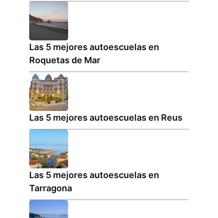
Las 5 mejores autoescuelas en
Roquetas de Mar
Las 5 mejores autoescuelas en Reus
Las 5 mejores autoescuelas en
Tarragona