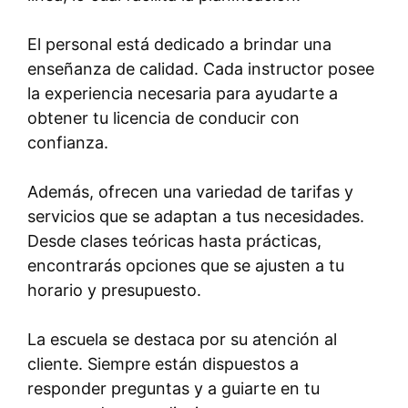
El personal está dedicado a brindar una
enseñanza de calidad. Cada instructor posee
la experiencia necesaria para ayudarte a
obtener tu licencia de conducir con
confianza.
Además, ofrecen una variedad de tarifas y
servicios que se adaptan a tus necesidades.
Desde clases teóricas hasta prácticas,
encontrarás opciones que se ajusten a tu
horario y presupuesto.
La escuela se destaca por su atención al
cliente. Siempre están dispuestos a
responder preguntas y a guiarte en tu