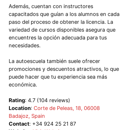
Además, cuentan con instructores
capacitados que guían a los alumnos en cada
paso del proceso de obtener la licencia. La
variedad de cursos disponibles asegura que
encuentres la opción adecuada para tus
necesidades.
La autoescuela también suele ofrecer
promociones y descuentos atractivos, lo que
puede hacer que tu experiencia sea más
económica.
Rating
: 4.7 (104 reviews)
Location
:
Corte de Peleas, 18, 06008
Badajoz, Spain
Contact
: +34 924 25 21 87