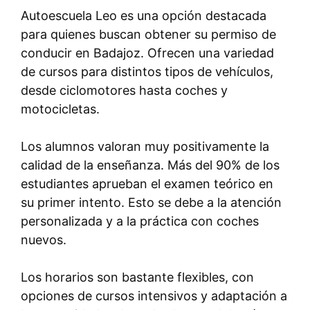
Autoescuela Leo es una opción destacada
para quienes buscan obtener su permiso de
conducir en Badajoz. Ofrecen una variedad
de cursos para distintos tipos de vehículos,
desde ciclomotores hasta coches y
motocicletas.
Los alumnos valoran muy positivamente la
calidad de la enseñanza. Más del 90% de los
estudiantes aprueban el examen teórico en
su primer intento. Esto se debe a la atención
personalizada y a la práctica con coches
nuevos.
Los horarios son bastante flexibles, con
opciones de cursos intensivos y adaptación a