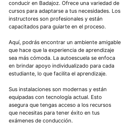
conducir en Badajoz. Ofrece una variedad de
cursos para adaptarse a tus necesidades. Los
instructores son profesionales y están
capacitados para guiarte en el proceso.
Aquí, podrás encontrar un ambiente amigable
que hace que la experiencia de aprendizaje
sea más cómoda. La autoescuela se enfoca
en brindar apoyo individualizado para cada
estudiante, lo que facilita el aprendizaje.
Sus instalaciones son modernas y están
equipadas con tecnología actual. Esto
asegura que tengas acceso a los recursos
que necesitas para tener éxito en tus
exámenes de conducción.