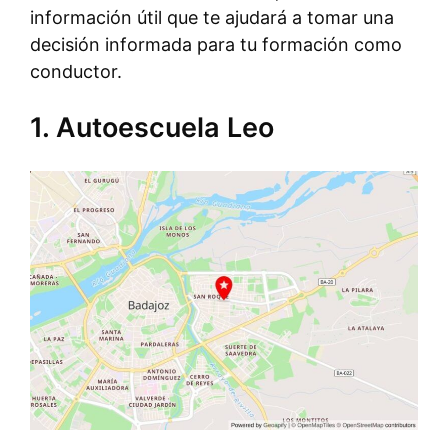
información útil que te ajudará a tomar una
decisión informada para tu formación como
conductor.
1. Autoescuela Leo