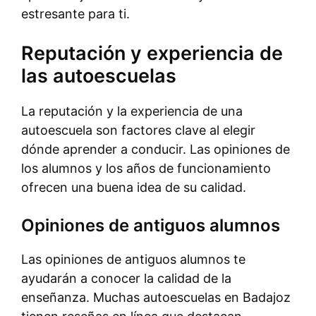
estresante para ti.
Reputación y experiencia de
las autoescuelas
La reputación y la experiencia de una
autoescuela son factores clave al elegir
dónde aprender a conducir. Las opiniones de
los alumnos y los años de funcionamiento
ofrecen una buena idea de su calidad.
Opiniones de antiguos alumnos
Las opiniones de antiguos alumnos te
ayudarán a conocer la calidad de la
enseñanza. Muchas autoescuelas en Badajoz