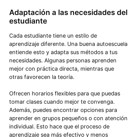
Adaptación a las necesidades del
estudiante
Cada estudiante tiene un estilo de
aprendizaje diferente. Una buena autoescuela
entiende esto y adapta sus métodos a tus
necesidades. Algunas personas aprenden
mejor con práctica directa, mientras que
otras favorecen la teoría.
Ofrecen horarios flexibles para que puedas
tomar clases cuando mejor te convenga.
Además, puedes encontrar opciones para
aprender en grupos pequeños o con atención
individual. Esto hace que el proceso de
aprendizaje sea más efectivo y menos