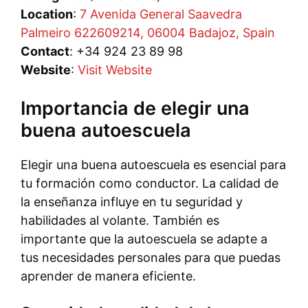
Location
:
7 Avenida General Saavedra
Palmeiro 622609214, 06004 Badajoz, Spain
Contact
: +34 924 23 89 98
Website
:
Visit Website
Importancia de elegir una
buena autoescuela
Elegir una buena autoescuela es esencial para
tu formación como conductor. La calidad de
la enseñanza influye en tu seguridad y
habilidades al volante. También es
importante que la autoescuela se adapte a
tus necesidades personales para que puedas
aprender de manera eficiente.