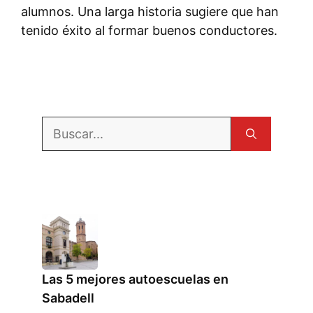
alumnos. Una larga historia sugiere que han
tenido éxito al formar buenos conductores.
Buscar:
Las 5 mejores autoescuelas en
Sabadell