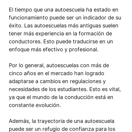
El tiempo que una autoescuela ha estado en
funcionamiento puede ser un indicador de su
éxito. Las autoescuelas más antiguas suelen
tener más experiencia en la formación de
conductores. Esto puede traducirse en un
enfoque más efectivo y profesional.
Por lo general, autoescuelas con más de
cinco años en el mercado han logrado
adaptarse a cambios en regulaciones y
necesidades de los estudiantes. Esto es vital,
ya que el mundo de la conducción está en
constante evolución.
Además, la trayectoria de una autoescuela
puede ser un refugio de confianza para los