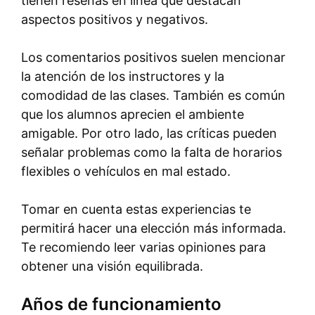
tienen reseñas en línea que destacan
aspectos positivos y negativos.
Los comentarios positivos suelen mencionar
la atención de los instructores y la
comodidad de las clases. También es común
que los alumnos aprecien el ambiente
amigable. Por otro lado, las críticas pueden
señalar problemas como la falta de horarios
flexibles o vehículos en mal estado.
Tomar en cuenta estas experiencias te
permitirá hacer una elección más informada.
Te recomiendo leer varias opiniones para
obtener una visión equilibrada.
Años de funcionamiento