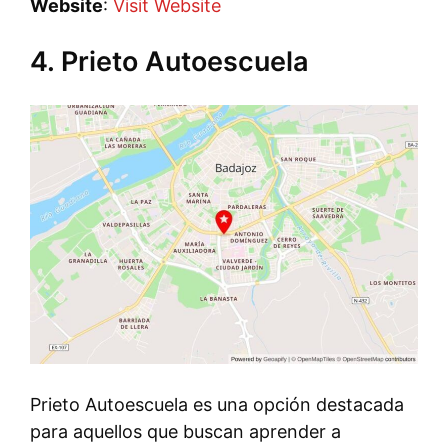
Website
:
Visit Website
4. Prieto Autoescuela
Prieto Autoescuela es una opción destacada
para aquellos que buscan aprender a