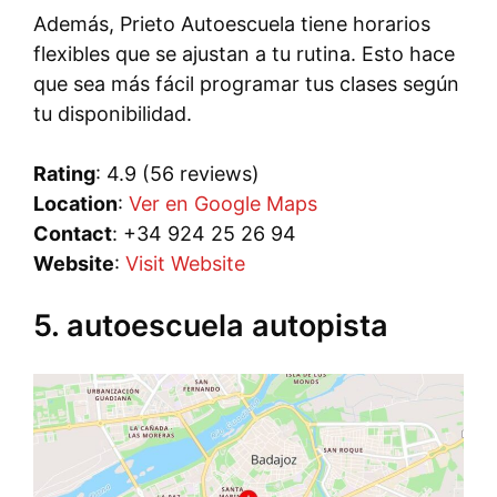
Además, Prieto Autoescuela tiene horarios
flexibles que se ajustan a tu rutina. Esto hace
que sea más fácil programar tus clases según
tu disponibilidad.
Rating
: 4.9 (56 reviews)
Location
:
Ver en Google Maps
Contact
: +34 924 25 26 94
Website
:
Visit Website
5. autoescuela autopista