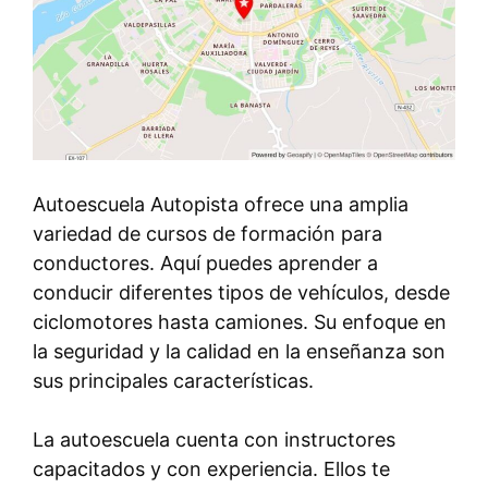
Autoescuela Autopista ofrece una amplia
variedad de cursos de formación para
conductores. Aquí puedes aprender a
conducir diferentes tipos de vehículos, desde
ciclomotores hasta camiones. Su enfoque en
la seguridad y la calidad en la enseñanza son
sus principales características.
La autoescuela cuenta con instructores
capacitados y con experiencia. Ellos te