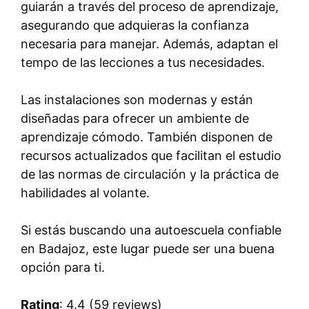
guiarán a través del proceso de aprendizaje,
asegurando que adquieras la confianza
necesaria para manejar. Además, adaptan el
tempo de las lecciones a tus necesidades.
Las instalaciones son modernas y están
diseñadas para ofrecer un ambiente de
aprendizaje cómodo. También disponen de
recursos actualizados que facilitan el estudio
de las normas de circulación y la práctica de
habilidades al volante.
Si estás buscando una autoescuela confiable
en Badajoz, este lugar puede ser una buena
opción para ti.
Rating
: 4.4 (59 reviews)