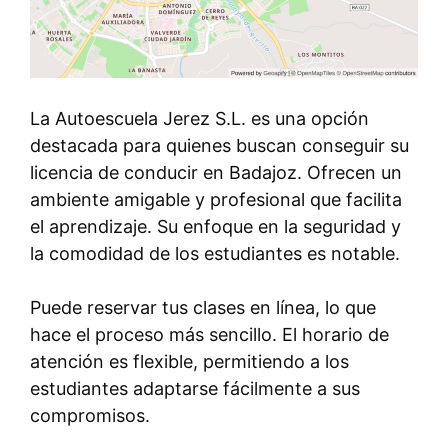
La Autoescuela Jerez S.L. es una opción
destacada para quienes buscan conseguir su
licencia de conducir en Badajoz. Ofrecen un
ambiente amigable y profesional que facilita
el aprendizaje. Su enfoque en la seguridad y
la comodidad de los estudiantes es notable.
Puede reservar tus clases en línea, lo que
hace el proceso más sencillo. El horario de
atención es flexible, permitiendo a los
estudiantes adaptarse fácilmente a sus
compromisos.