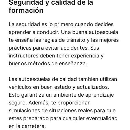
Seguridad y calidad de la
formación
La seguridad es lo primero cuando decides
aprender a conducir. Una buena autoescuela
te enseña las reglas de tránsito y las mejores
prácticas para evitar accidentes. Sus
instructores deben tener experiencia y
buenos métodos de enseñanza.
Las autoescuelas de calidad también utilizan
vehículos en buen estado y actualizados.
Esto garantiza un ambiente de aprendizaje
seguro. Además, te proporcionan
simulaciones de situaciones reales para que
estés preparado para cualquier eventualidad
en la carretera.