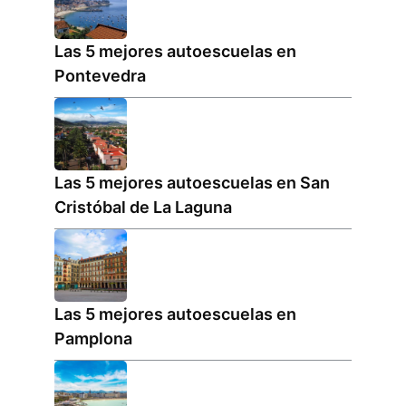
Las 5 mejores autoescuelas en
Pontevedra
Las 5 mejores autoescuelas en San
Cristóbal de La Laguna
Las 5 mejores autoescuelas en
Pamplona