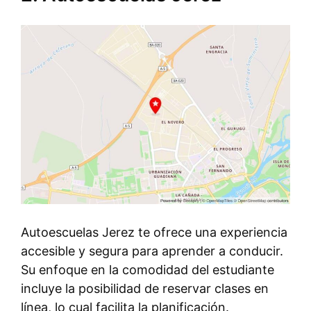
Autoescuelas Jerez te ofrece una experiencia
accesible y segura para aprender a conducir.
Su enfoque en la comodidad del estudiante
incluye la posibilidad de reservar clases en
línea, lo cual facilita la planificación.