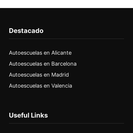
Destacado
Autoescuelas en Alicante
Autoescuelas en Barcelona
Autoescuelas en Madrid
Autoescuelas en Valencia
Useful Links