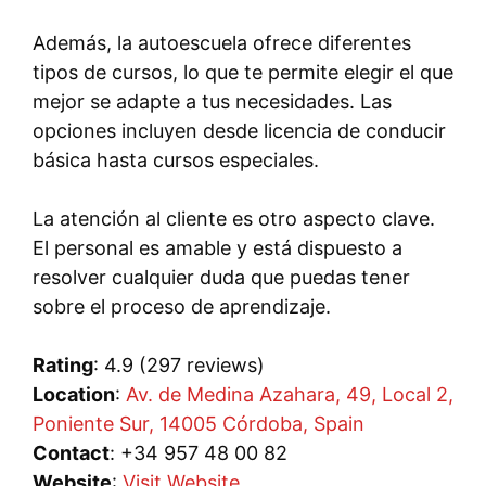
Además, la autoescuela ofrece diferentes
tipos de cursos, lo que te permite elegir el que
mejor se adapte a tus necesidades. Las
opciones incluyen desde licencia de conducir
básica hasta cursos especiales.
La atención al cliente es otro aspecto clave.
El personal es amable y está dispuesto a
resolver cualquier duda que puedas tener
sobre el proceso de aprendizaje.
Rating
: 4.9 (297 reviews)
Location
:
Av. de Medina Azahara, 49, Local 2,
Poniente Sur, 14005 Córdoba, Spain
Contact
: +34 957 48 00 82
Website
:
Visit Website