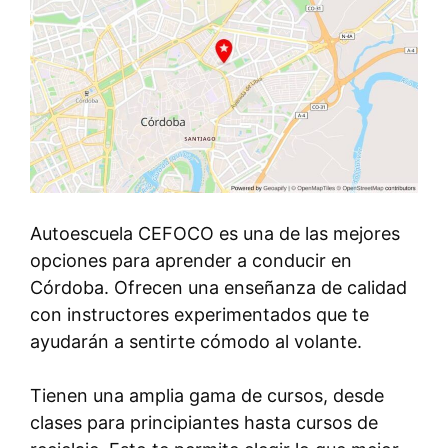
Autoescuela CEFOCO es una de las mejores
opciones para aprender a conducir en
Córdoba. Ofrecen una enseñanza de calidad
con instructores experimentados que te
ayudarán a sentirte cómodo al volante.
Tienen una amplia gama de cursos, desde
clases para principiantes hasta cursos de