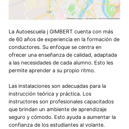
La Autoescuela j GIMBERT cuenta con más
de 60 años de experiencia en la formación de
conductores. Su enfoque se centra en
ofrecer una enseñanza de calidad, adaptada
a las necesidades de cada alumno. Esto les
permite aprender a su propio ritmo.
Las instalaciones son adecuadas para la
instrucción teórica y práctica. Los
instructores son profesionales capacitados
que brindan un ambiente de aprendizaje
seguro y cómodo. Esto ayuda a aumentar la
confianza de los estudiantes al volante.