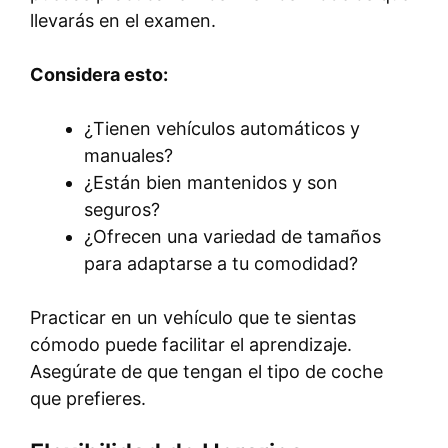
llevarás en el examen.
Considera esto:
¿Tienen vehículos automáticos y
manuales?
¿Están bien mantenidos y son
seguros?
¿Ofrecen una variedad de tamaños
para adaptarse a tu comodidad?
Practicar en un vehículo que te sientas
cómodo puede facilitar el aprendizaje.
Asegúrate de que tengan el tipo de coche
que prefieres.