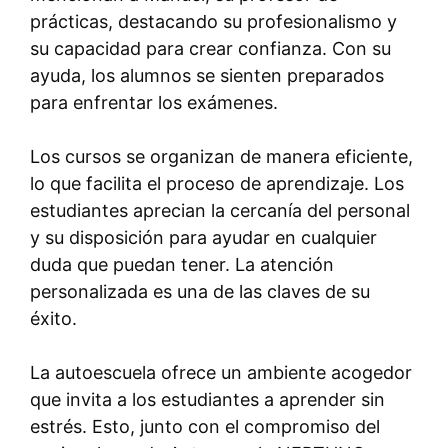
prácticas, destacando su profesionalismo y
su capacidad para crear confianza. Con su
ayuda, los alumnos se sienten preparados
para enfrentar los exámenes.
Los cursos se organizan de manera eficiente,
lo que facilita el proceso de aprendizaje. Los
estudiantes aprecian la cercanía del personal
y su disposición para ayudar en cualquier
duda que puedan tener. La atención
personalizada es una de las claves de su
éxito.
La autoescuela ofrece un ambiente acogedor
que invita a los estudiantes a aprender sin
estrés. Esto, junto con el compromiso del