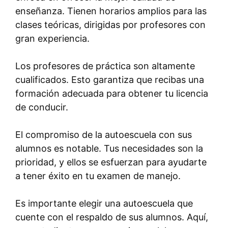
enseñanza. Tienen horarios amplios para las
clases teóricas, dirigidas por profesores con
gran experiencia.
Los profesores de práctica son altamente
cualificados. Esto garantiza que recibas una
formación adecuada para obtener tu licencia
de conducir.
El compromiso de la autoescuela con sus
alumnos es notable. Tus necesidades son la
prioridad, y ellos se esfuerzan para ayudarte
a tener éxito en tu examen de manejo.
Es importante elegir una autoescuela que
cuente con el respaldo de sus alumnos. Aquí,