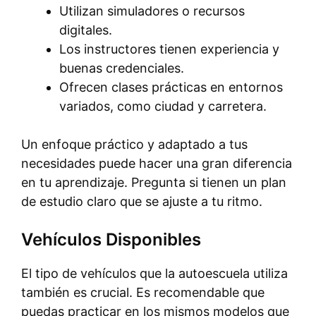
Utilizan simuladores o recursos
digitales.
Los instructores tienen experiencia y
buenas credenciales.
Ofrecen clases prácticas en entornos
variados, como ciudad y carretera.
Un enfoque práctico y adaptado a tus
necesidades puede hacer una gran diferencia
en tu aprendizaje. Pregunta si tienen un plan
de estudio claro que se ajuste a tu ritmo.
Vehículos Disponibles
El tipo de vehículos que la autoescuela utiliza
también es crucial. Es recomendable que
puedas practicar en los mismos modelos que