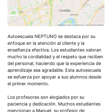
Autoescuela NEPTUNO se destaca por su
enfoque en la atención al cliente y la
enseñanza efectiva. Los estudiantes valoran
mucho la cordialidad y el respeto que reciben
del personal, haciendo que la experiencia de
aprendizaje sea agradable. Esta autoescuela
se esfuerza por apoyar a sus alumnos desde
el primer momento.
Los profesores son elogiados por su
paciencia y dedicación. Muchos estudiantes
mencionan a Manuel, su profesor de