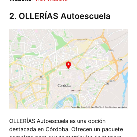
2. OLLERÍAS Autoescuela
OLLERÍAS Autoescuela es una opción
destacada en Córdoba. Ofrecen un paquete