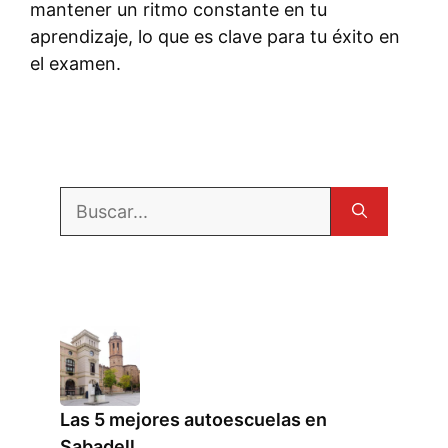
mantener un ritmo constante en tu
aprendizaje, lo que es clave para tu éxito en
el examen.
Buscar:
Las 5 mejores autoescuelas en
Sabadell