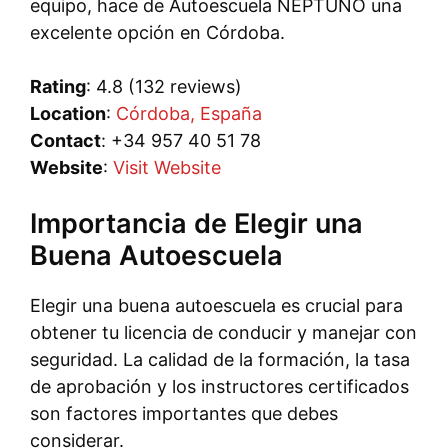
equipo, hace de Autoescuela NEPTUNO una
excelente opción en Córdoba.
Rating
: 4.8 (132 reviews)
Location
:
Córdoba, España
Contact
: +34 957 40 51 78
Website
:
Visit Website
Importancia de Elegir una
Buena Autoescuela
Elegir una buena autoescuela es crucial para
obtener tu licencia de conducir y manejar con
seguridad. La calidad de la formación, la tasa
de aprobación y los instructores certificados
son factores importantes que debes
considerar.