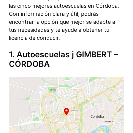
las cinco mejores autoescuelas en Córdoba.
Con información clara y útil, podrás
encontrar la opción que mejor se adapte a
tus necesidades y te ayude a obtener tu
licencia de conducir.
1. Autoescuelas j GIMBERT –
CÓRDOBA