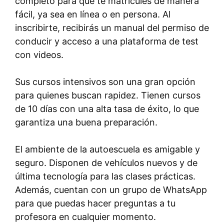
completo para que te matricules de manera
fácil, ya sea en línea o en persona. Al
inscribirte, recibirás un manual del permiso de
conducir y acceso a una plataforma de test
con videos.
Sus cursos intensivos son una gran opción
para quienes buscan rapidez. Tienen cursos
de 10 días con una alta tasa de éxito, lo que
garantiza una buena preparación.
El ambiente de la autoescuela es amigable y
seguro. Disponen de vehículos nuevos y de
última tecnología para las clases prácticas.
Además, cuentan con un grupo de WhatsApp
para que puedas hacer preguntas a tu
profesora en cualquier momento.