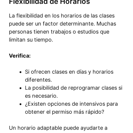
Flexibilidad de Horarios
La flexibilidad en los horarios de las clases
puede ser un factor determinante. Muchas
personas tienen trabajos o estudios que
limitan su tiempo.
Verifica:
Si ofrecen clases en días y horarios
diferentes.
La posibilidad de reprogramar clases si
es necesario.
¿Existen opciones de intensivos para
obtener el permiso más rápido?
Un horario adaptable puede ayudarte a