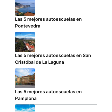
Las 5 mejores autoescuelas en
Pontevedra
Las 5 mejores autoescuelas en San
Cristóbal de La Laguna
Las 5 mejores autoescuelas en
Pamplona