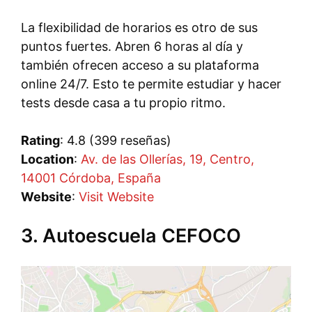
La flexibilidad de horarios es otro de sus
puntos fuertes. Abren 6 horas al día y
también ofrecen acceso a su plataforma
online 24/7. Esto te permite estudiar y hacer
tests desde casa a tu propio ritmo.
Rating
: 4.8 (399 reseñas)
Location
:
Av. de las Ollerías, 19, Centro,
14001 Córdoba, España
Website
:
Visit Website
3. Autoescuela CEFOCO