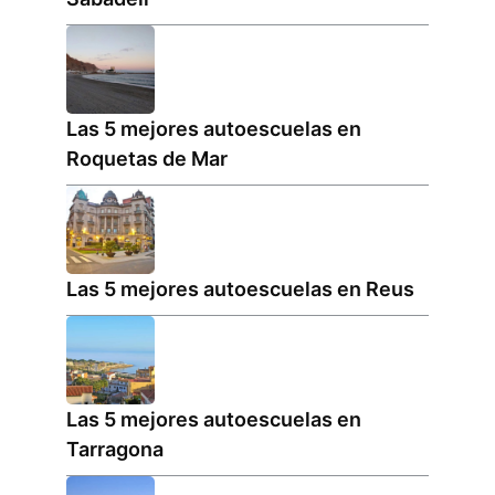
Las 5 mejores autoescuelas en
Roquetas de Mar
Las 5 mejores autoescuelas en Reus
Las 5 mejores autoescuelas en
Tarragona