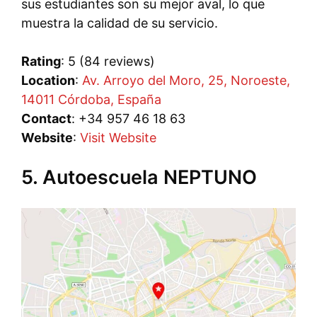
sus estudiantes son su mejor aval, lo que
muestra la calidad de su servicio.
Rating
: 5 (84 reviews)
Location
:
Av. Arroyo del Moro, 25, Noroeste,
14011 Córdoba, España
Contact
: +34 957 46 18 63
Website
:
Visit Website
5. Autoescuela NEPTUNO