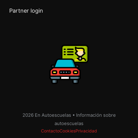
Partner login
2026 En Autoescuelas • Información sobre
autoescuelas
Contacto
Cookies
Privacidad