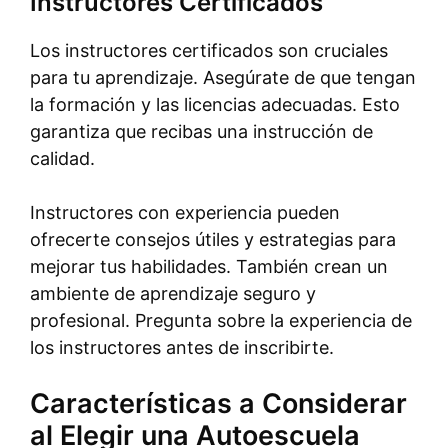
Instructores Certificados
Los instructores certificados son cruciales
para tu aprendizaje. Asegúrate de que tengan
la formación y las licencias adecuadas. Esto
garantiza que recibas una instrucción de
calidad.
Instructores con experiencia pueden
ofrecerte consejos útiles y estrategias para
mejorar tus habilidades. También crean un
ambiente de aprendizaje seguro y
profesional. Pregunta sobre la experiencia de
los instructores antes de inscribirte.
Características a Considerar
al Elegir una Autoescuela