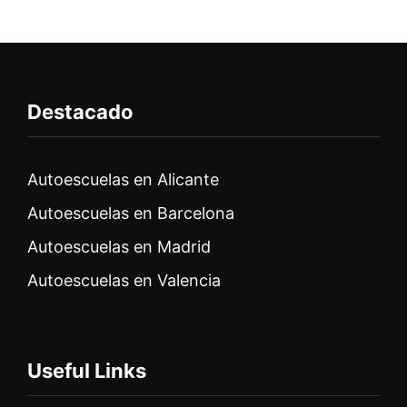
Destacado
Autoescuelas en Alicante
Autoescuelas en Barcelona
Autoescuelas en Madrid
Autoescuelas en Valencia
Useful Links