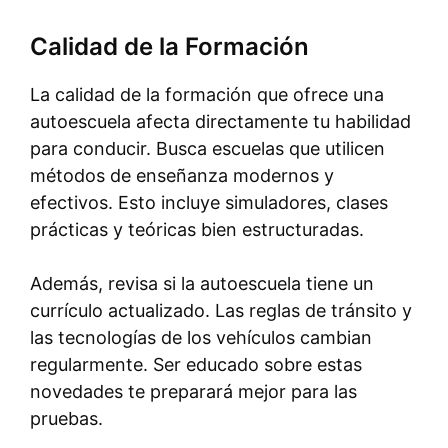
Calidad de la Formación
La calidad de la formación que ofrece una
autoescuela afecta directamente tu habilidad
para conducir. Busca escuelas que utilicen
métodos de enseñanza modernos y
efectivos. Esto incluye simuladores, clases
prácticas y teóricas bien estructuradas.
Además, revisa si la autoescuela tiene un
currículo actualizado. Las reglas de tránsito y
las tecnologías de los vehículos cambian
regularmente. Ser educado sobre estas
novedades te preparará mejor para las
pruebas.