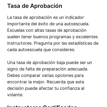
Tasa de Aprobación
La tasa de aprobación es un indicador
importante del éxito de una autoescuela.
Escuelas con altas tasas de aprobación
suelen tener buenos programas y excelentes
instructores. Pregunta por las estadísticas de
cada autoescuela que consideres.
Una tasa de aprobación baja puede ser un
signo de falta de preparación adecuada.
Debes comparar varias opciones para
encontrar la mejor. Recuerda que esta
decisión puede afectar tu confianza al
volante.