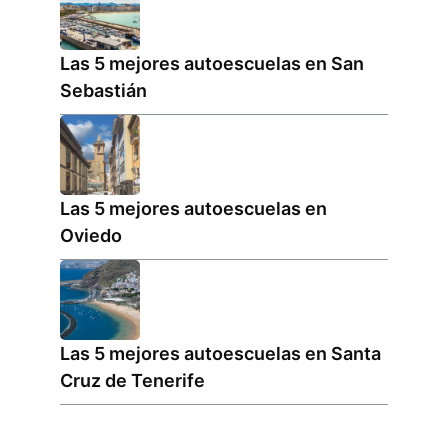
Las 5 mejores autoescuelas en San
Sebastián
Las 5 mejores autoescuelas en
Oviedo
Las 5 mejores autoescuelas en Santa
Cruz de Tenerife