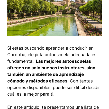
Si estás buscando aprender a conducir en
Córdoba, elegir la autoescuela adecuada es
fundamental.
Las mejores autoescuelas
ofrecen no solo buenos instructores, sino
también un ambiente de aprendizaje
cómodo y métodos eficaces.
Con tantas
opciones disponibles, puede ser difícil decidir
cuál es la mejor para ti.
En este artículo, te presentamos una lista de