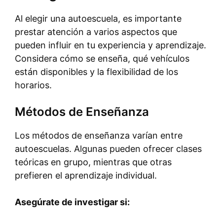
Al elegir una autoescuela, es importante
prestar atención a varios aspectos que
pueden influir en tu experiencia y aprendizaje.
Considera cómo se enseña, qué vehículos
están disponibles y la flexibilidad de los
horarios.
Métodos de Enseñanza
Los métodos de enseñanza varían entre
autoescuelas. Algunas pueden ofrecer clases
teóricas en grupo, mientras que otras
prefieren el aprendizaje individual.
Asegúrate de investigar si: