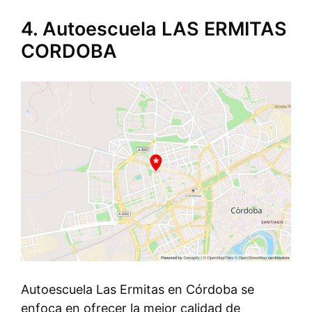
4. Autoescuela LAS ERMITAS
CORDOBA
Autoescuela Las Ermitas en Córdoba se
enfoca en ofrecer la mejor calidad de