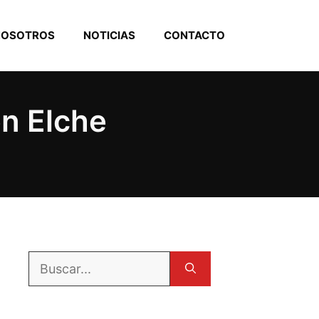
NOSOTROS
NOTICIAS
CONTACTO
en Elche
Buscar: