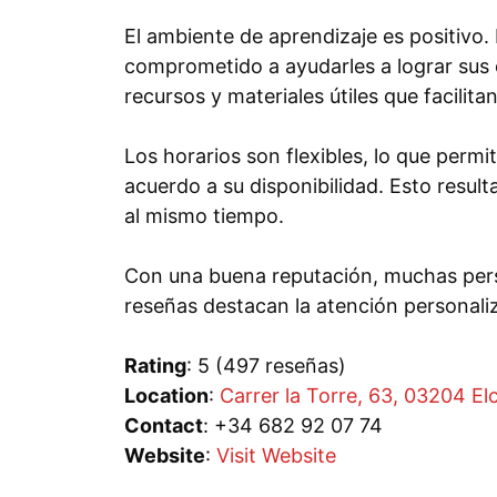
El ambiente de aprendizaje es positivo
comprometido a ayudarles a lograr sus 
recursos y materiales útiles que facilitan
Los horarios son flexibles, lo que permi
acuerdo a su disponibilidad. Esto resul
al mismo tiempo.
Con una buena reputación, muchas per
reseñas destacan la atención personali
Rating
: 5 (497 reseñas)
Location
:
Carrer la Torre, 63, 03204 Elc
Contact
: +34 682 92 07 74
Website
:
Visit Website