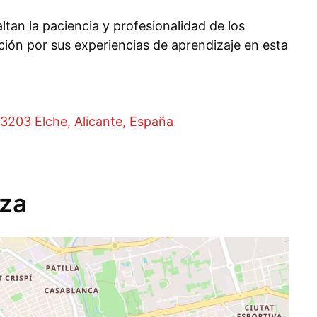
ltan la paciencia y profesionalidad de los
ción por sus experiencias de aprendizaje en esta
03203 Elche, Alicante, España
nza