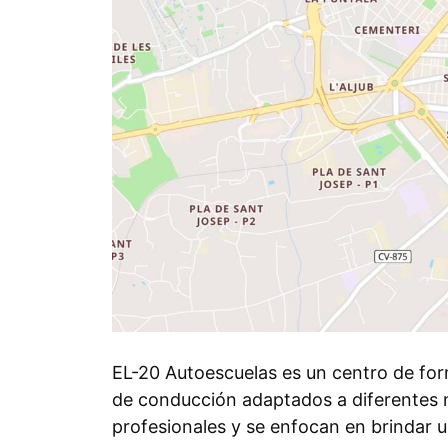
EL-20 Autoescuelas es un centro de fo
de conducción adaptados a diferentes n
profesionales y se enfocan en brindar u