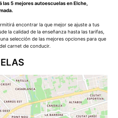
rá las 5 mejores autoescuelas en Elche,
rmada.
mitirá encontrar la que mejor se ajuste a tus
de la calidad de la enseñanza hasta las tarifas,
una selección de las mejores opciones para que
del carnet de conducir.
UELAS