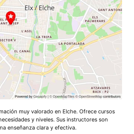
rmación muy valorado en Elche. Ofrece cursos
ecesidades y niveles. Sus instructores son
na enseñanza clara y efectiva.