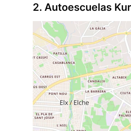
2. Autoescuelas Kur