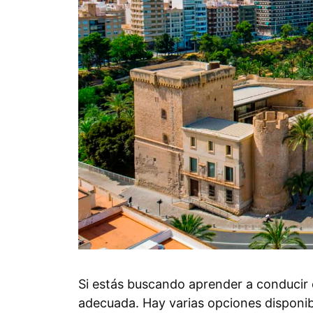
Si estás buscando aprender a conducir e
adecuada. Hay varias opciones disponibl