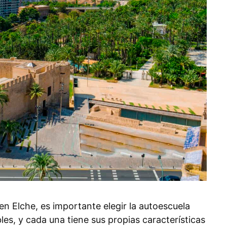
n Elche, es importante elegir la autoescuela
es, y cada una tiene sus propias características