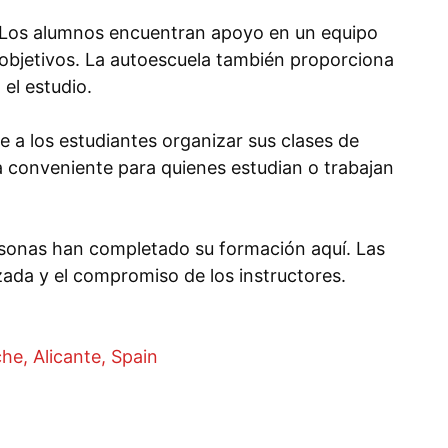
. Los alumnos encuentran apoyo en un equipo
objetivos. La autoescuela también proporciona
 el estudio.
te a los estudiantes organizar sus clases de
ta conveniente para quienes estudian o trabajan
sonas han completado su formación aquí. Las
zada y el compromiso de los instructores.
he, Alicante, Spain