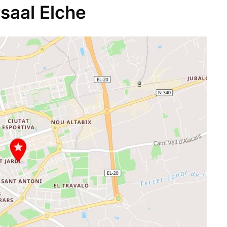
saal Elche