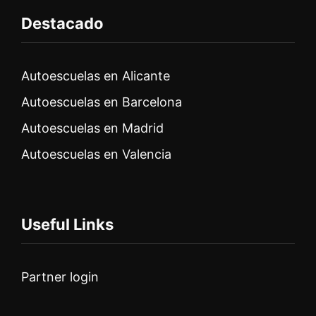
Destacado
Autoescuelas en Alicante
Autoescuelas en Barcelona
Autoescuelas en Madrid
Autoescuelas en Valencia
Useful Links
Partner login