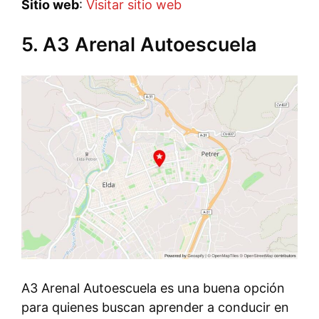
Sitio web
:
Visitar sitio web
5. A3 Arenal Autoescuela
A3 Arenal Autoescuela es una buena opción
para quienes buscan aprender a conducir en