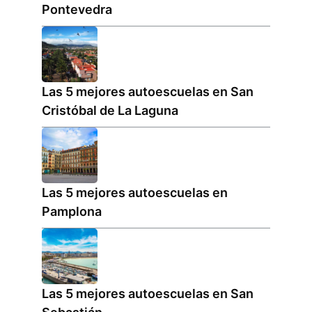
Pontevedra
Las 5 mejores autoescuelas en San
Cristóbal de La Laguna
Las 5 mejores autoescuelas en
Pamplona
Las 5 mejores autoescuelas en San