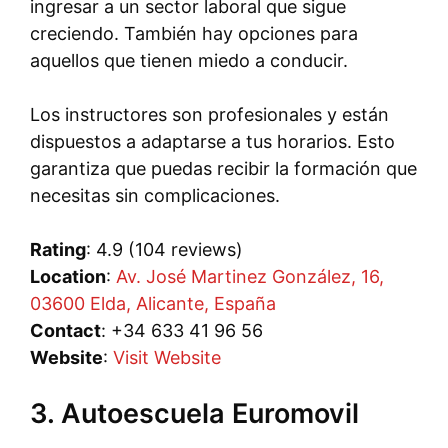
ingresar a un sector laboral que sigue
creciendo. También hay opciones para
aquellos que tienen miedo a conducir.
Los instructores son profesionales y están
dispuestos a adaptarse a tus horarios. Esto
garantiza que puedas recibir la formación que
necesitas sin complicaciones.
Rating
: 4.9 (104 reviews)
Location
:
Av. José Martinez González, 16,
03600 Elda, Alicante, España
Contact
: +34 633 41 96 56
Website
:
Visit Website
3. Autoescuela Euromovil