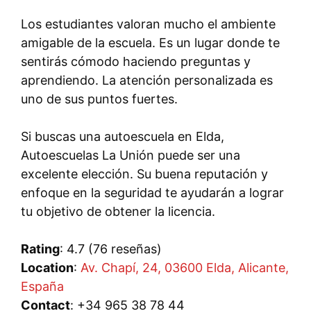
Los estudiantes valoran mucho el ambiente
amigable de la escuela. Es un lugar donde te
sentirás cómodo haciendo preguntas y
aprendiendo. La atención personalizada es
uno de sus puntos fuertes.
Si buscas una autoescuela en Elda,
Autoescuelas La Unión puede ser una
excelente elección. Su buena reputación y
enfoque en la seguridad te ayudarán a lograr
tu objetivo de obtener la licencia.
Rating
: 4.7 (76 reseñas)
Location
:
Av. Chapí, 24, 03600 Elda, Alicante,
España
Contact
: +34 965 38 78 44