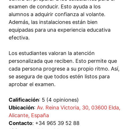
examen de conducir. Esto ayuda a los
alumnos a adquirir confianza al volante.
Además, las instalaciones están bien
equipadas para una experiencia educativa
efectiva.
Los estudiantes valoran la atención
personalizada que reciben. Esto permite que
cada persona progrese a su propio ritmo. Así,
se asegura de que todos estén listos para
aprobar el examen.
Calificación
: 5 (4 opiniones)
Ubicación
:
Av. Reina Victoria, 30, 03600 Elda,
Alicante, España
Contacto
: +34 965 39 52 88