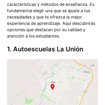
características y métodos de enseñanza. Es
fundamental elegir una que se ajuste a tus
necesidades y que te ofrezca la mejor
experiencia de aprendizaje. Aquí descubrirás
opciones que destacan por su calidad y
atención a los estudiantes.
1. Autoescuelas La Unión