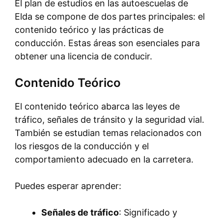
El plan de estudios en las autoescuelas de
Elda se compone de dos partes principales: el
contenido teórico y las prácticas de
conducción. Estas áreas son esenciales para
obtener una licencia de conducir.
Contenido Teórico
El contenido teórico abarca las leyes de
tráfico, señales de tránsito y la seguridad vial.
También se estudian temas relacionados con
los riesgos de la conducción y el
comportamiento adecuado en la carretera.
Puedes esperar aprender:
Señales de tráfico
: Significado y