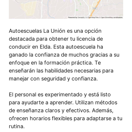
Autoescuelas La Unión es una opción
destacada para obtener tu licencia de
conducir en Elda. Esta autoescuela ha
ganado la confianza de muchos gracias a su
enfoque en la formación práctica. Te
enseñarán las habilidades necesarias para
manejar con seguridad y confianza.
El personal es experimentado y está listo
para ayudarte a aprender. Utilizan métodos
de enseñanza claros y efectivos. Además,
ofrecen horarios flexibles para adaptarse a tu
rutina.