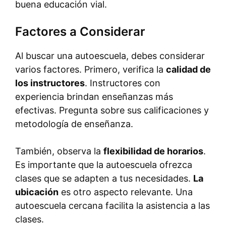
buena educación vial.
Factores a Considerar
Al buscar una autoescuela, debes considerar
varios factores. Primero, verifica la
calidad de
los instructores
. Instructores con
experiencia brindan enseñanzas más
efectivas. Pregunta sobre sus calificaciones y
metodología de enseñanza.
También, observa la
flexibilidad de horarios
.
Es importante que la autoescuela ofrezca
clases que se adapten a tus necesidades.
La
ubicación
es otro aspecto relevante. Una
autoescuela cercana facilita la asistencia a las
clases.