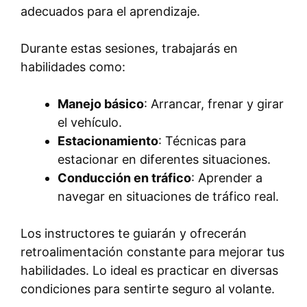
adecuados para el aprendizaje.
Durante estas sesiones, trabajarás en
habilidades como:
Manejo básico
: Arrancar, frenar y girar
el vehículo.
Estacionamiento
: Técnicas para
estacionar en diferentes situaciones.
Conducción en tráfico
: Aprender a
navegar en situaciones de tráfico real.
Los instructores te guiarán y ofrecerán
retroalimentación constante para mejorar tus
habilidades. Lo ideal es practicar en diversas
condiciones para sentirte seguro al volante.