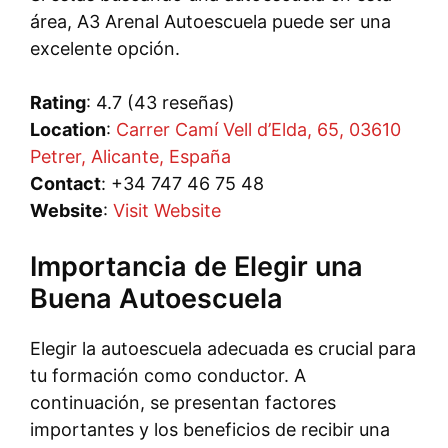
área, A3 Arenal Autoescuela puede ser una
excelente opción.
Rating
: 4.7 (43 reseñas)
Location
:
Carrer Camí Vell d’Elda, 65, 03610
Petrer, Alicante, España
Contact
: +34 747 46 75 48
Website
:
Visit Website
Importancia de Elegir una
Buena Autoescuela
Elegir la autoescuela adecuada es crucial para
tu formación como conductor. A
continuación, se presentan factores
importantes y los beneficios de recibir una