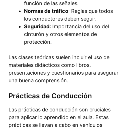
función de las señales.
Normas de tráfico
: Reglas que todos
los conductores deben seguir.
Seguridad
: Importancia del uso del
cinturón y otros elementos de
protección.
Las clases teóricas suelen incluir el uso de
materiales didácticos como libros,
presentaciones y cuestionarios para asegurar
una buena comprensión.
Prácticas de Conducción
Las prácticas de conducción son cruciales
para aplicar lo aprendido en el aula. Estas
prácticas se llevan a cabo en vehículos