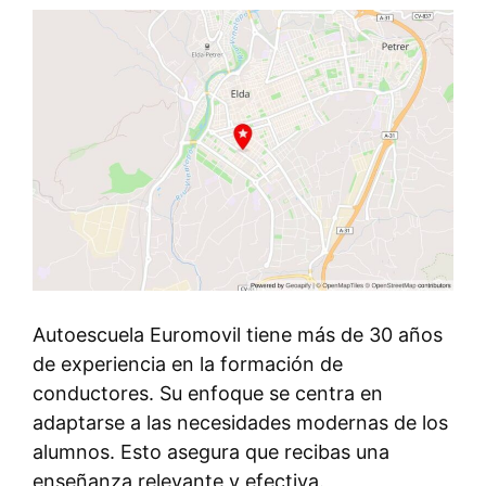
Autoescuela Euromovil tiene más de 30 años
de experiencia en la formación de
conductores. Su enfoque se centra en
adaptarse a las necesidades modernas de los
alumnos. Esto asegura que recibas una
enseñanza relevante y efectiva.