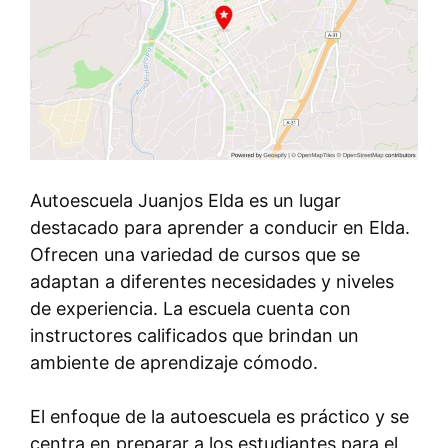
Autoescuela Juanjos Elda es un lugar
destacado para aprender a conducir en Elda.
Ofrecen una variedad de cursos que se
adaptan a diferentes necesidades y niveles
de experiencia. La escuela cuenta con
instructores calificados que brindan un
ambiente de aprendizaje cómodo.
El enfoque de la autoescuela es práctico y se
centra en preparar a los estudiantes para el