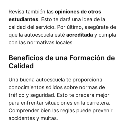
Revisa también las
opiniones de otros
estudiantes
. Esto te dará una idea de la
calidad del servicio. Por último, asegúrate de
que la autoescuela esté
acreditada
y cumpla
con las normativas locales.
Beneficios de una Formación de
Calidad
Una buena autoescuela te proporciona
conocimientos sólidos sobre normas de
tráfico y seguridad. Esto te prepara mejor
para enfrentar situaciones en la carretera.
Comprender bien las reglas puede prevenir
accidentes y multas.