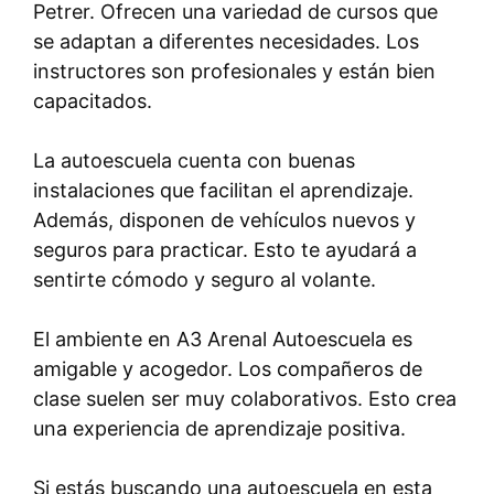
Petrer. Ofrecen una variedad de cursos que
se adaptan a diferentes necesidades. Los
instructores son profesionales y están bien
capacitados.
La autoescuela cuenta con buenas
instalaciones que facilitan el aprendizaje.
Además, disponen de vehículos nuevos y
seguros para practicar. Esto te ayudará a
sentirte cómodo y seguro al volante.
El ambiente en A3 Arenal Autoescuela es
amigable y acogedor. Los compañeros de
clase suelen ser muy colaborativos. Esto crea
una experiencia de aprendizaje positiva.
Si estás buscando una autoescuela en esta