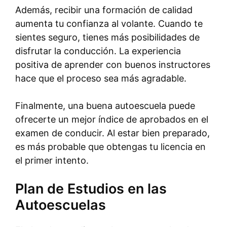
Además, recibir una formación de calidad
aumenta tu confianza al volante. Cuando te
sientes seguro, tienes más posibilidades de
disfrutar la conducción. La experiencia
positiva de aprender con buenos instructores
hace que el proceso sea más agradable.
Finalmente, una buena autoescuela puede
ofrecerte un mejor índice de aprobados en el
examen de conducir. Al estar bien preparado,
es más probable que obtengas tu licencia en
el primer intento.
Plan de Estudios en las
Autoescuelas