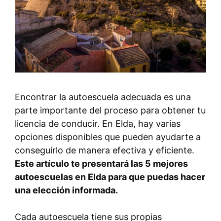
Encontrar la autoescuela adecuada es una
parte importante del proceso para obtener tu
licencia de conducir. En Elda, hay varias
opciones disponibles que pueden ayudarte a
conseguirlo de manera efectiva y eficiente.
Este artículo te presentará las 5 mejores
autoescuelas en Elda para que puedas hacer
una elección informada.
Cada autoescuela tiene sus propias