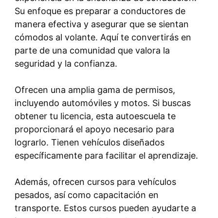
Su enfoque es preparar a conductores de
manera efectiva y asegurar que se sientan
cómodos al volante. Aquí te convertirás en
parte de una comunidad que valora la
seguridad y la confianza.
Ofrecen una amplia gama de permisos,
incluyendo automóviles y motos. Si buscas
obtener tu licencia, esta autoescuela te
proporcionará el apoyo necesario para
lograrlo. Tienen vehículos diseñados
específicamente para facilitar el aprendizaje.
Además, ofrecen cursos para vehículos
pesados, así como capacitación en
transporte. Estos cursos pueden ayudarte a