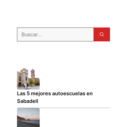
Buscar:
Las 5 mejores autoescuelas en
Sabadell