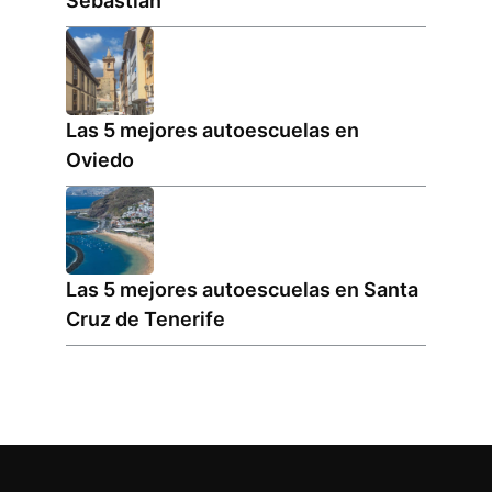
Sebastián
Las 5 mejores autoescuelas en
Oviedo
Las 5 mejores autoescuelas en Santa
Cruz de Tenerife