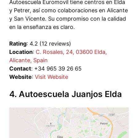
Autoescuela Euromovil tiene centros en Elda
y Petrer, así como colaboraciones en Alicante
y San Vicente. Su compromiso con la calidad
en la enseñanza es claro.
Rating
: 4.2 (12 reviews)
Location
:
C. Rosales, 24, 03600 Elda,
Alicante, Spain
Contact
: +34 965 39 26 65
Website
:
Visit Website
4. Autoescuela Juanjos Elda