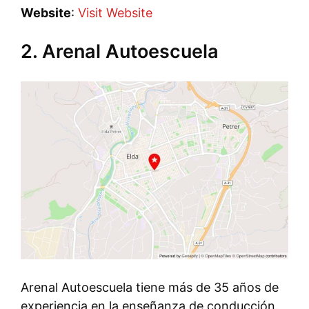
Website
:
Visit Website
2. Arenal Autoescuela
Arenal Autoescuela tiene más de 35 años de
experiencia en la enseñanza de conducción.