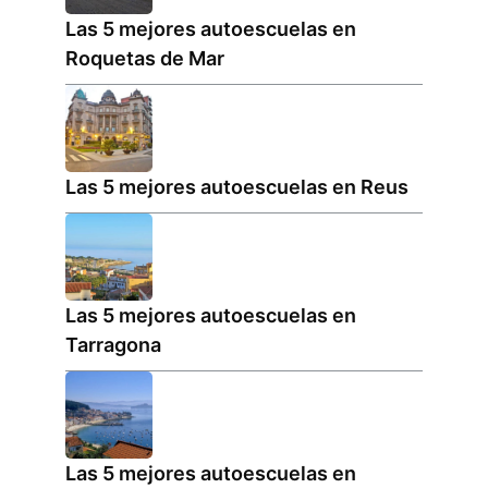
Las 5 mejores autoescuelas en
Roquetas de Mar
Las 5 mejores autoescuelas en Reus
Las 5 mejores autoescuelas en
Tarragona
Las 5 mejores autoescuelas en