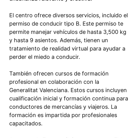
El centro ofrece diversos servicios, incluido el
permiso de conducir tipo B. Este permiso te
permite manejar vehículos de hasta 3,500 kg
y hasta 9 asientos. Además, tienen un
tratamiento de realidad virtual para ayudar a
perder el miedo a conducir.
También ofrecen cursos de formación
profesional en colaboración con la
Generalitat Valenciana. Estos cursos incluyen
cualificación inicial y formación continua para
conductores de mercancías y viajeros. La
formación es impartida por profesionales
capacitados.