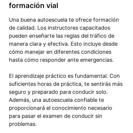
formación vial
Una buena autoescuela te ofrece formación
de calidad. Los instructores capacitados
pueden enseñarte las reglas del tráfico de
manera clara y efectiva. Esto incluye desde
cómo manejar en diferentes condiciones
hasta cómo responder ante emergencias.
El aprendizaje práctico es fundamental. Con
suficientes horas de práctica, te sentirás más
seguro y preparado para conducir solo.
Además, una autoescuela confiable te
proporcionará el conocimiento necesario
para pasar el examen de conducir sin
problemas.