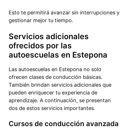
Esto te permitirá avanzar sin interrupciones y
gestionar mejor tu tiempo.
Servicios adicionales
ofrecidos por las
autoescuelas en Estepona
Las autoescuelas en Estepona no solo
ofrecen clases de conducción básicas.
También brindan servicios adicionales que
pueden enriquecer tu experiencia de
aprendizaje. A continuación, se presentan
dos de estos servicios importantes.
Cursos de conducción avanzada