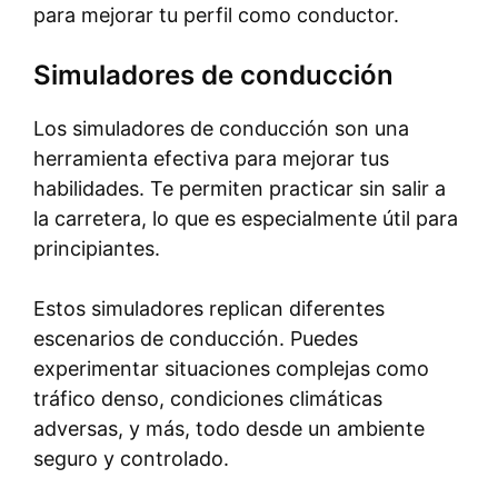
para mejorar tu perfil como conductor.
Simuladores de conducción
Los simuladores de conducción son una
herramienta efectiva para mejorar tus
habilidades. Te permiten practicar sin salir a
la carretera, lo que es especialmente útil para
principiantes.
Estos simuladores replican diferentes
escenarios de conducción. Puedes
experimentar situaciones complejas como
tráfico denso, condiciones climáticas
adversas, y más, todo desde un ambiente
seguro y controlado.