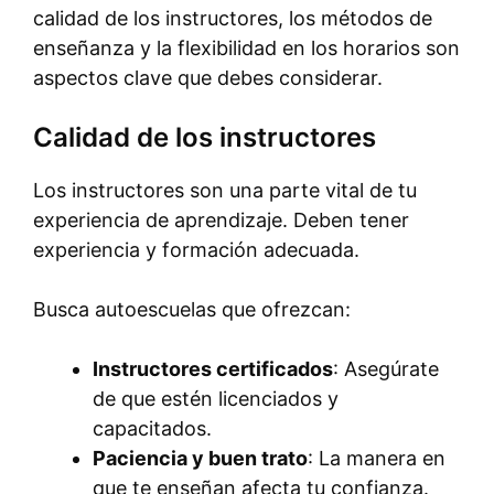
calidad de los instructores, los métodos de
enseñanza y la flexibilidad en los horarios son
aspectos clave que debes considerar.
Calidad de los instructores
Los instructores son una parte vital de tu
experiencia de aprendizaje. Deben tener
experiencia y formación adecuada.
Busca autoescuelas que ofrezcan:
Instructores certificados
: Asegúrate
de que estén licenciados y
capacitados.
Paciencia y buen trato
: La manera en
que te enseñan afecta tu confianza.