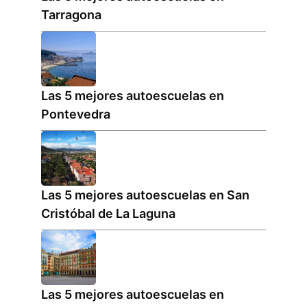
Tarragona
Las 5 mejores autoescuelas en
Pontevedra
Las 5 mejores autoescuelas en San
Cristóbal de La Laguna
Las 5 mejores autoescuelas en