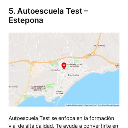
5. Autoescuela Test –
Estepona
Autoescuela Test se enfoca en la formación
vial de alta calidad. Te ayuda a convertirte en