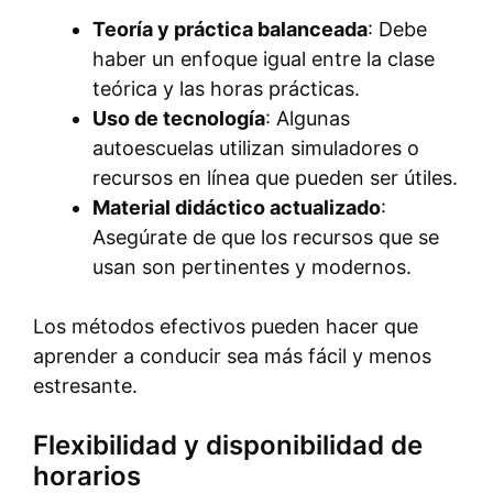
Teoría y práctica balanceada
: Debe
haber un enfoque igual entre la clase
teórica y las horas prácticas.
Uso de tecnología
: Algunas
autoescuelas utilizan simuladores o
recursos en línea que pueden ser útiles.
Material didáctico actualizado
:
Asegúrate de que los recursos que se
usan son pertinentes y modernos.
Los métodos efectivos pueden hacer que
aprender a conducir sea más fácil y menos
estresante.
Flexibilidad y disponibilidad de
horarios