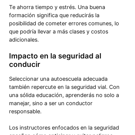
Te ahorra tiempo y estrés. Una buena
formación significa que reducirás la
posibilidad de cometer errores comunes, lo
que podría llevar a más clases y costos
adicionales.
Impacto en la seguridad al
conducir
Seleccionar una autoescuela adecuada
también repercute en la seguridad vial. Con
una sólida educación, aprenderás no solo a
manejar, sino a ser un conductor
responsable.
Los instructores enfocados en la seguridad