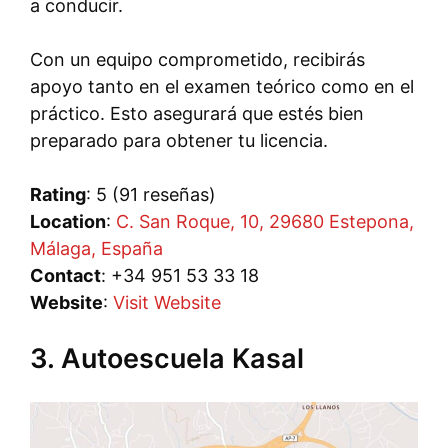
a conducir.
Con un equipo comprometido, recibirás
apoyo tanto en el examen teórico como en el
práctico. Esto asegurará que estés bien
preparado para obtener tu licencia.
Rating
: 5 (91 reseñas)
Location
:
C. San Roque, 10, 29680 Estepona,
Málaga, España
Contact
: +34 951 53 33 18
Website
:
Visit Website
3. Autoescuela Kasal