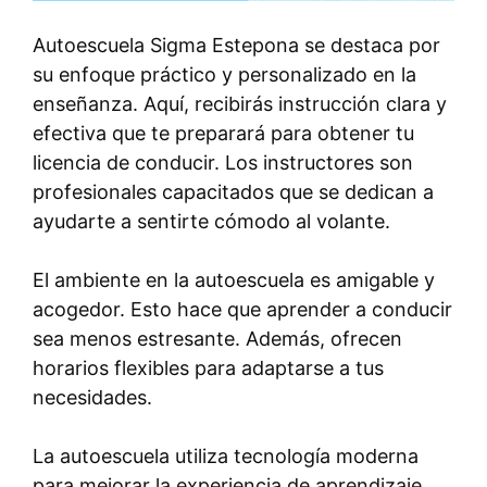
Autoescuela Sigma Estepona se destaca por
su enfoque práctico y personalizado en la
enseñanza. Aquí, recibirás instrucción clara y
efectiva que te preparará para obtener tu
licencia de conducir. Los instructores son
profesionales capacitados que se dedican a
ayudarte a sentirte cómodo al volante.
El ambiente en la autoescuela es amigable y
acogedor. Esto hace que aprender a conducir
sea menos estresante. Además, ofrecen
horarios flexibles para adaptarse a tus
necesidades.
La autoescuela utiliza tecnología moderna
para mejorar la experiencia de aprendizaje.