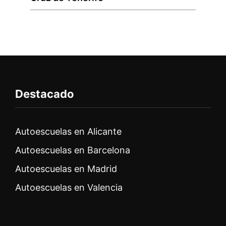
Destacado
Autoescuelas en Alicante
Autoescuelas en Barcelona
Autoescuelas en Madrid
Autoescuelas en Valencia