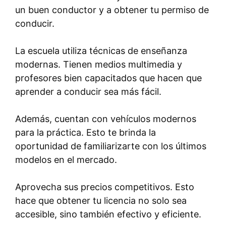
un buen conductor y a obtener tu permiso de
conducir.
La escuela utiliza técnicas de enseñanza
modernas. Tienen medios multimedia y
profesores bien capacitados que hacen que
aprender a conducir sea más fácil.
Además, cuentan con vehículos modernos
para la práctica. Esto te brinda la
oportunidad de familiarizarte con los últimos
modelos en el mercado.
Aprovecha sus precios competitivos. Esto
hace que obtener tu licencia no solo sea
accesible, sino también efectivo y eficiente.