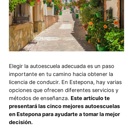
Elegir la autoescuela adecuada es un paso
importante en tu camino hacia obtener la
licencia de conducir. En Estepona, hay varias
opciones que ofrecen diferentes servicios y
métodos de enseñanza.
Este artículo te
presentará las cinco mejores autoescuelas
en Estepona para ayudarte a tomar la mejor
decisión.