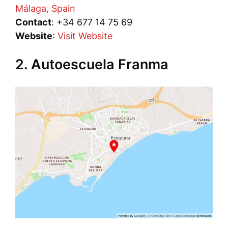
Málaga, Spain
Contact
: +34 677 14 75 69
Website
:
Visit Website
2. Autoescuela Franma