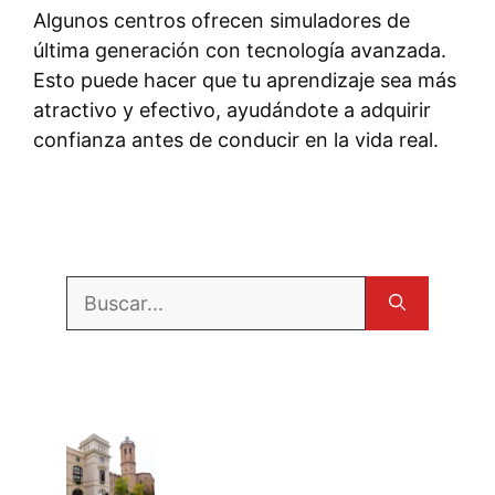
Algunos centros ofrecen simuladores de
última generación con tecnología avanzada.
Esto puede hacer que tu aprendizaje sea más
atractivo y efectivo, ayudándote a adquirir
confianza antes de conducir en la vida real.
Buscar: