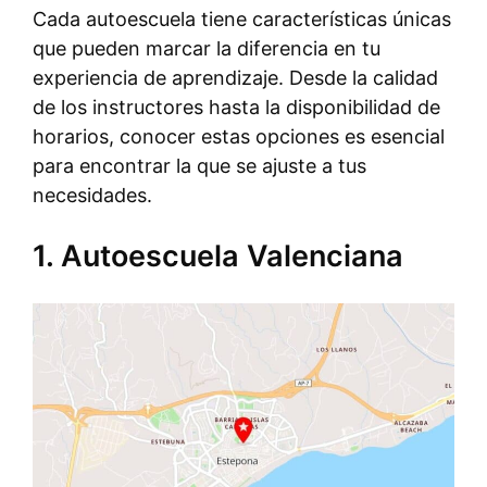
Cada autoescuela tiene características únicas
que pueden marcar la diferencia en tu
experiencia de aprendizaje. Desde la calidad
de los instructores hasta la disponibilidad de
horarios, conocer estas opciones es esencial
para encontrar la que se ajuste a tus
necesidades.
1. Autoescuela Valenciana