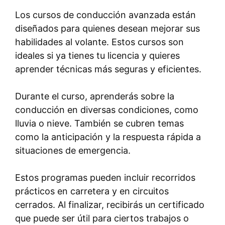
Los cursos de conducción avanzada están
diseñados para quienes desean mejorar sus
habilidades al volante. Estos cursos son
ideales si ya tienes tu licencia y quieres
aprender técnicas más seguras y eficientes.
Durante el curso, aprenderás sobre la
conducción en diversas condiciones, como
lluvia o nieve. También se cubren temas
como la anticipación y la respuesta rápida a
situaciones de emergencia.
Estos programas pueden incluir recorridos
prácticos en carretera y en circuitos
cerrados. Al finalizar, recibirás un certificado
que puede ser útil para ciertos trabajos o