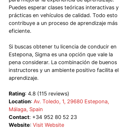
Puedes esperar clases teóricas interactivas y
prácticas en vehículos de calidad. Todo esto
contribuye a un proceso de aprendizaje más
eficiente.
Si buscas obtener tu licencia de conducir en
Estepona, Sigma es una opción que vale la
pena considerar. La combinación de buenos
instructores y un ambiente positivo facilita el
aprendizaje.
Rating
: 4.8 (115 reviews)
Location
:
Av. Toledo, 1, 29680 Estepona,
Málaga, Spain
Contact
: +34 952 80 52 23
Website
:
Visit Website