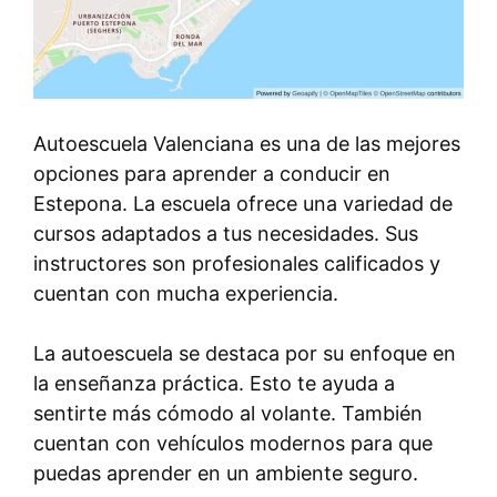
Autoescuela Valenciana es una de las mejores
opciones para aprender a conducir en
Estepona. La escuela ofrece una variedad de
cursos adaptados a tus necesidades. Sus
instructores son profesionales calificados y
cuentan con mucha experiencia.
La autoescuela se destaca por su enfoque en
la enseñanza práctica. Esto te ayuda a
sentirte más cómodo al volante. También
cuentan con vehículos modernos para que
puedas aprender en un ambiente seguro.