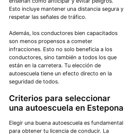
enseñan cómo anticipar y evitar peligros.
Esto incluye mantener una distancia segura y
respetar las señales de tráfico.
Además, los conductores bien capacitados
son menos propensos a cometer
infracciones. Esto no solo beneficia a los
conductores, sino también a todos los que
están en la carretera. Tu elección de
autoescuela tiene un efecto directo en la
seguridad de todos.
Criterios para seleccionar
una autoescuela en Estepona
Elegir una buena autoescuela es fundamental
para obtener tu licencia de conducir. La