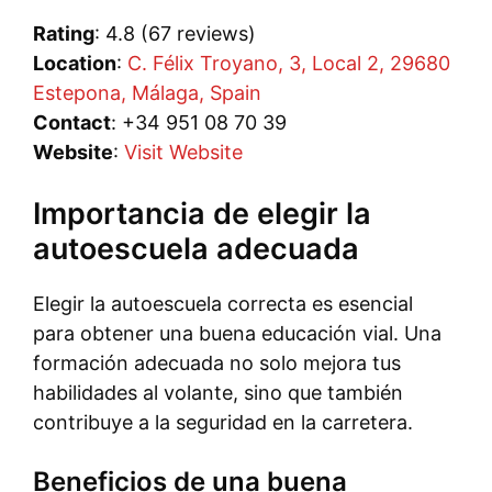
Rating
: 4.8 (67 reviews)
Location
:
C. Félix Troyano, 3, Local 2, 29680
Estepona, Málaga, Spain
Contact
: +34 951 08 70 39
Website
:
Visit Website
Importancia de elegir la
autoescuela adecuada
Elegir la autoescuela correcta es esencial
para obtener una buena educación vial. Una
formación adecuada no solo mejora tus
habilidades al volante, sino que también
contribuye a la seguridad en la carretera.
Beneficios de una buena