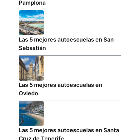
Pamplona
Las 5 mejores autoescuelas en San
Sebastián
Las 5 mejores autoescuelas en
Oviedo
Las 5 mejores autoescuelas en Santa
Cruz de Tenerife