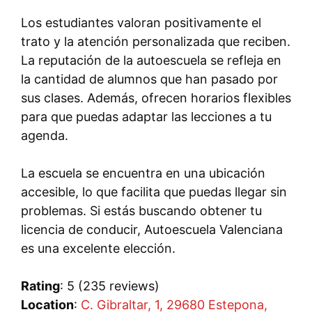
Los estudiantes valoran positivamente el
trato y la atención personalizada que reciben.
La reputación de la autoescuela se refleja en
la cantidad de alumnos que han pasado por
sus clases. Además, ofrecen horarios flexibles
para que puedas adaptar las lecciones a tu
agenda.
La escuela se encuentra en una ubicación
accesible, lo que facilita que puedas llegar sin
problemas. Si estás buscando obtener tu
licencia de conducir, Autoescuela Valenciana
es una excelente elección.
Rating
: 5 (235 reviews)
Location
:
C. Gibraltar, 1, 29680 Estepona,