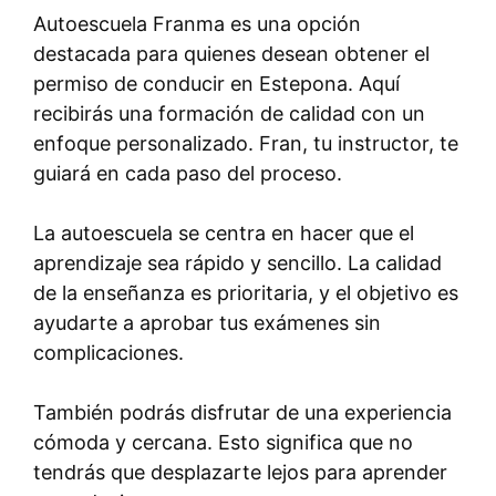
Autoescuela Franma es una opción
destacada para quienes desean obtener el
permiso de conducir en Estepona. Aquí
recibirás una formación de calidad con un
enfoque personalizado. Fran, tu instructor, te
guiará en cada paso del proceso.
La autoescuela se centra en hacer que el
aprendizaje sea rápido y sencillo. La calidad
de la enseñanza es prioritaria, y el objetivo es
ayudarte a aprobar tus exámenes sin
complicaciones.
También podrás disfrutar de una experiencia
cómoda y cercana. Esto significa que no
tendrás que desplazarte lejos para aprender