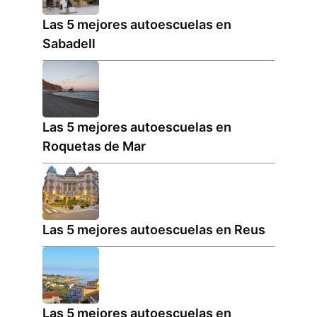
Las 5 mejores autoescuelas en
Sabadell
Las 5 mejores autoescuelas en
Roquetas de Mar
Las 5 mejores autoescuelas en Reus
Las 5 mejores autoescuelas en