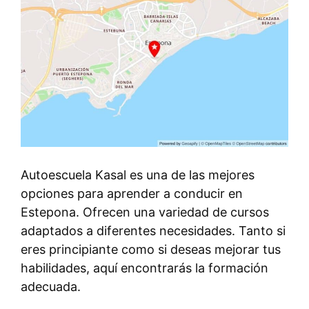
Autoescuela Kasal es una de las mejores
opciones para aprender a conducir en
Estepona. Ofrecen una variedad de cursos
adaptados a diferentes necesidades. Tanto si
eres principiante como si deseas mejorar tus
habilidades, aquí encontrarás la formación
adecuada.