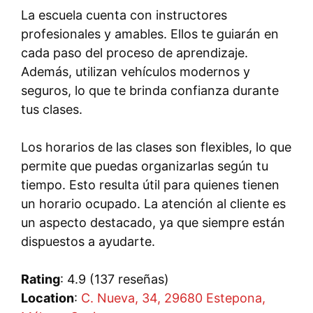
La escuela cuenta con instructores
profesionales y amables. Ellos te guiarán en
cada paso del proceso de aprendizaje.
Además, utilizan vehículos modernos y
seguros, lo que te brinda confianza durante
tus clases.
Los horarios de las clases son flexibles, lo que
permite que puedas organizarlas según tu
tiempo. Esto resulta útil para quienes tienen
un horario ocupado. La atención al cliente es
un aspecto destacado, ya que siempre están
dispuestos a ayudarte.
Rating
: 4.9 (137 reseñas)
Location
:
C. Nueva, 34, 29680 Estepona,