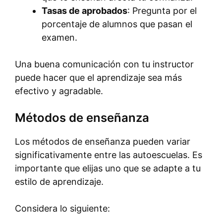
Tasas de aprobados
: Pregunta por el
porcentaje de alumnos que pasan el
examen.
Una buena comunicación con tu instructor
puede hacer que el aprendizaje sea más
efectivo y agradable.
Métodos de enseñanza
Los métodos de enseñanza pueden variar
significativamente entre las autoescuelas. Es
importante que elijas uno que se adapte a tu
estilo de aprendizaje.
Considera lo siguiente: