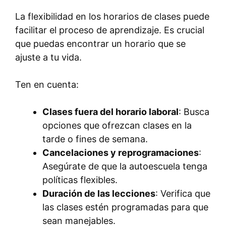
La flexibilidad en los horarios de clases puede
facilitar el proceso de aprendizaje. Es crucial
que puedas encontrar un horario que se
ajuste a tu vida.
Ten en cuenta:
Clases fuera del horario laboral
: Busca
opciones que ofrezcan clases en la
tarde o fines de semana.
Cancelaciones y reprogramaciones
:
Asegúrate de que la autoescuela tenga
políticas flexibles.
Duración de las lecciones
: Verifica que
las clases estén programadas para que
sean manejables.