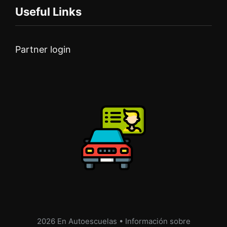
Useful Links
Partner login
2026 En Autoescuelas • Información sobre