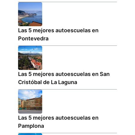
Las 5 mejores autoescuelas en
Pontevedra
Las 5 mejores autoescuelas en San
Cristóbal de La Laguna
Las 5 mejores autoescuelas en
Pamplona