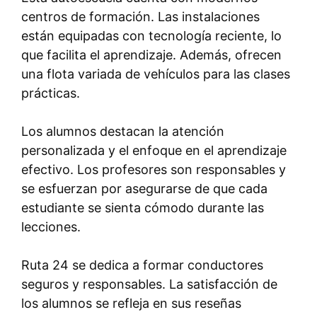
centros de formación. Las instalaciones
están equipadas con tecnología reciente, lo
que facilita el aprendizaje. Además, ofrecen
una flota variada de vehículos para las clases
prácticas.
Los alumnos destacan la atención
personalizada y el enfoque en el aprendizaje
efectivo. Los profesores son responsables y
se esfuerzan por asegurarse de que cada
estudiante se sienta cómodo durante las
lecciones.
Ruta 24 se dedica a formar conductores
seguros y responsables. La satisfacción de
los alumnos se refleja en sus reseñas