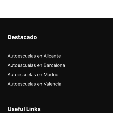
Destacado
Autoescuelas en Alicante
Autoescuelas en Barcelona
Autoescuelas en Madrid
Autoescuelas en Valencia
Useful Links