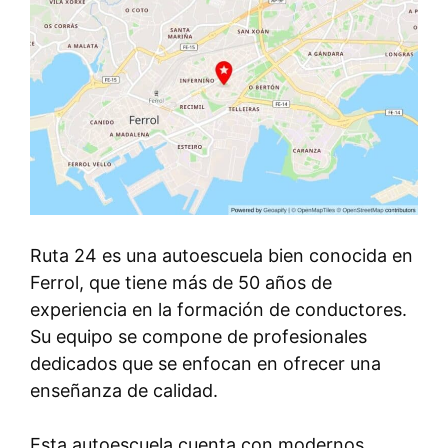
Ruta 24 es una autoescuela bien conocida en
Ferrol, que tiene más de 50 años de
experiencia en la formación de conductores.
Su equipo se compone de profesionales
dedicados que se enfocan en ofrecer una
enseñanza de calidad.
Esta autoescuela cuenta con modernos