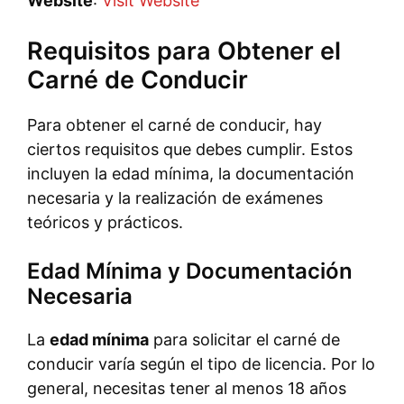
Website
:
Visit Website
Requisitos para Obtener el
Carné de Conducir
Para obtener el carné de conducir, hay
ciertos requisitos que debes cumplir. Estos
incluyen la edad mínima, la documentación
necesaria y la realización de exámenes
teóricos y prácticos.
Edad Mínima y Documentación
Necesaria
La
edad mínima
para solicitar el carné de
conducir varía según el tipo de licencia. Por lo
general, necesitas tener al menos 18 años