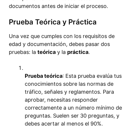
documentos antes de iniciar el proceso.
Prueba Teórica y Práctica
Una vez que cumples con los requisitos de
edad y documentación, debes pasar dos
pruebas: la
teórica
y la
práctica
.
Prueba teórica
: Esta prueba evalúa tus
conocimientos sobre las normas de
tráfico, señales y reglamentos. Para
aprobar, necesitas responder
correctamente a un número mínimo de
preguntas. Suelen ser 30 preguntas, y
debes acertar al menos el 90%.