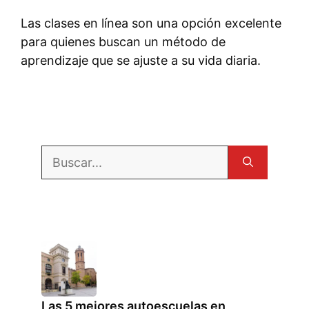
Las clases en línea son una opción excelente
para quienes buscan un método de
aprendizaje que se ajuste a su vida diaria.
Buscar:
Las 5 mejores autoescuelas en