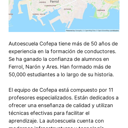
Autoescuela Cofepa tiene más de 50 años de
experiencia en la formación de conductores.
Se ha ganado la confianza de alumnos en
Ferrol, Narón y Ares. Han formado más de
50,000 estudiantes a lo largo de su historia.
El equipo de Cofepa está compuesto por 11
profesores especializados. Están dedicados a
ofrecer una enseñanza de calidad y utilizan
técnicas efectivas para facilitar el
aprendizaje. La autoescuela cuenta con