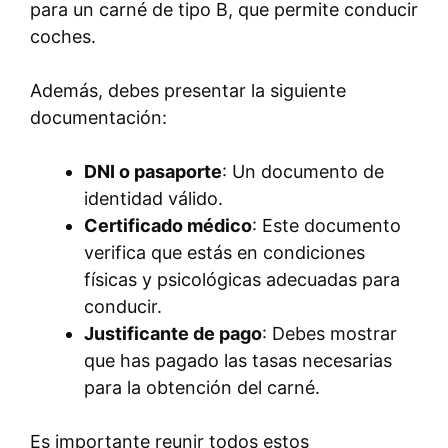
para un carné de tipo B, que permite conducir
coches.
Además, debes presentar la siguiente
documentación:
DNI o pasaporte
: Un documento de
identidad válido.
Certificado médico
: Este documento
verifica que estás en condiciones
físicas y psicológicas adecuadas para
conducir.
Justificante de pago
: Debes mostrar
que has pagado las tasas necesarias
para la obtención del carné.
Es importante reunir todos estos