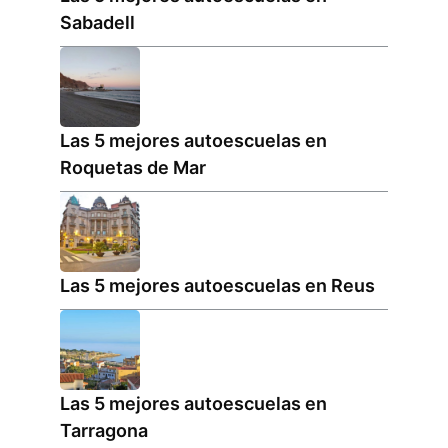
Sabadell
Las 5 mejores autoescuelas en
Roquetas de Mar
Las 5 mejores autoescuelas en Reus
Las 5 mejores autoescuelas en
Tarragona