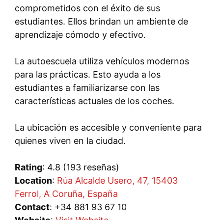
comprometidos con el éxito de sus
estudiantes. Ellos brindan un ambiente de
aprendizaje cómodo y efectivo.
La autoescuela utiliza vehículos modernos
para las prácticas. Esto ayuda a los
estudiantes a familiarizarse con las
características actuales de los coches.
La ubicación es accesible y conveniente para
quienes viven en la ciudad.
Rating
: 4.8 (193 reseñas)
Location
:
Rúa Alcalde Usero, 47, 15403
Ferrol, A Coruña, España
Contact
: +34 881 93 67 10