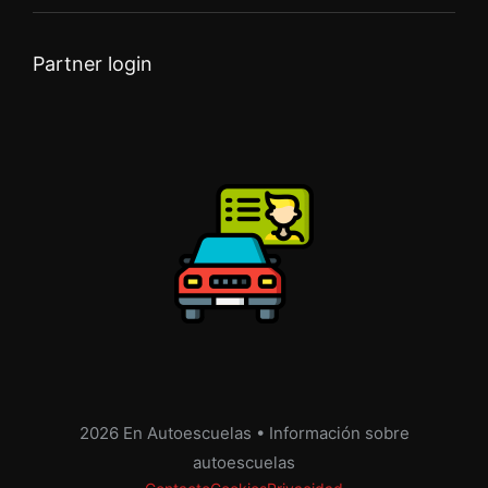
Partner login
2026 En Autoescuelas • Información sobre
autoescuelas