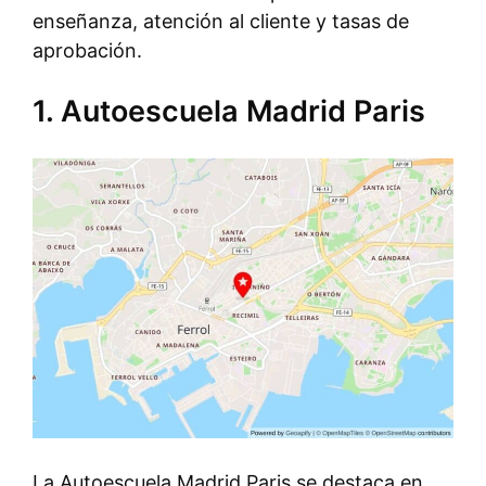
enseñanza, atención al cliente y tasas de
aprobación.
1. Autoescuela Madrid Paris
La Autoescuela Madrid Paris se destaca en