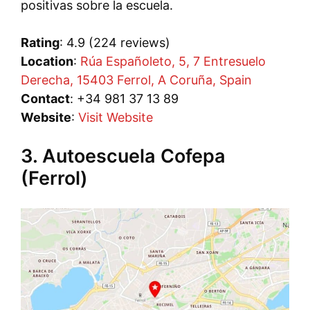
positivas sobre la escuela.
Rating
: 4.9 (224 reviews)
Location
:
Rúa Españoleto, 5, 7 Entresuelo
Derecha, 15403 Ferrol, A Coruña, Spain
Contact
: +34 981 37 13 89
Website
:
Visit Website
3. Autoescuela Cofepa
(Ferrol)