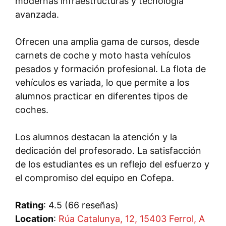
modernas infraestructuras y tecnología
avanzada.
Ofrecen una amplia gama de cursos, desde
carnets de coche y moto hasta vehículos
pesados y formación profesional. La flota de
vehículos es variada, lo que permite a los
alumnos practicar en diferentes tipos de
coches.
Los alumnos destacan la atención y la
dedicación del profesorado. La satisfacción
de los estudiantes es un reflejo del esfuerzo y
el compromiso del equipo en Cofepa.
Rating
: 4.5 (66 reseñas)
Location
:
Rúa Catalunya, 12, 15403 Ferrol, A