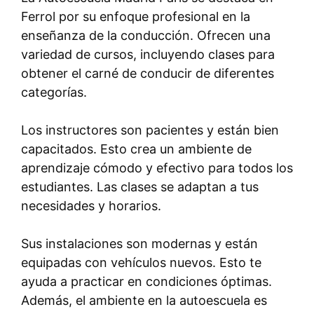
Ferrol por su enfoque profesional en la
enseñanza de la conducción. Ofrecen una
variedad de cursos, incluyendo clases para
obtener el carné de conducir de diferentes
categorías.
Los instructores son pacientes y están bien
capacitados. Esto crea un ambiente de
aprendizaje cómodo y efectivo para todos los
estudiantes. Las clases se adaptan a tus
necesidades y horarios.
Sus instalaciones son modernas y están
equipadas con vehículos nuevos. Esto te
ayuda a practicar en condiciones óptimas.
Además, el ambiente en la autoescuela es