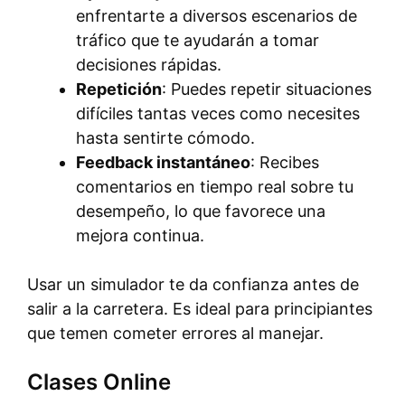
enfrentarte a diversos escenarios de
tráfico que te ayudarán a tomar
decisiones rápidas.
Repetición
: Puedes repetir situaciones
difíciles tantas veces como necesites
hasta sentirte cómodo.
Feedback instantáneo
: Recibes
comentarios en tiempo real sobre tu
desempeño, lo que favorece una
mejora continua.
Usar un simulador te da confianza antes de
salir a la carretera. Es ideal para principiantes
que temen cometer errores al manejar.
Clases Online