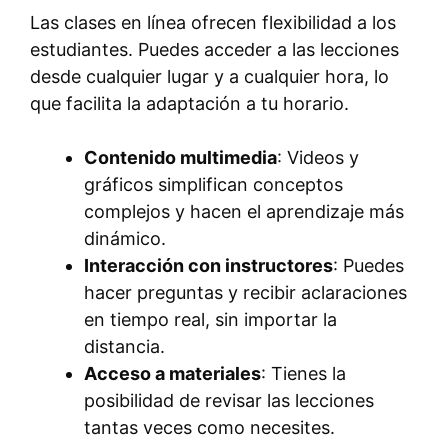
Las clases en línea ofrecen flexibilidad a los
estudiantes. Puedes acceder a las lecciones
desde cualquier lugar y a cualquier hora, lo
que facilita la adaptación a tu horario.
Contenido multimedia
: Videos y
gráficos simplifican conceptos
complejos y hacen el aprendizaje más
dinámico.
Interacción con instructores
: Puedes
hacer preguntas y recibir aclaraciones
en tiempo real, sin importar la
distancia.
Acceso a materiales
: Tienes la
posibilidad de revisar las lecciones
tantas veces como necesites.