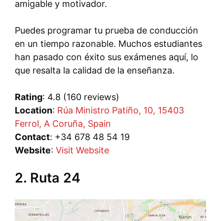
amigable y motivador.
Puedes programar tu prueba de conducción
en un tiempo razonable. Muchos estudiantes
han pasado con éxito sus exámenes aquí, lo
que resalta la calidad de la enseñanza.
Rating
: 4.8 (160 reviews)
Location
:
Rúa Ministro Patiño, 10, 15403
Ferrol, A Coruña, Spain
Contact
: +34 678 48 54 19
Website
:
Visit Website
2. Ruta 24