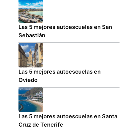
Las 5 mejores autoescuelas en San
Sebastián
Las 5 mejores autoescuelas en
Oviedo
Las 5 mejores autoescuelas en Santa
Cruz de Tenerife