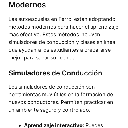
Modernos
Las autoescuelas en Ferrol están adoptando
métodos modernos para hacer el aprendizaje
más efectivo. Estos métodos incluyen
simuladores de conducción y clases en línea
que ayudan a los estudiantes a prepararse
mejor para sacar su licencia.
Simuladores de Conducción
Los simuladores de conducción son
herramientas muy útiles en la formación de
nuevos conductores. Permiten practicar en
un ambiente seguro y controlado.
Aprendizaje interactivo
: Puedes