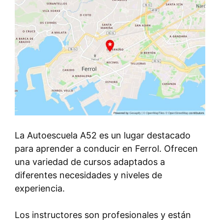
La Autoescuela A52 es un lugar destacado
para aprender a conducir en Ferrol. Ofrecen
una variedad de cursos adaptados a
diferentes necesidades y niveles de
experiencia.
Los instructores son profesionales y están