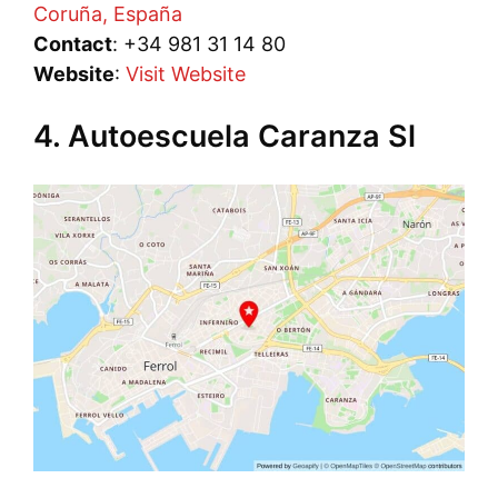
Coruña, España
Contact
: +34 981 31 14 80
Website
:
Visit Website
4. Autoescuela Caranza Sl