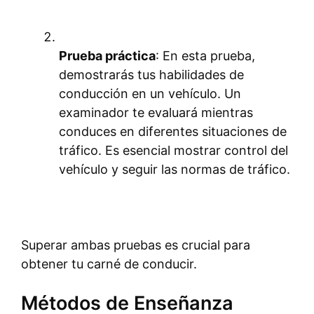
Prueba práctica
: En esta prueba,
demostrarás tus habilidades de
conducción en un vehículo. Un
examinador te evaluará mientras
conduces en diferentes situaciones de
tráfico. Es esencial mostrar control del
vehículo y seguir las normas de tráfico.
Superar ambas pruebas es crucial para
obtener tu carné de conducir.
Métodos de Enseñanza