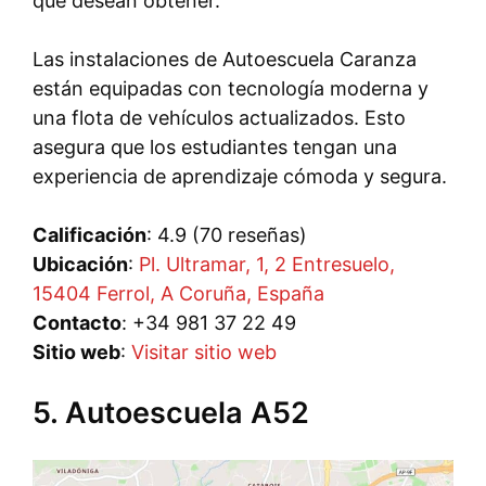
que desean obtener.
Las instalaciones de Autoescuela Caranza
están equipadas con tecnología moderna y
una flota de vehículos actualizados. Esto
asegura que los estudiantes tengan una
experiencia de aprendizaje cómoda y segura.
Calificación
: 4.9 (70 reseñas)
Ubicación
:
Pl. Ultramar, 1, 2 Entresuelo,
15404 Ferrol, A Coruña, España
Contacto
: +34 981 37 22 49
Sitio web
:
Visitar sitio web
5. Autoescuela A52