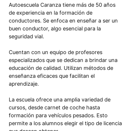
Autoescuela Caranza tiene más de 50 años
de experiencia en la formación de
conductores. Se enfoca en enseñar a ser un
buen conductor, algo esencial para la
seguridad vial.
Cuentan con un equipo de profesores
especializados que se dedican a brindar una
educación de calidad. Utilizan métodos de
enseñanza eficaces que facilitan el
aprendizaje.
La escuela ofrece una amplia variedad de
cursos, desde carnet de coche hasta
formación para vehículos pesados. Esto
permite a los alumnos elegir el tipo de licencia