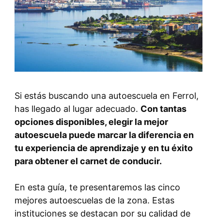
Si estás buscando una autoescuela en Ferrol,
has llegado al lugar adecuado.
Con tantas
opciones disponibles, elegir la mejor
autoescuela puede marcar la diferencia en
tu experiencia de aprendizaje y en tu éxito
para obtener el carnet de conducir.
En esta guía, te presentaremos las cinco
mejores autoescuelas de la zona. Estas
instituciones se destacan por su calidad de