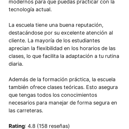
modernos para que puedas practicar con la
tecnología actual.
La escuela tiene una buena reputación,
destacándose por su excelente atención al
cliente. La mayoría de los estudiantes
aprecian la flexibilidad en los horarios de las
clases, lo que facilita la adaptación a tu rutina
diaria.
Además de la formación práctica, la escuela
también ofrece clases teóricas. Esto asegura
que tengas todos los conocimientos
necesarios para manejar de forma segura en
las carreteras.
Rating
: 4.8 (158 reseñas)