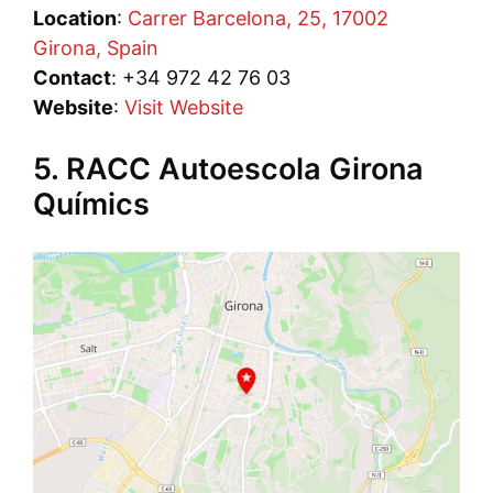
Location
:
Carrer Barcelona, 25, 17002
Girona, Spain
Contact
: +34 972 42 76 03
Website
:
Visit Website
5. RACC Autoescola Girona
Químics