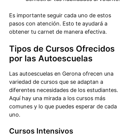
Es importante seguir cada uno de estos
pasos con atención. Esto te ayudará a
obtener tu carnet de manera efectiva.
Tipos de Cursos Ofrecidos
por las Autoescuelas
Las autoescuelas en Gerona ofrecen una
variedad de cursos que se adaptan a
diferentes necesidades de los estudiantes.
Aquí hay una mirada a los cursos más
comunes y lo que puedes esperar de cada
uno.
Cursos Intensivos