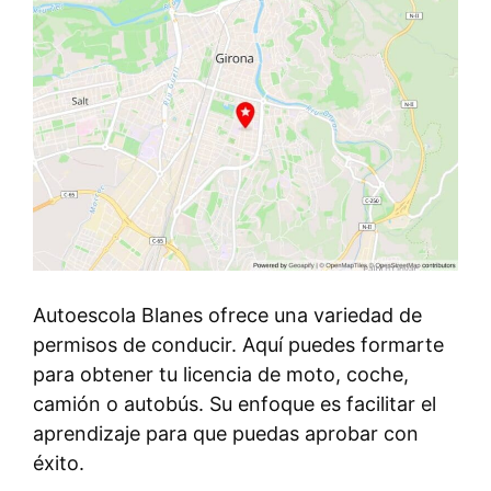
Autoescola Blanes ofrece una variedad de
permisos de conducir. Aquí puedes formarte
para obtener tu licencia de moto, coche,
camión o autobús. Su enfoque es facilitar el
aprendizaje para que puedas aprobar con
éxito.