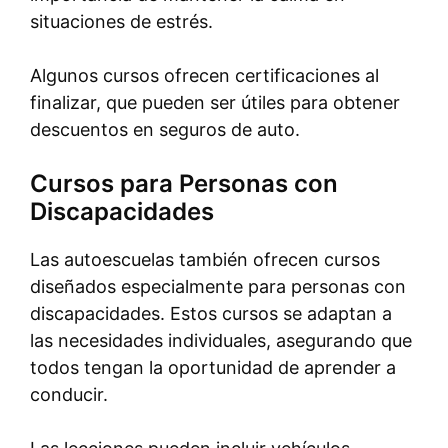
situaciones de estrés.
Algunos cursos ofrecen certificaciones al
finalizar, que pueden ser útiles para obtener
descuentos en seguros de auto.
Cursos para Personas con
Discapacidades
Las autoescuelas también ofrecen cursos
diseñados especialmente para personas con
discapacidades. Estos cursos se adaptan a
las necesidades individuales, asegurando que
todos tengan la oportunidad de aprender a
conducir.