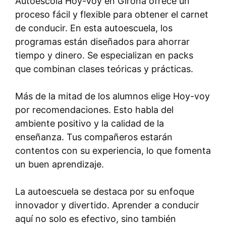
Autoescola Hoy-voy en Girona ofrece un
proceso fácil y flexible para obtener el carnet
de conducir. En esta autoescuela, los
programas están diseñados para ahorrar
tiempo y dinero. Se especializan en packs
que combinan clases teóricas y prácticas.
Más de la mitad de los alumnos elige Hoy-voy
por recomendaciones. Esto habla del
ambiente positivo y la calidad de la
enseñanza. Tus compañeros estarán
contentos con su experiencia, lo que fomenta
un buen aprendizaje.
La autoescuela se destaca por su enfoque
innovador y divertido. Aprender a conducir
aquí no solo es efectivo, sino también