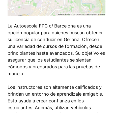
La Autoescola FPC c/ Barcelona es una
opción popular para quienes buscan obtener
su licencia de conducir en Gerona. Ofrecen
una variedad de cursos de formación, desde
principiantes hasta avanzados. Su objetivo es
asegurar que los estudiantes se sientan
cómodos y preparados para las pruebas de
manejo.
Los instructores son altamente calificados y
brindan un entorno de aprendizaje amigable.
Esto ayuda a crear confianza en los
estudiantes. Además, utilizan vehículos