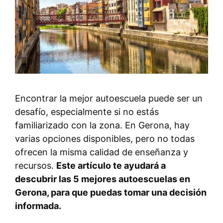
Encontrar la mejor autoescuela puede ser un
desafío, especialmente si no estás
familiarizado con la zona. En Gerona, hay
varias opciones disponibles, pero no todas
ofrecen la misma calidad de enseñanza y
recursos.
Este artículo te ayudará a
descubrir las 5 mejores autoescuelas en
Gerona, para que puedas tomar una decisión
informada.