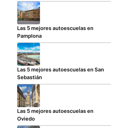
Las 5 mejores autoescuelas en
Pamplona
Las 5 mejores autoescuelas en San
Sebastián
Las 5 mejores autoescuelas en
Oviedo