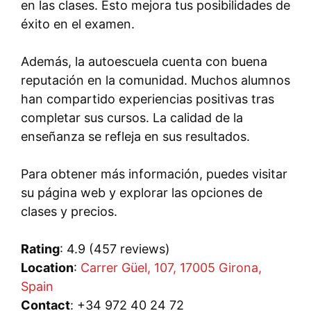
en las clases. Esto mejora tus posibilidades de
éxito en el examen.
Además, la autoescuela cuenta con buena
reputación en la comunidad. Muchos alumnos
han compartido experiencias positivas tras
completar sus cursos. La calidad de la
enseñanza se refleja en sus resultados.
Para obtener más información, puedes visitar
su página web y explorar las opciones de
clases y precios.
Rating
: 4.9 (457 reviews)
Location
:
Carrer Güel, 107, 17005 Girona,
Spain
Contact
: +34 972 40 24 72