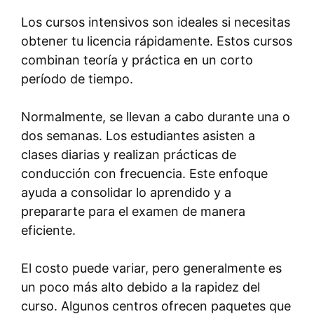
Los cursos intensivos son ideales si necesitas
obtener tu licencia rápidamente. Estos cursos
combinan teoría y práctica en un corto
período de tiempo.
Normalmente, se llevan a cabo durante una o
dos semanas. Los estudiantes asisten a
clases diarias y realizan prácticas de
conducción con frecuencia. Este enfoque
ayuda a consolidar lo aprendido y a
prepararte para el examen de manera
eficiente.
El costo puede variar, pero generalmente es
un poco más alto debido a la rapidez del
curso. Algunos centros ofrecen paquetes que