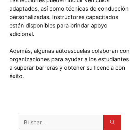
Las lecciones pueden incluir vehículos
adaptados, así como técnicas de conducción
personalizadas. Instructores capacitados
están disponibles para brindar apoyo
adicional.
Además, algunas autoescuelas colaboran con
organizaciones para ayudar a los estudiantes
a superar barreras y obtener su licencia con
éxito.
Buscar: