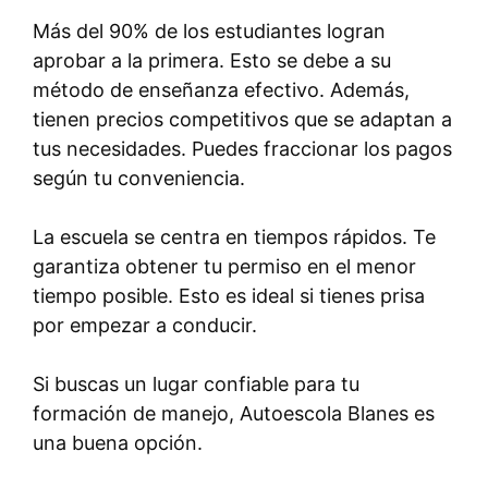
Más del 90% de los estudiantes logran
aprobar a la primera. Esto se debe a su
método de enseñanza efectivo. Además,
tienen precios competitivos que se adaptan a
tus necesidades. Puedes fraccionar los pagos
según tu conveniencia.
La escuela se centra en tiempos rápidos. Te
garantiza obtener tu permiso en el menor
tiempo posible. Esto es ideal si tienes prisa
por empezar a conducir.
Si buscas un lugar confiable para tu
formación de manejo, Autoescola Blanes es
una buena opción.