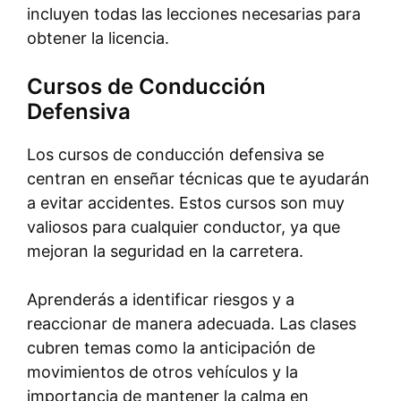
incluyen todas las lecciones necesarias para
obtener la licencia.
Cursos de Conducción
Defensiva
Los cursos de conducción defensiva se
centran en enseñar técnicas que te ayudarán
a evitar accidentes. Estos cursos son muy
valiosos para cualquier conductor, ya que
mejoran la seguridad en la carretera.
Aprenderás a identificar riesgos y a
reaccionar de manera adecuada. Las clases
cubren temas como la anticipación de
movimientos de otros vehículos y la
importancia de mantener la calma en