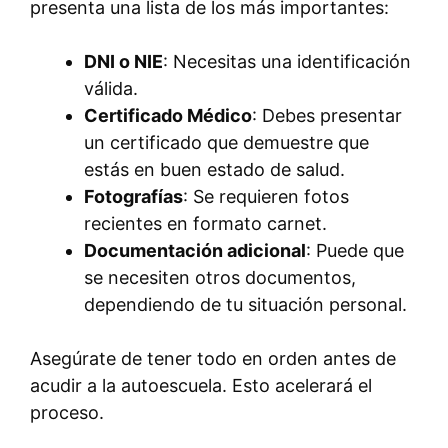
presenta una lista de los más importantes:
DNI o NIE
: Necesitas una identificación
válida.
Certificado Médico
: Debes presentar
un certificado que demuestre que
estás en buen estado de salud.
Fotografías
: Se requieren fotos
recientes en formato carnet.
Documentación adicional
: Puede que
se necesiten otros documentos,
dependiendo de tu situación personal.
Asegúrate de tener todo en orden antes de
acudir a la autoescuela. Esto acelerará el
proceso.