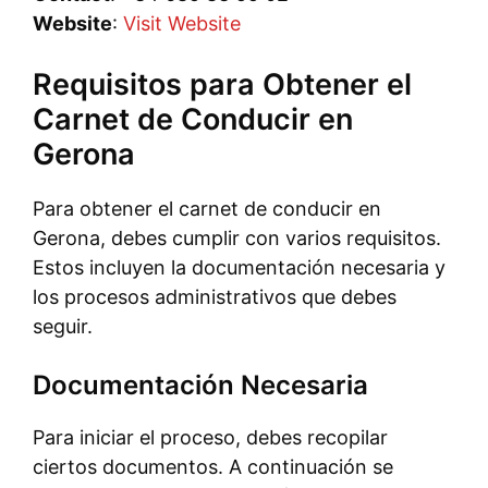
Website
:
Visit Website
Requisitos para Obtener el
Carnet de Conducir en
Gerona
Para obtener el carnet de conducir en
Gerona, debes cumplir con varios requisitos.
Estos incluyen la documentación necesaria y
los procesos administrativos que debes
seguir.
Documentación Necesaria
Para iniciar el proceso, debes recopilar
ciertos documentos. A continuación se