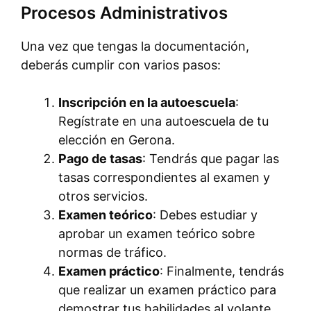
Procesos Administrativos
Una vez que tengas la documentación,
deberás cumplir con varios pasos:
Inscripción en la autoescuela
:
Regístrate en una autoescuela de tu
elección en Gerona.
Pago de tasas
: Tendrás que pagar las
tasas correspondientes al examen y
otros servicios.
Examen teórico
: Debes estudiar y
aprobar un examen teórico sobre
normas de tráfico.
Examen práctico
: Finalmente, tendrás
que realizar un examen práctico para
demostrar tus habilidades al volante.