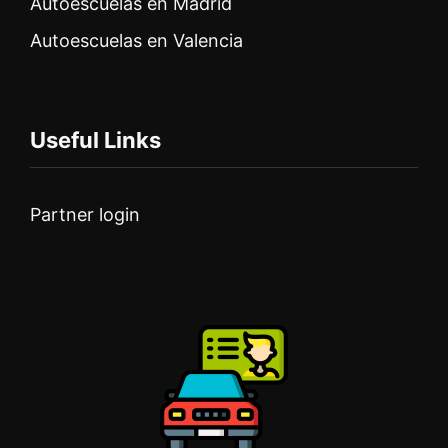
Autoescuelas en Madrid
Autoescuelas en Valencia
Useful Links
Partner login