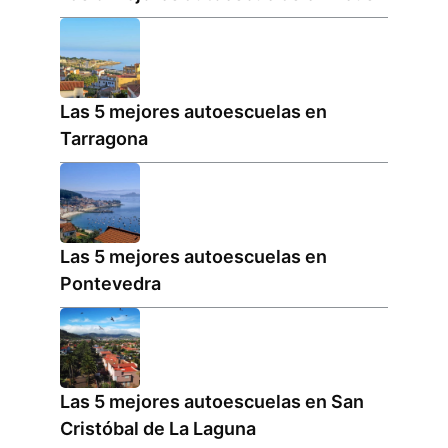
Las 5 mejores autoescuelas en
Tarragona
Las 5 mejores autoescuelas en
Pontevedra
Las 5 mejores autoescuelas en San
Cristóbal de La Laguna