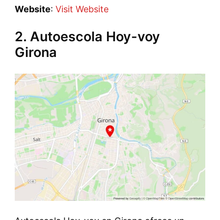
Website
:
Visit Website
2. Autoescola Hoy-voy
Girona