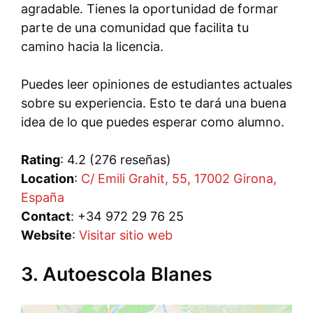
agradable. Tienes la oportunidad de formar
parte de una comunidad que facilita tu
camino hacia la licencia.
Puedes leer opiniones de estudiantes actuales
sobre su experiencia. Esto te dará una buena
idea de lo que puedes esperar como alumno.
Rating
: 4.2 (276 reseñas)
Location
:
C/ Emili Grahit, 55, 17002 Girona,
España
Contact
: +34 972 29 76 25
Website
:
Visitar sitio web
3. Autoescola Blanes