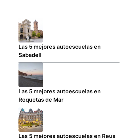
Las 5 mejores autoescuelas en
Sabadell
Las 5 mejores autoescuelas en
Roquetas de Mar
Las 5 mejores autoescuelas en Reus