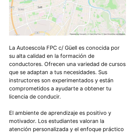
La Autoescola FPC c/ Güell es conocida por
su alta calidad en la formación de
conductores. Ofrecen una variedad de cursos
que se adaptan a tus necesidades. Sus
instructores son experimentados y están
comprometidos a ayudarte a obtener tu
licencia de conducir.
El ambiente de aprendizaje es positivo y
motivador. Los estudiantes valoran la
atención personalizada y el enfoque práctico