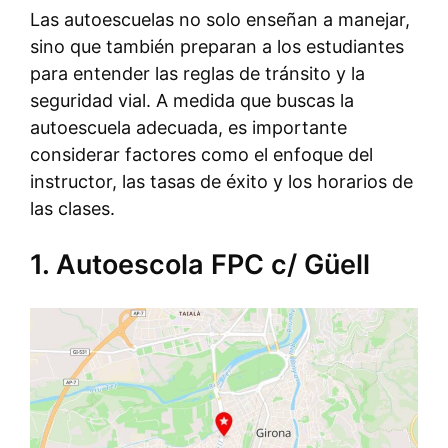
Las autoescuelas no solo enseñan a manejar,
sino que también preparan a los estudiantes
para entender las reglas de tránsito y la
seguridad vial. A medida que buscas la
autoescuela adecuada, es importante
considerar factores como el enfoque del
instructor, las tasas de éxito y los horarios de
las clases.
1. Autoescola FPC c/ Güell