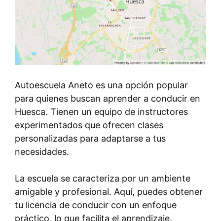
Autoescuela Aneto es una opción popular
para quienes buscan aprender a conducir en
Huesca. Tienen un equipo de instructores
experimentados que ofrecen clases
personalizadas para adaptarse a tus
necesidades.
La escuela se caracteriza por un ambiente
amigable y profesional. Aquí, puedes obtener
tu licencia de conducir con un enfoque
práctico, lo que facilita el aprendizaje.