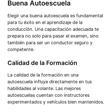
Buena Autoescuela
Elegir una buena autoescuela es fundamental
para tu éxito en el aprendizaje de la
conducción. Una capacitación adecuada te
prepara no solo para pasar el examen, sino
también para ser un conductor seguro y
competente.
Calidad de la Formación
La calidad de la formación en una
autoescuela influye directamente en tus
habilidades al volante. Las mejores
autoescuelas cuentan con instructores
experimentados y vehículos bien mantenidos.