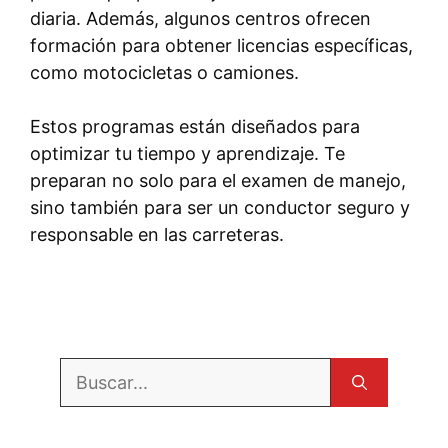
diaria. Además, algunos centros ofrecen
formación para obtener licencias específicas,
como motocicletas o camiones.
Estos programas están diseñados para
optimizar tu tiempo y aprendizaje. Te
preparan no solo para el examen de manejo,
sino también para ser un conductor seguro y
responsable en las carreteras.
Buscar: