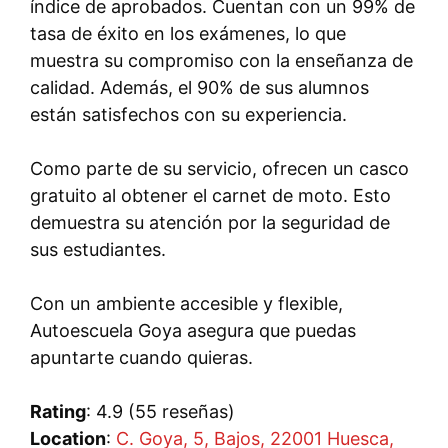
índice de aprobados. Cuentan con un 99% de
tasa de éxito en los exámenes, lo que
muestra su compromiso con la enseñanza de
calidad. Además, el 90% de sus alumnos
están satisfechos con su experiencia.
Como parte de su servicio, ofrecen un casco
gratuito al obtener el carnet de moto. Esto
demuestra su atención por la seguridad de
sus estudiantes.
Con un ambiente accesible y flexible,
Autoescuela Goya asegura que puedas
apuntarte cuando quieras.
Rating
: 4.9 (55 reseñas)
Location
:
C. Goya, 5, Bajos, 22001 Huesca,