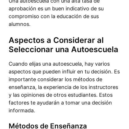
Una autoescuela con una alta tasa de
aprobación es un buen indicativo de su
compromiso con la educación de sus
alumnos.
Aspectos a Considerar al
Seleccionar una Autoescuela
Cuando elijas una autoescuela, hay varios
aspectos que pueden influir en tu decisión. Es
importante considerar los métodos de
enseñanza, la experiencia de los instructores
y las opiniones de otros estudiantes. Estos
factores te ayudarán a tomar una decisión
informada.
Métodos de Enseñanza