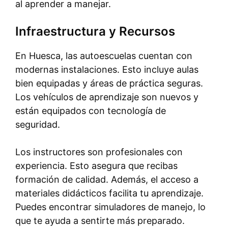
al aprender a manejar.
Infraestructura y Recursos
En Huesca, las autoescuelas cuentan con
modernas instalaciones. Esto incluye aulas
bien equipadas y áreas de práctica seguras.
Los vehículos de aprendizaje son nuevos y
están equipados con tecnología de
seguridad.
Los instructores son profesionales con
experiencia. Esto asegura que recibas
formación de calidad. Además, el acceso a
materiales didácticos facilita tu aprendizaje.
Puedes encontrar simuladores de manejo, lo
que te ayuda a sentirte más preparado.