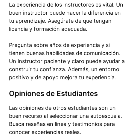
La experiencia de los instructores es vital. Un
buen instructor puede hacer la diferencia en
tu aprendizaje. Asegúrate de que tengan
licencia y formación adecuada.
Pregunta sobre años de experiencia y si
tienen buenas habilidades de comunicación.
Un instructor paciente y claro puede ayudar a
construir tu confianza. Además, un entorno
positivo y de apoyo mejora tu experiencia.
Opiniones de Estudiantes
Las opiniones de otros estudiantes son un
buen recurso al seleccionar una autoescuela.
Busca reseñas en línea y testimonios para
conocer experiencias reales.