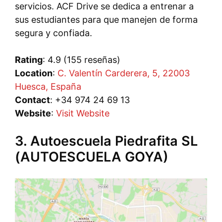
servicios. ACF Drive se dedica a entrenar a
sus estudiantes para que manejen de forma
segura y confiada.
Rating
: 4.9 (155 reseñas)
Location
:
C. Valentín Carderera, 5, 22003
Huesca, España
Contact
: +34 974 24 69 13
Website
:
Visit Website
3. Autoescuela Piedrafita SL
(AUTOESCUELA GOYA)