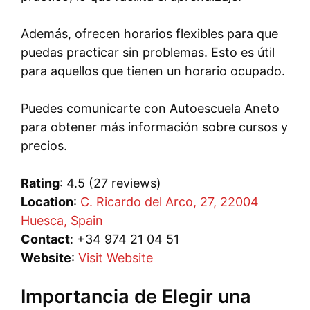
Además, ofrecen horarios flexibles para que
puedas practicar sin problemas. Esto es útil
para aquellos que tienen un horario ocupado.
Puedes comunicarte con Autoescuela Aneto
para obtener más información sobre cursos y
precios.
Rating
: 4.5 (27 reviews)
Location
:
C. Ricardo del Arco, 27, 22004
Huesca, Spain
Contact
: +34 974 21 04 51
Website
:
Visit Website
Importancia de Elegir una