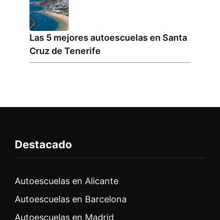
Las 5 mejores autoescuelas en Santa
Cruz de Tenerife
Destacado
Autoescuelas en Alicante
Autoescuelas en Barcelona
Autoescuelas en Madrid