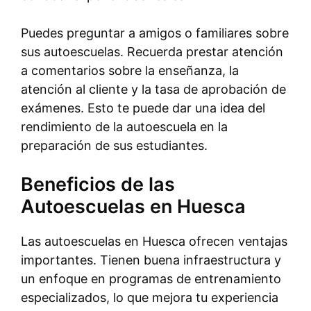
Puedes preguntar a amigos o familiares sobre
sus autoescuelas. Recuerda prestar atención
a comentarios sobre la enseñanza, la
atención al cliente y la tasa de aprobación de
exámenes. Esto te puede dar una idea del
rendimiento de la autoescuela en la
preparación de sus estudiantes.
Beneficios de las
Autoescuelas en Huesca
Las autoescuelas en Huesca ofrecen ventajas
importantes. Tienen buena infraestructura y
un enfoque en programas de entrenamiento
especializados, lo que mejora tu experiencia