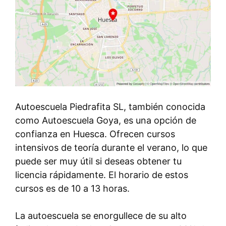
Autoescuela Piedrafita SL, también conocida
como Autoescuela Goya, es una opción de
confianza en Huesca. Ofrecen cursos
intensivos de teoría durante el verano, lo que
puede ser muy útil si deseas obtener tu
licencia rápidamente. El horario de estos
cursos es de 10 a 13 horas.
La autoescuela se enorgullece de su alto