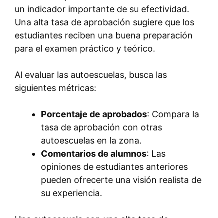
un indicador importante de su efectividad.
Una alta tasa de aprobación sugiere que los
estudiantes reciben una buena preparación
para el examen práctico y teórico.
Al evaluar las autoescuelas, busca las
siguientes métricas:
Porcentaje de aprobados
: Compara la
tasa de aprobación con otras
autoescuelas en la zona.
Comentarios de alumnos
: Las
opiniones de estudiantes anteriores
pueden ofrecerte una visión realista de
su experiencia.