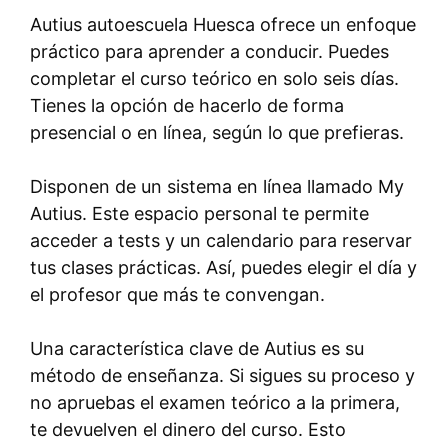
Autius autoescuela Huesca ofrece un enfoque
práctico para aprender a conducir. Puedes
completar el curso teórico en solo seis días.
Tienes la opción de hacerlo de forma
presencial o en línea, según lo que prefieras.
Disponen de un sistema en línea llamado My
Autius. Este espacio personal te permite
acceder a tests y un calendario para reservar
tus clases prácticas. Así, puedes elegir el día y
el profesor que más te convengan.
Una característica clave de Autius es su
método de enseñanza. Si sigues su proceso y
no apruebas el examen teórico a la primera,
te devuelven el dinero del curso. Esto