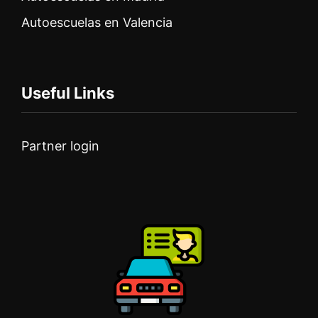
Autoescuelas en Valencia
Useful Links
Partner login