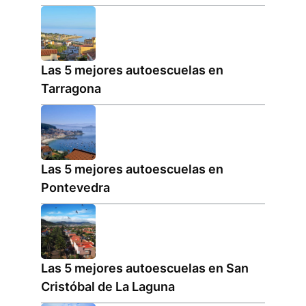
Las 5 mejores autoescuelas en
Tarragona
Las 5 mejores autoescuelas en
Pontevedra
Las 5 mejores autoescuelas en San
Cristóbal de La Laguna