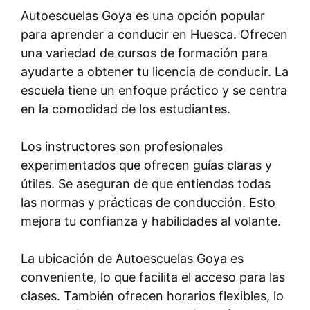
Autoescuelas Goya es una opción popular
para aprender a conducir en Huesca. Ofrecen
una variedad de cursos de formación para
ayudarte a obtener tu licencia de conducir. La
escuela tiene un enfoque práctico y se centra
en la comodidad de los estudiantes.
Los instructores son profesionales
experimentados que ofrecen guías claras y
útiles. Se aseguran de que entiendas todas
las normas y prácticas de conducción. Esto
mejora tu confianza y habilidades al volante.
La ubicación de Autoescuelas Goya es
conveniente, lo que facilita el acceso para las
clases. También ofrecen horarios flexibles, lo