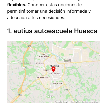
flexibles.
Conocer estas opciones te
permitirá tomar una decisión informada y
adecuada a tus necesidades.
1. autius autoescuela Huesca