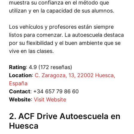
muestra su confianza en el método que
utilizan y en la capacidad de sus alumnos.
Los vehículos y profesores están siempre
listos para comenzar. La autoescuela destaca
por su flexibilidad y el buen ambiente que se
vive en las clases.
Rating
: 4.9 (172 reseñas)
Location
:
C. Zaragoza, 13, 22002 Huesca,
España
Contact
: +34 657 79 86 60
Website
:
Visit Website
2. ACF Drive Autoescuela en
Huesca