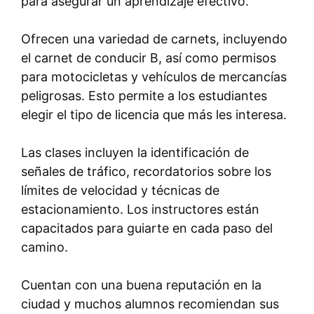
para asegurar un aprendizaje efectivo.
Ofrecen una variedad de carnets, incluyendo
el carnet de conducir B, así como permisos
para motocicletas y vehículos de mercancías
peligrosas. Esto permite a los estudiantes
elegir el tipo de licencia que más les interesa.
Las clases incluyen la identificación de
señales de tráfico, recordatorios sobre los
límites de velocidad y técnicas de
estacionamiento. Los instructores están
capacitados para guiarte en cada paso del
camino.
Cuentan con una buena reputación en la
ciudad y muchos alumnos recomiendan sus