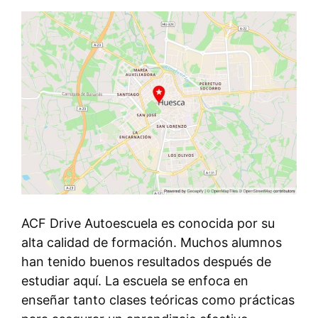
ACF Drive Autoescuela es conocida por su
alta calidad de formación. Muchos alumnos
han tenido buenos resultados después de
estudiar aquí. La escuela se enfoca en
enseñar tanto clases teóricas como prácticas