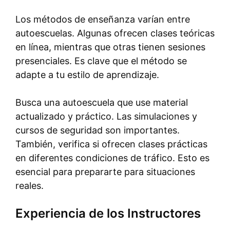
Los métodos de enseñanza varían entre
autoescuelas. Algunas ofrecen clases teóricas
en línea, mientras que otras tienen sesiones
presenciales. Es clave que el método se
adapte a tu estilo de aprendizaje.
Busca una autoescuela que use material
actualizado y práctico. Las simulaciones y
cursos de seguridad son importantes.
También, verifica si ofrecen clases prácticas
en diferentes condiciones de tráfico. Esto es
esencial para prepararte para situaciones
reales.
Experiencia de los Instructores