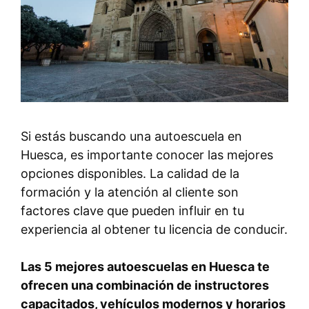
Si estás buscando una autoescuela en
Huesca, es importante conocer las mejores
opciones disponibles. La calidad de la
formación y la atención al cliente son
factores clave que pueden influir en tu
experiencia al obtener tu licencia de conducir.
Las 5 mejores autoescuelas en Huesca te
ofrecen una combinación de instructores
capacitados, vehículos modernos y horarios