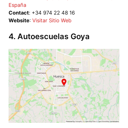
España
Contact
: +34 974 22 48 16
Website
:
Visitar Sitio Web
4. Autoescuelas Goya