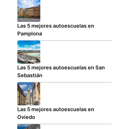
Las 5 mejores autoescuelas en
Pamplona
Las 5 mejores autoescuelas en San
Sebastián
Las 5 mejores autoescuelas en
Oviedo