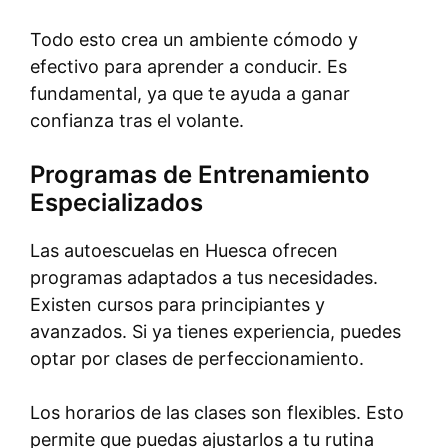
Todo esto crea un ambiente cómodo y
efectivo para aprender a conducir. Es
fundamental, ya que te ayuda a ganar
confianza tras el volante.
Programas de Entrenamiento
Especializados
Las autoescuelas en Huesca ofrecen
programas adaptados a tus necesidades.
Existen cursos para principiantes y
avanzados. Si ya tienes experiencia, puedes
optar por clases de perfeccionamiento.
Los horarios de las clases son flexibles. Esto
permite que puedas ajustarlos a tu rutina