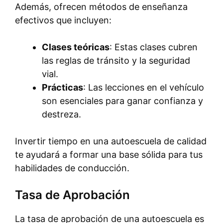
Además, ofrecen métodos de enseñanza
efectivos que incluyen:
Clases teóricas
: Estas clases cubren
las reglas de tránsito y la seguridad
vial.
Prácticas
: Las lecciones en el vehículo
son esenciales para ganar confianza y
destreza.
Invertir tiempo en una autoescuela de calidad
te ayudará a formar una base sólida para tus
habilidades de conducción.
Tasa de Aprobación
La tasa de aprobación de una autoescuela es