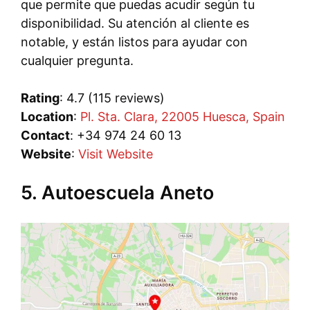
que permite que puedas acudir según tu
disponibilidad. Su atención al cliente es
notable, y están listos para ayudar con
cualquier pregunta.
Rating
: 4.7 (115 reviews)
Location
:
Pl. Sta. Clara, 22005 Huesca, Spain
Contact
: +34 974 24 60 13
Website
:
Visit Website
5. Autoescuela Aneto