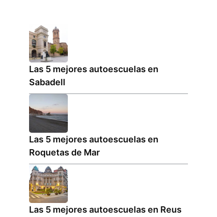
Las 5 mejores autoescuelas en
Sabadell
Las 5 mejores autoescuelas en
Roquetas de Mar
Las 5 mejores autoescuelas en Reus