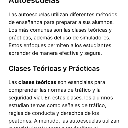
Autoescuelas
Las autoescuelas utilizan diferentes métodos
de enseñanza para preparar a sus alumnos.
Los más comunes son las clases teóricas y
prácticas, además del uso de simuladores.
Estos enfoques permiten a los estudiantes
aprender de manera efectiva y segura.
Clases Teóricas y Prácticas
Las
clases teóricas
son esenciales para
comprender las normas de tráfico y la
seguridad vial. En estas clases, los alumnos
estudian temas como señales de tráfico,
reglas de conducta y derechos de los
peatones. A menudo, las autoescuelas utilizan