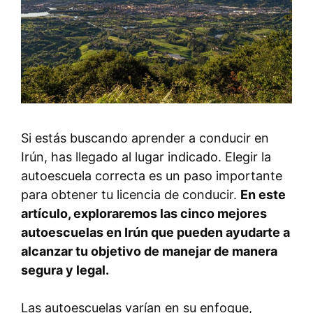
Si estás buscando aprender a conducir en
Irún, has llegado al lugar indicado. Elegir la
autoescuela correcta es un paso importante
para obtener tu licencia de conducir.
En este
artículo, exploraremos las cinco mejores
autoescuelas en Irún que pueden ayudarte a
alcanzar tu objetivo de manejar de manera
segura y legal.
Las autoescuelas varían en su enfoque,