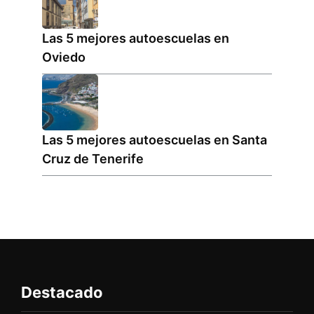
Las 5 mejores autoescuelas en
Oviedo
Las 5 mejores autoescuelas en Santa
Cruz de Tenerife
Destacado