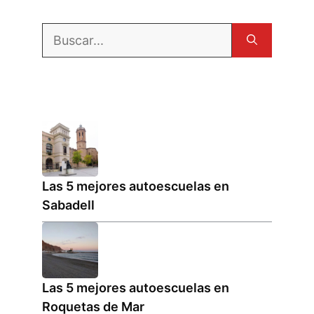
Buscar:
Las 5 mejores autoescuelas en
Sabadell
Las 5 mejores autoescuelas en
Roquetas de Mar