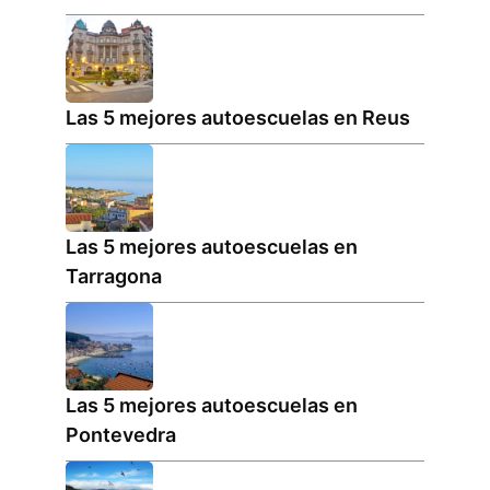
Las 5 mejores autoescuelas en Reus
Las 5 mejores autoescuelas en
Tarragona
Las 5 mejores autoescuelas en
Pontevedra