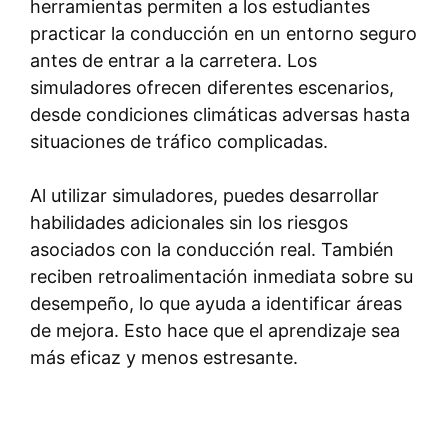
herramientas permiten a los estudiantes
practicar la conducción en un entorno seguro
antes de entrar a la carretera. Los
simuladores ofrecen diferentes escenarios,
desde condiciones climáticas adversas hasta
situaciones de tráfico complicadas.
Al utilizar simuladores, puedes desarrollar
habilidades adicionales sin los riesgos
asociados con la conducción real. También
reciben retroalimentación inmediata sobre su
desempeño, lo que ayuda a identificar áreas
de mejora. Esto hace que el aprendizaje sea
más eficaz y menos estresante.