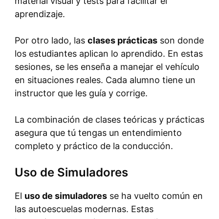
material visual y tests para facilitar el
aprendizaje.
Por otro lado, las
clases prácticas
son donde
los estudiantes aplican lo aprendido. En estas
sesiones, se les enseña a manejar el vehículo
en situaciones reales. Cada alumno tiene un
instructor que les guía y corrige.
La combinación de clases teóricas y prácticas
asegura que tú tengas un entendimiento
completo y práctico de la conducción.
Uso de Simuladores
El
uso de simuladores
se ha vuelto común en
las autoescuelas modernas. Estas