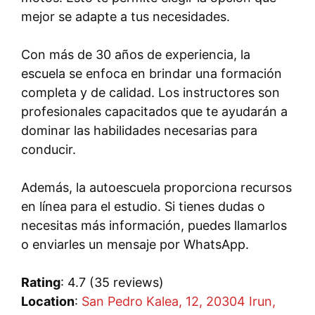
mejor se adapte a tus necesidades.
Con más de 30 años de experiencia, la
escuela se enfoca en brindar una formación
completa y de calidad. Los instructores son
profesionales capacitados que te ayudarán a
dominar las habilidades necesarias para
conducir.
Además, la autoescuela proporciona recursos
en línea para el estudio. Si tienes dudas o
necesitas más información, puedes llamarlos
o enviarles un mensaje por WhatsApp.
Rating
: 4.7 (35 reviews)
Location
:
San Pedro Kalea, 12, 20304 Irun,