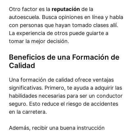
Otro factor es la
reputación
de la
autoescuela. Busca opiniones en línea y habla
con personas que hayan tomado clases allí.
La experiencia de otros puede guiarte a
tomar la mejor decisión.
Beneficios de una Formación de
Calidad
Una formación de calidad ofrece ventajas
significativas. Primero, te ayuda a adquirir las
habilidades necesarias para ser un conductor
seguro. Esto reduce el riesgo de accidentes
en la carretera.
Además, recibir una buena instrucción