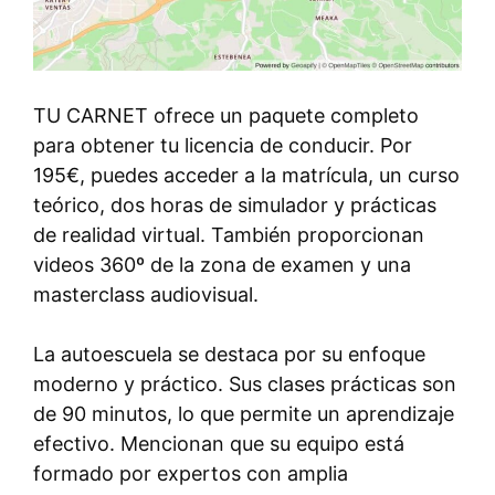
TU CARNET ofrece un paquete completo
para obtener tu licencia de conducir. Por
195€, puedes acceder a la matrícula, un curso
teórico, dos horas de simulador y prácticas
de realidad virtual. También proporcionan
videos 360º de la zona de examen y una
masterclass audiovisual.
La autoescuela se destaca por su enfoque
moderno y práctico. Sus clases prácticas son
de 90 minutos, lo que permite un aprendizaje
efectivo. Mencionan que su equipo está
formado por expertos con amplia