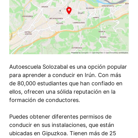
Autoescuela Solozabal es una opción popular
para aprender a conducir en Irún. Con más
de 80,000 estudiantes que han confiado en
ellos, ofrecen una sólida reputación en la
formación de conductores.
Puedes obtener diferentes permisos de
conducir en sus instalaciones, que están
ubicadas en Gipuzkoa. Tienen más de 25