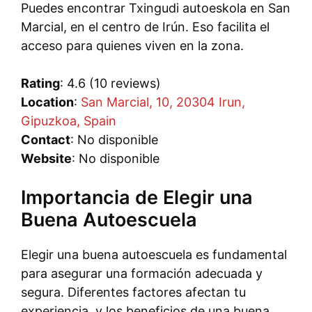
Puedes encontrar Txingudi autoeskola en San
Marcial, en el centro de Irún. Eso facilita el
acceso para quienes viven en la zona.
Rating
: 4.6 (10 reviews)
Location
:
San Marcial, 10, 20304 Irun,
Gipuzkoa, Spain
Contact
: No disponible
Website
: No disponible
Importancia de Elegir una
Buena Autoescuela
Elegir una buena autoescuela es fundamental
para asegurar una formación adecuada y
segura. Diferentes factores afectan tu
experiencia, y los beneficios de una buena