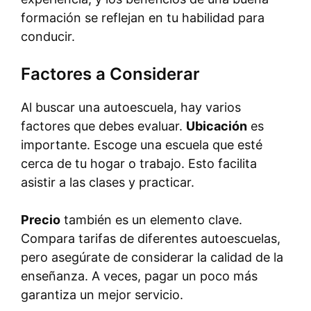
formación se reflejan en tu habilidad para
conducir.
Factores a Considerar
Al buscar una autoescuela, hay varios
factores que debes evaluar.
Ubicación
es
importante. Escoge una escuela que esté
cerca de tu hogar o trabajo. Esto facilita
asistir a las clases y practicar.
Precio
también es un elemento clave.
Compara tarifas de diferentes autoescuelas,
pero asegúrate de considerar la calidad de la
enseñanza. A veces, pagar un poco más
garantiza un mejor servicio.