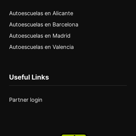
Autoescuelas en Alicante
Autoescuelas en Barcelona
Autoescuelas en Madrid
Autoescuelas en Valencia
Useful Links
Partner login