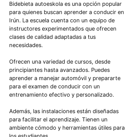
Bidebieta autoeskola es una opción popular
para quienes buscan aprender a conducir en
Irún. La escuela cuenta con un equipo de
instructores experimentados que ofrecen
clases de calidad adaptadas a tus
necesidades.
Ofrecen una variedad de cursos, desde
principiantes hasta avanzados. Puedes
aprender a manejar automóvil y prepararte
para el examen de conducir con un
entrenamiento efectivo y personalizado.
Además, las instalaciones están diseñadas
para facilitar el aprendizaje. Tienen un
ambiente cómodo y herramientas útiles para
los estudiantes.