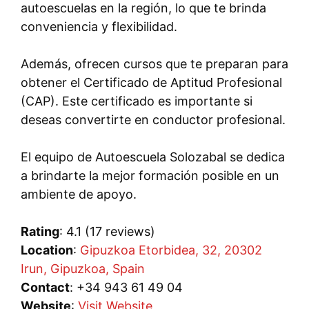
autoescuelas en la región, lo que te brinda
conveniencia y flexibilidad.
Además, ofrecen cursos que te preparan para
obtener el Certificado de Aptitud Profesional
(CAP). Este certificado es importante si
deseas convertirte en conductor profesional.
El equipo de Autoescuela Solozabal se dedica
a brindarte la mejor formación posible en un
ambiente de apoyo.
Rating
: 4.1 (17 reviews)
Location
:
Gipuzkoa Etorbidea, 32, 20302
Irun, Gipuzkoa, Spain
Contact
: +34 943 61 49 04
Website
:
Visit Website