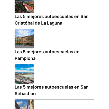
Las 5 mejores autoescuelas en San
Cristóbal de La Laguna
Las 5 mejores autoescuelas en
Pamplona
Las 5 mejores autoescuelas en San
Sebastián