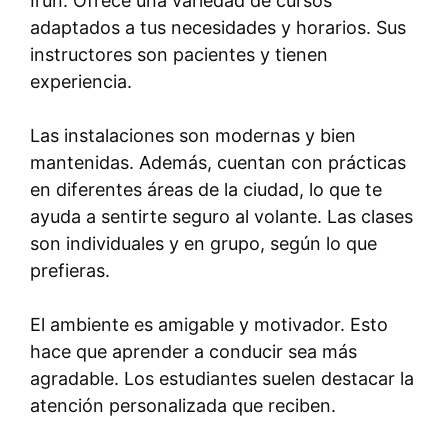
Irún. Ofrece una variedad de cursos
adaptados a tus necesidades y horarios. Sus
instructores son pacientes y tienen
experiencia.
Las instalaciones son modernas y bien
mantenidas. Además, cuentan con prácticas
en diferentes áreas de la ciudad, lo que te
ayuda a sentirte seguro al volante. Las clases
son individuales y en grupo, según lo que
prefieras.
El ambiente es amigable y motivador. Esto
hace que aprender a conducir sea más
agradable. Los estudiantes suelen destacar la
atención personalizada que reciben.