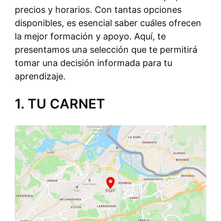
precios y horarios. Con tantas opciones
disponibles, es esencial saber cuáles ofrecen
la mejor formación y apoyo. Aquí, te
presentamos una selección que te permitirá
tomar una decisión informada para tu
aprendizaje.
1. TU CARNET