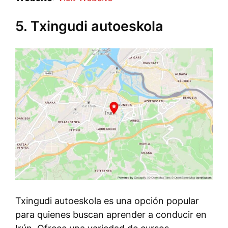
5. Txingudi autoeskola
Txingudi autoeskola es una opción popular
para quienes buscan aprender a conducir en