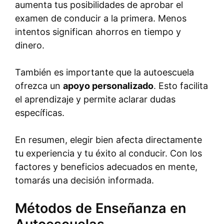
aumenta tus posibilidades de aprobar el
examen de conducir a la primera. Menos
intentos significan ahorros en tiempo y
dinero.
También es importante que la autoescuela
ofrezca un
apoyo personalizado
. Esto facilita
el aprendizaje y permite aclarar dudas
específicas.
En resumen, elegir bien afecta directamente
tu experiencia y tu éxito al conducir. Con los
factores y beneficios adecuados en mente,
tomarás una decisión informada.
Métodos de Enseñanza en