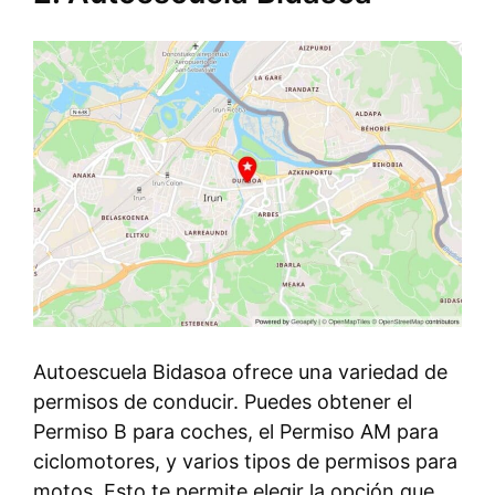
Autoescuela Bidasoa ofrece una variedad de
permisos de conducir. Puedes obtener el
Permiso B para coches, el Permiso AM para
ciclomotores, y varios tipos de permisos para
motos. Esto te permite elegir la opción que