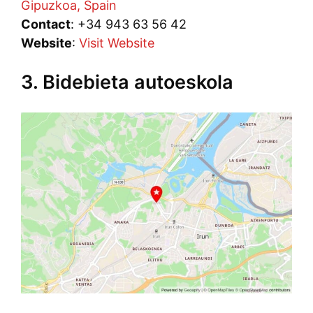
Gipuzkoa, Spain
Contact
: +34 943 63 56 42
Website
:
Visit Website
3. Bidebieta autoeskola