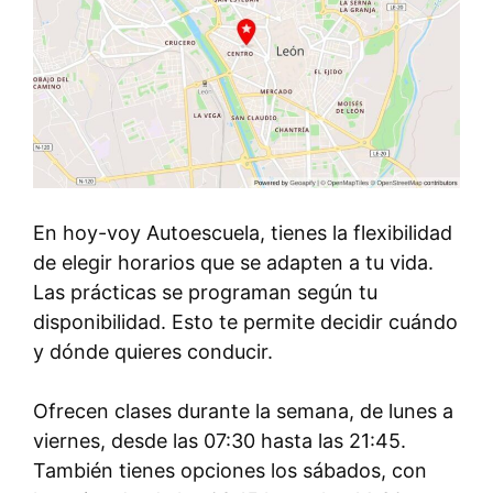
En hoy-voy Autoescuela, tienes la flexibilidad
de elegir horarios que se adapten a tu vida.
Las prácticas se programan según tu
disponibilidad. Esto te permite decidir cuándo
y dónde quieres conducir.
Ofrecen clases durante la semana, de lunes a
viernes, desde las 07:30 hasta las 21:45.
También tienes opciones los sábados, con