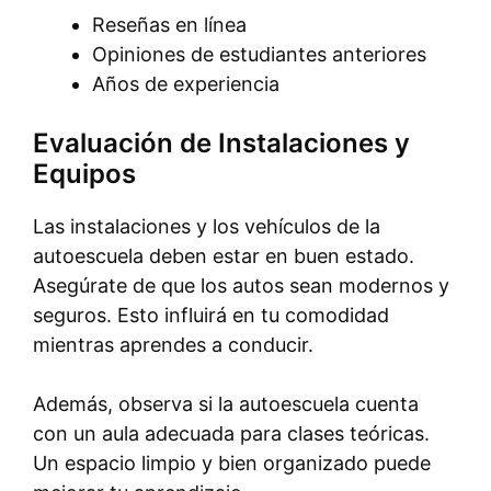
Reseñas en línea
Opiniones de estudiantes anteriores
Años de experiencia
Evaluación de Instalaciones y
Equipos
Las instalaciones y los vehículos de la
autoescuela deben estar en buen estado.
Asegúrate de que los autos sean modernos y
seguros. Esto influirá en tu comodidad
mientras aprendes a conducir.
Además, observa si la autoescuela cuenta
con un aula adecuada para clases teóricas.
Un espacio limpio y bien organizado puede