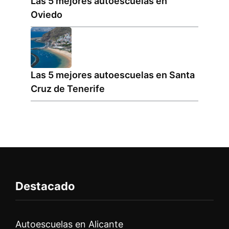
Las 5 mejores autoescuelas en
Oviedo
Las 5 mejores autoescuelas en Santa
Cruz de Tenerife
Destacado
Autoescuelas en Alicante