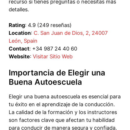
recurso si tienes preguntas o necesitas más
detalles.
Rating
: 4.9 (249 reseñas)
Location
:
C. San Juan de Dios, 2, 24007
León, Spain
Contact
: +34 987 24 40 60
Website
:
Visitar Sitio Web
Importancia de Elegir una
Buena Autoescuela
Elegir una buena autoescuela es esencial para
tu éxito en el aprendizaje de la conducción.
La calidad de la formación y los instructores
son factores clave que afectan tu habilidad
para conducir de manera segura y confiada.