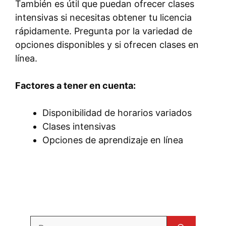
También es útil que puedan ofrecer clases
intensivas si necesitas obtener tu licencia
rápidamente. Pregunta por la variedad de
opciones disponibles y si ofrecen clases en
línea.
Factores a tener en cuenta:
Disponibilidad de horarios variados
Clases intensivas
Opciones de aprendizaje en línea
Buscar: