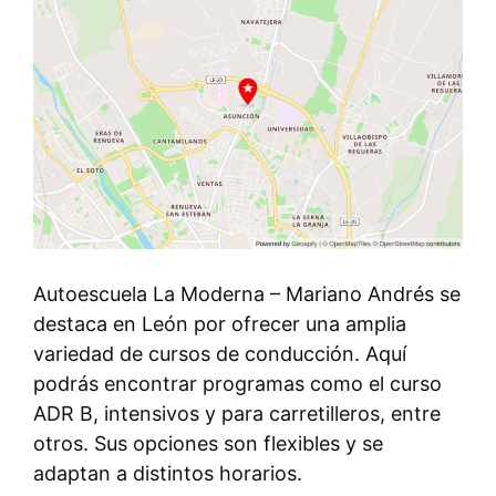
Autoescuela La Moderna – Mariano Andrés se
destaca en León por ofrecer una amplia
variedad de cursos de conducción. Aquí
podrás encontrar programas como el curso
ADR B, intensivos y para carretilleros, entre
otros. Sus opciones son flexibles y se
adaptan a distintos horarios.