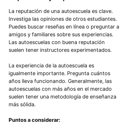
La reputación de una autoescuela es clave.
Investiga las opiniones de otros estudiantes.
Puedes buscar reseñas en línea o preguntar a
amigos y familiares sobre sus experiencias.
Las autoescuelas con buena reputación
suelen tener instructores experimentados.
La experiencia de la autoescuela es
igualmente importante. Pregunta cuántos
años lleva funcionando. Generalmente, las
autoescuelas con más años en el mercado
suelen tener una metodología de enseñanza
más sólida.
Puntos a considerar: