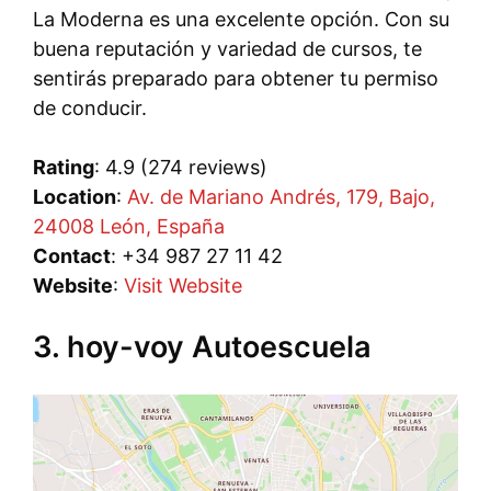
La Moderna es una excelente opción. Con su
buena reputación y variedad de cursos, te
sentirás preparado para obtener tu permiso
de conducir.
Rating
: 4.9 (274 reviews)
Location
:
Av. de Mariano Andrés, 179, Bajo,
24008 León, España
Contact
: +34 987 27 11 42
Website
:
Visit Website
3. hoy-voy Autoescuela