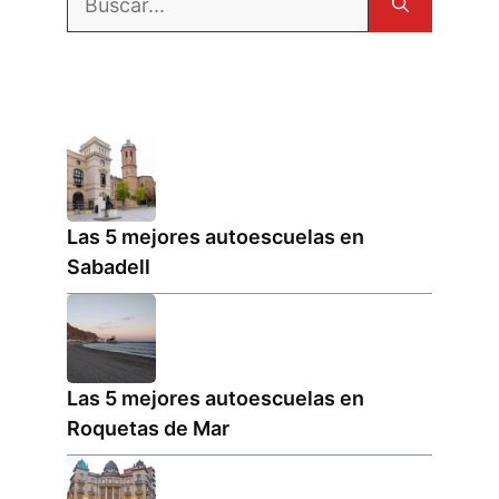
Las 5 mejores autoescuelas en
Sabadell
Las 5 mejores autoescuelas en
Roquetas de Mar