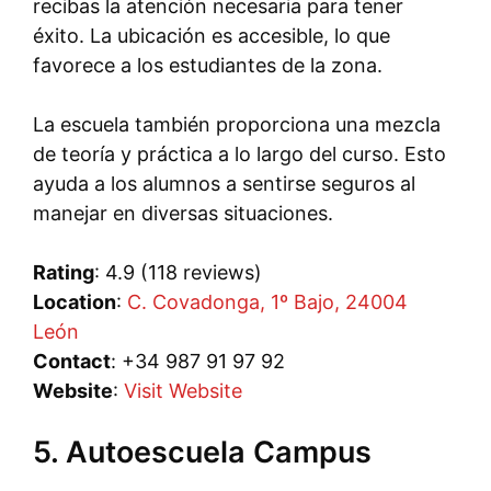
recibas la atención necesaria para tener
éxito. La ubicación es accesible, lo que
favorece a los estudiantes de la zona.
La escuela también proporciona una mezcla
de teoría y práctica a lo largo del curso. Esto
ayuda a los alumnos a sentirse seguros al
manejar en diversas situaciones.
Rating
: 4.9 (118 reviews)
Location
:
C. Covadonga, 1º Bajo, 24004
León
Contact
: +34 987 91 97 92
Website
:
Visit Website
5. Autoescuela Campus