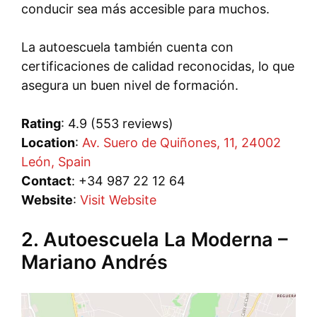
conducir sea más accesible para muchos.
La autoescuela también cuenta con
certificaciones de calidad reconocidas, lo que
asegura un buen nivel de formación.
Rating
: 4.9 (553 reviews)
Location
:
Av. Suero de Quiñones, 11, 24002
León, Spain
Contact
: +34 987 22 12 64
Website
:
Visit Website
2. Autoescuela La Moderna –
Mariano Andrés