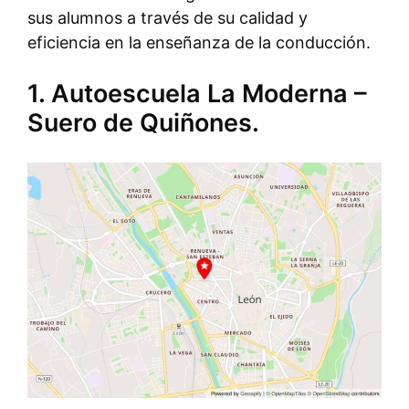
sus alumnos a través de su calidad y
eficiencia en la enseñanza de la conducción.
1. Autoescuela La Moderna –
Suero de Quiñones.