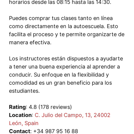
horarios desde las 08:15 hasta las 14:30.
Puedes comprar tus clases tanto en línea
como directamente en la autoescuela. Esto
facilita el proceso y te permite organizarte de
manera efectiva.
Los instructores están dispuestos a ayudarte
a tener una buena experiencia al aprender a
conducir. Su enfoque en la flexibilidad y
comodidad es un gran beneficio para los
estudiantes.
Rating
: 4.8 (178 reviews)
Location
:
C. Julio del Campo, 13, 24002
León, Spain
Contact
: +34 987 95 16 88