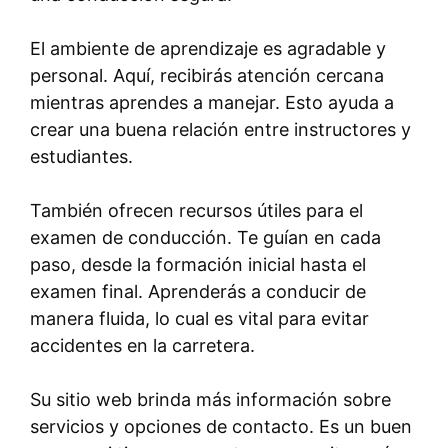
El ambiente de aprendizaje es agradable y
personal. Aquí, recibirás atención cercana
mientras aprendes a manejar. Esto ayuda a
crear una buena relación entre instructores y
estudiantes.
También ofrecen recursos útiles para el
examen de conducción. Te guían en cada
paso, desde la formación inicial hasta el
examen final. Aprenderás a conducir de
manera fluida, lo cual es vital para evitar
accidentes en la carretera.
Su sitio web brinda más información sobre
servicios y opciones de contacto. Es un buen