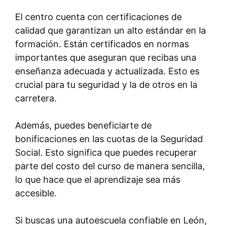
El centro cuenta con certificaciones de
calidad que garantizan un alto estándar en la
formación. Están certificados en normas
importantes que aseguran que recibas una
enseñanza adecuada y actualizada. Esto es
crucial para tu seguridad y la de otros en la
carretera.
Además, puedes beneficiarte de
bonificaciones en las cuotas de la Seguridad
Social. Esto significa que puedes recuperar
parte del costo del curso de manera sencilla,
lo que hace que el aprendizaje sea más
accesible.
Si buscas una autoescuela confiable en León,