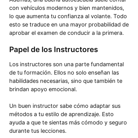
con vehículos modernos y bien mantenidos,
lo que aumenta tu confianza al volante. Todo
esto se traduce en una mayor probabilidad de
aprobar el examen de conducir a la primera.
Papel de los Instructores
Los instructores son una parte fundamental
de tu formación. Ellos no solo enseñan las
habilidades necesarias, sino que también te
brindan apoyo emocional.
Un buen instructor sabe cómo adaptar sus
métodos a tu estilo de aprendizaje. Esto
ayuda a que te sientas más cómodo y seguro
durante tus lecciones.