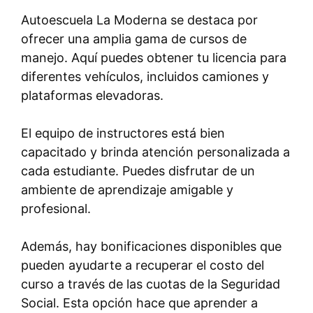
Autoescuela La Moderna se destaca por
ofrecer una amplia gama de cursos de
manejo. Aquí puedes obtener tu licencia para
diferentes vehículos, incluidos camiones y
plataformas elevadoras.
El equipo de instructores está bien
capacitado y brinda atención personalizada a
cada estudiante. Puedes disfrutar de un
ambiente de aprendizaje amigable y
profesional.
Además, hay bonificaciones disponibles que
pueden ayudarte a recuperar el costo del
curso a través de las cuotas de la Seguridad
Social. Esta opción hace que aprender a