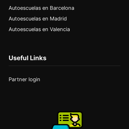
Autoescuelas en Barcelona
Autoescuelas en Madrid
Autoescuelas en Valencia
Useful Links
Partner login