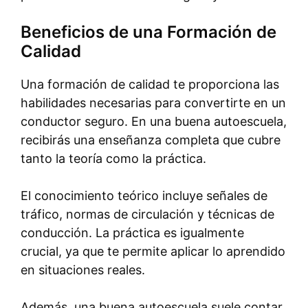
Beneficios de una Formación de
Calidad
Una formación de calidad te proporciona las
habilidades necesarias para convertirte en un
conductor seguro. En una buena autoescuela,
recibirás una enseñanza completa que cubre
tanto la teoría como la práctica.
El conocimiento teórico incluye señales de
tráfico, normas de circulación y técnicas de
conducción. La práctica es igualmente
crucial, ya que te permite aplicar lo aprendido
en situaciones reales.
Además, una buena autoescuela suele contar