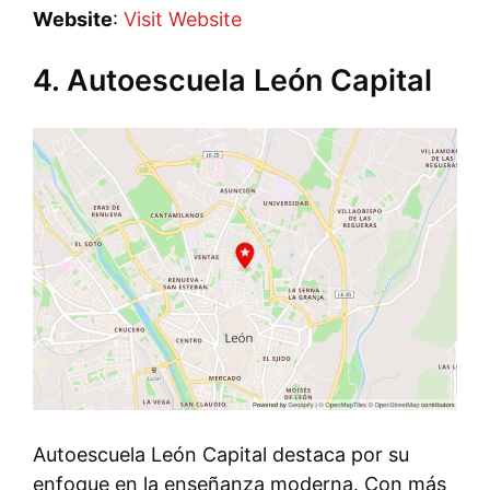
Website
:
Visit Website
4. Autoescuela León Capital
Autoescuela León Capital destaca por su
enfoque en la enseñanza moderna. Con más