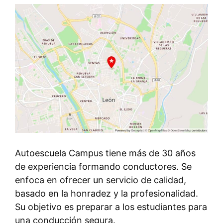
Autoescuela Campus tiene más de 30 años
de experiencia formando conductores. Se
enfoca en ofrecer un servicio de calidad,
basado en la honradez y la profesionalidad.
Su objetivo es preparar a los estudiantes para
una conducción segura.