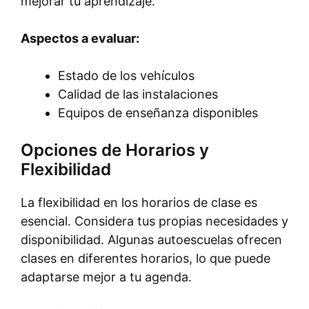
mejorar tu aprendizaje.
Aspectos a evaluar:
Estado de los vehículos
Calidad de las instalaciones
Equipos de enseñanza disponibles
Opciones de Horarios y
Flexibilidad
La flexibilidad en los horarios de clase es
esencial. Considera tus propias necesidades y
disponibilidad. Algunas autoescuelas ofrecen
clases en diferentes horarios, lo que puede
adaptarse mejor a tu agenda.