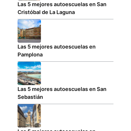
Las 5 mejores autoescuelas en San
Cristóbal de La Laguna
Las 5 mejores autoescuelas en
Pamplona
Las 5 mejores autoescuelas en San
Sebastián