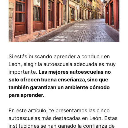
Si estás buscando aprender a conducir en
León, elegir la autoescuela adecuada es muy
importante.
Las mejores autoescuelas no
solo ofrecen buena enseñanza, sino que
también garantizan un ambiente cómodo
para aprender.
En este artículo, te presentamos las cinco
autoescuelas más destacadas en León. Estas
instituciones se han ganado la confianza de