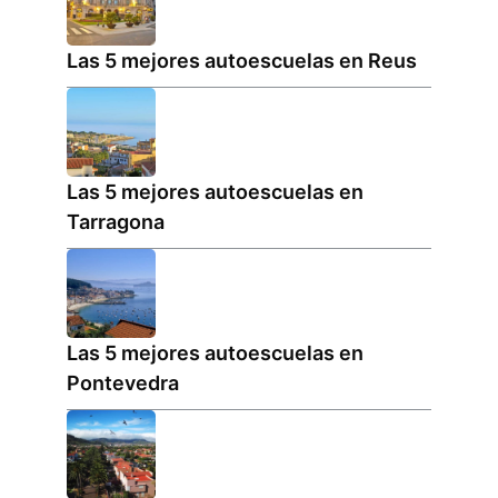
Las 5 mejores autoescuelas en Reus
Las 5 mejores autoescuelas en
Tarragona
Las 5 mejores autoescuelas en
Pontevedra