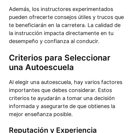
Además, los instructores experimentados
pueden ofrecerte consejos útiles y trucos que
te beneficiarán en la carretera. La calidad de
la instrucción impacta directamente en tu
desempeño y confianza al conducir.
Criterios para Seleccionar
una Autoescuela
Al elegir una autoescuela, hay varios factores
importantes que debes considerar. Estos
criterios te ayudarán a tomar una decisión
informada y asegurarte de que obtienes la
mejor enseñanza posible.
Reputación y Experiencia