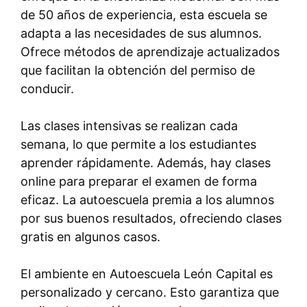
de 50 años de experiencia, esta escuela se
adapta a las necesidades de sus alumnos.
Ofrece métodos de aprendizaje actualizados
que facilitan la obtención del permiso de
conducir.
Las clases intensivas se realizan cada
semana, lo que permite a los estudiantes
aprender rápidamente. Además, hay clases
online para preparar el examen de forma
eficaz. La autoescuela premia a los alumnos
por sus buenos resultados, ofreciendo clases
gratis en algunos casos.
El ambiente en Autoescuela León Capital es
personalizado y cercano. Esto garantiza que