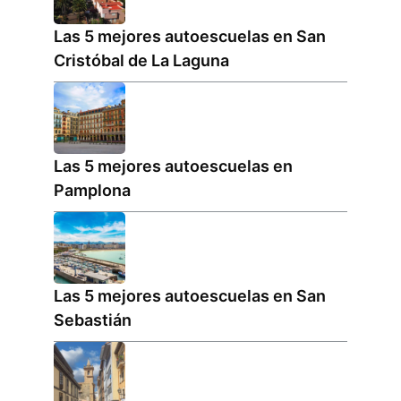
Las 5 mejores autoescuelas en San
Cristóbal de La Laguna
Las 5 mejores autoescuelas en
Pamplona
Las 5 mejores autoescuelas en San
Sebastián