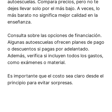
autoescuelas. Compara precios, pero no te
dejes llevar solo por el más bajo. A veces, lo
más barato no significa mejor calidad en la
enseñanza.
Consulta sobre las opciones de financiación.
Algunas autoescuelas ofrecen planes de pago
o descuentos si pagas por adelantado.
Además, verifica si incluyen todos los gastos,
como exámenes o material.
Es importante que el costo sea claro desde el
principio para evitar sorpresas.