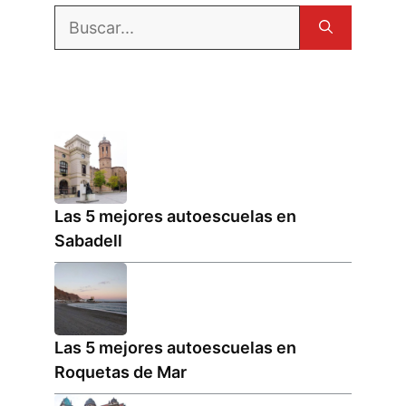
Buscar:
Las 5 mejores autoescuelas en
Sabadell
Las 5 mejores autoescuelas en
Roquetas de Mar