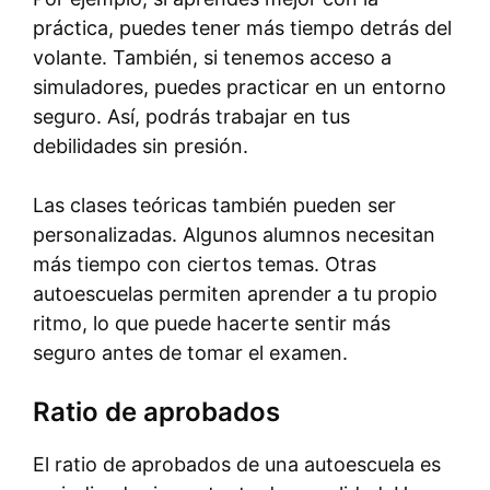
práctica, puedes tener más tiempo detrás del
volante. También, si tenemos acceso a
simuladores, puedes practicar en un entorno
seguro. Así, podrás trabajar en tus
debilidades sin presión.
Las clases teóricas también pueden ser
personalizadas. Algunos alumnos necesitan
más tiempo con ciertos temas. Otras
autoescuelas permiten aprender a tu propio
ritmo, lo que puede hacerte sentir más
seguro antes de tomar el examen.
Ratio de aprobados
El ratio de aprobados de una autoescuela es