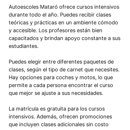
Autoescoles Mataró ofrece cursos intensivos
durante todo el año. Puedes recibir clases
teóricas y prácticas en un ambiente cómodo
y accesible. Los profesores están bien
capacitados y brindan apoyo constante a sus
estudiantes.
Puedes elegir entre diferentes paquetes de
clases, según el tipo de carnet que necesites.
Hay opciones para coches y motos, lo que
permite a cada persona encontrar el curso
que mejor se ajuste a sus necesidades.
La matrícula es gratuita para los cursos
intensivos. Además, ofrecen promociones
que incluyen clases adicionales sin costo