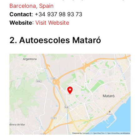
Barcelona, Spain
Contact
: +34 937 98 93 73
Website
:
Visit Website
2. Autoescoles Mataró