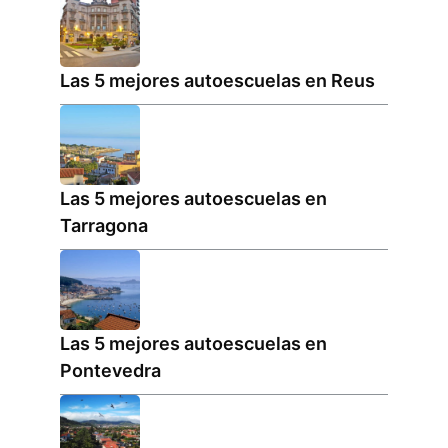
Las 5 mejores autoescuelas en Reus
Las 5 mejores autoescuelas en
Tarragona
Las 5 mejores autoescuelas en
Pontevedra