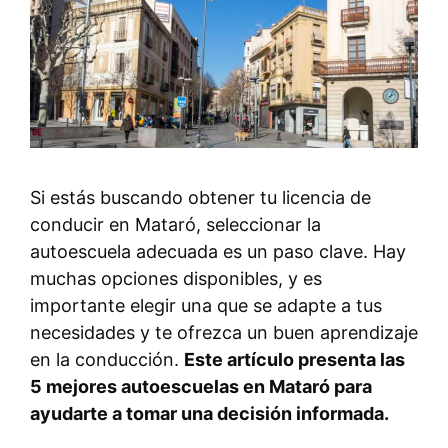
Si estás buscando obtener tu licencia de
conducir en Mataró, seleccionar la
autoescuela adecuada es un paso clave. Hay
muchas opciones disponibles, y es
importante elegir una que se adapte a tus
necesidades y te ofrezca un buen aprendizaje
en la conducción.
Este artículo presenta las
5 mejores autoescuelas en Mataró para
ayudarte a tomar una decisión informada.