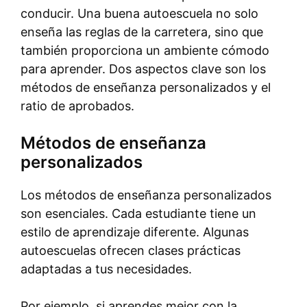
conducir. Una buena autoescuela no solo
enseña las reglas de la carretera, sino que
también proporciona un ambiente cómodo
para aprender. Dos aspectos clave son los
métodos de enseñanza personalizados y el
ratio de aprobados.
Métodos de enseñanza
personalizados
Los métodos de enseñanza personalizados
son esenciales. Cada estudiante tiene un
estilo de aprendizaje diferente. Algunas
autoescuelas ofrecen clases prácticas
adaptadas a tus necesidades.
Por ejemplo, si aprendes mejor con la