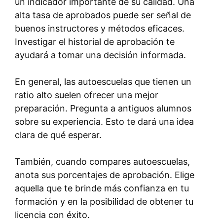
un indicador importante de su calidad. Una
alta tasa de aprobados puede ser señal de
buenos instructores y métodos eficaces.
Investigar el historial de aprobación te
ayudará a tomar una decisión informada.
En general, las autoescuelas que tienen un
ratio alto suelen ofrecer una mejor
preparación. Pregunta a antiguos alumnos
sobre su experiencia. Esto te dará una idea
clara de qué esperar.
También, cuando compares autoescuelas,
anota sus porcentajes de aprobación. Elige
aquella que te brinde más confianza en tu
formación y en la posibilidad de obtener tu
licencia con éxito.