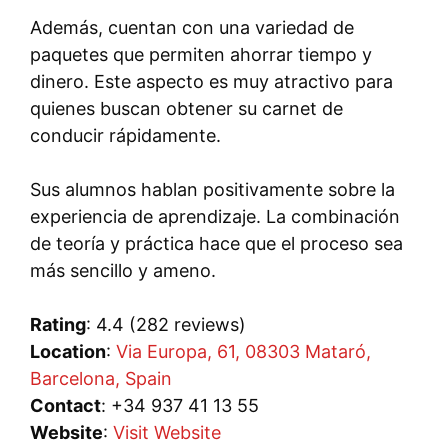
Además, cuentan con una variedad de
paquetes que permiten ahorrar tiempo y
dinero. Este aspecto es muy atractivo para
quienes buscan obtener su carnet de
conducir rápidamente.
Sus alumnos hablan positivamente sobre la
experiencia de aprendizaje. La combinación
de teoría y práctica hace que el proceso sea
más sencillo y ameno.
Rating
: 4.4 (282 reviews)
Location
:
Via Europa, 61, 08303 Mataró,
Barcelona, Spain
Contact
: +34 937 41 13 55
Website
:
Visit Website