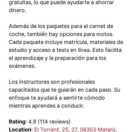
gratuitas, lo que puede ayudarte a ahorrar
dinero.
Además de los paquetes para el carnet de
coche, también hay opciones para motos.
Cada paquete incluye matrícula, materiales de
estudio y acceso a tests en línea. Esto facilita
el aprendizaje y la preparación para los
exámenes.
Los instructores son profesionales
capacitados que te guiarán en cada paso. Su
enfoque te ayudará a sentirte cómodo
mientras aprendes a conducir.
Rating
: 4.8 (114 reviews)
Location
:
El Torrent, 25, 27, 08303 Mataró,