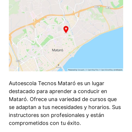
Autoescola Tecnos Mataró es un lugar
destacado para aprender a conducir en
Mataró. Ofrece una variedad de cursos que
se adaptan a tus necesidades y horarios. Sus
instructores son profesionales y están
comprometidos con tu éxito.