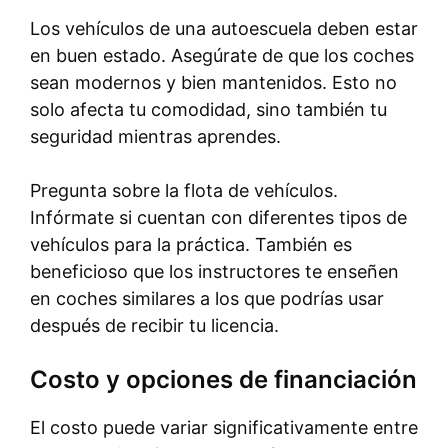
Los vehículos de una autoescuela deben estar
en buen estado. Asegúrate de que los coches
sean modernos y bien mantenidos. Esto no
solo afecta tu comodidad, sino también tu
seguridad mientras aprendes.
Pregunta sobre la flota de vehículos.
Infórmate si cuentan con diferentes tipos de
vehículos para la práctica. También es
beneficioso que los instructores te enseñen
en coches similares a los que podrías usar
después de recibir tu licencia.
Costo y opciones de financiación
El costo puede variar significativamente entre