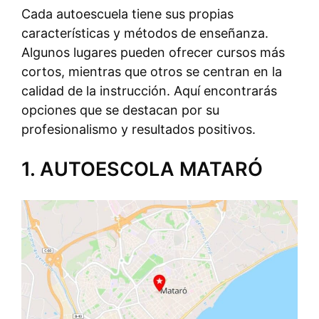
Cada autoescuela tiene sus propias
características y métodos de enseñanza.
Algunos lugares pueden ofrecer cursos más
cortos, mientras que otros se centran en la
calidad de la instrucción. Aquí encontrarás
opciones que se destacan por su
profesionalismo y resultados positivos.
1. AUTOESCOLA MATARÓ