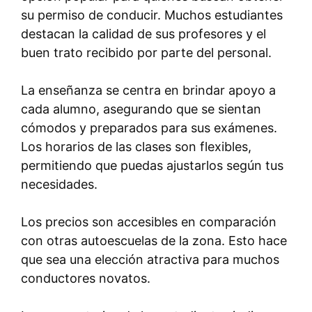
su permiso de conducir. Muchos estudiantes
destacan la calidad de sus profesores y el
buen trato recibido por parte del personal.
La enseñanza se centra en brindar apoyo a
cada alumno, asegurando que se sientan
cómodos y preparados para sus exámenes.
Los horarios de las clases son flexibles,
permitiendo que puedas ajustarlos según tus
necesidades.
Los precios son accesibles en comparación
con otras autoescuelas de la zona. Esto hace
que sea una elección atractiva para muchos
conductores novatos.