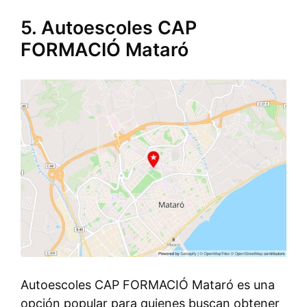
5. Autoescoles CAP
FORMACIÓ Mataró
Autoescoles CAP FORMACIÓ Mataró es una
opción popular para quienes buscan obtener