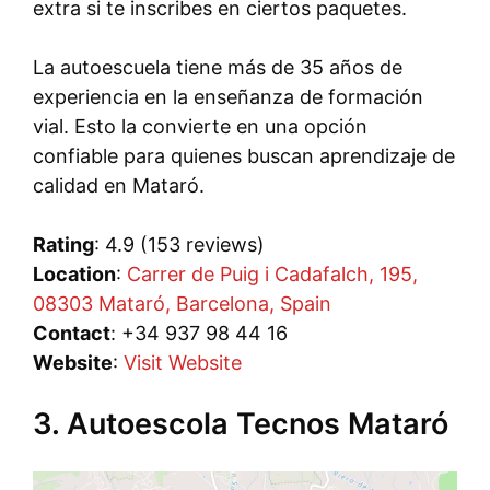
extra si te inscribes en ciertos paquetes.
La autoescuela tiene más de 35 años de
experiencia en la enseñanza de formación
vial. Esto la convierte en una opción
confiable para quienes buscan aprendizaje de
calidad en Mataró.
Rating
: 4.9 (153 reviews)
Location
:
Carrer de Puig i Cadafalch, 195,
08303 Mataró, Barcelona, Spain
Contact
: +34 937 98 44 16
Website
:
Visit Website
3. Autoescola Tecnos Mataró