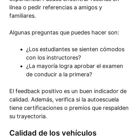
línea o pedir referencias a amigos y
familiares.
Algunas preguntas que puedes hacer son:
¿Los estudiantes se sienten cómodos
con los instructores?
¿La mayoría logra aprobar el examen
de conducir a la primera?
El feedback positivo es un buen indicador de
calidad. Además, verifica si la autoescuela
tiene certificaciones o premios que respalden
su trayectoria.
Calidad de los vehículos