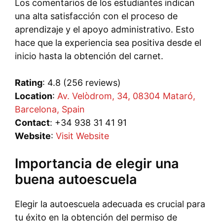
Los comentarios de los estudiantes indican
una alta satisfacción con el proceso de
aprendizaje y el apoyo administrativo. Esto
hace que la experiencia sea positiva desde el
inicio hasta la obtención del carnet.
Rating
: 4.8 (256 reviews)
Location
:
Av. Velòdrom, 34, 08304 Mataró,
Barcelona, Spain
Contact
: +34 938 31 41 91
Website
:
Visit Website
Importancia de elegir una
buena autoescuela
Elegir la autoescuela adecuada es crucial para
tu éxito en la obtención del permiso de