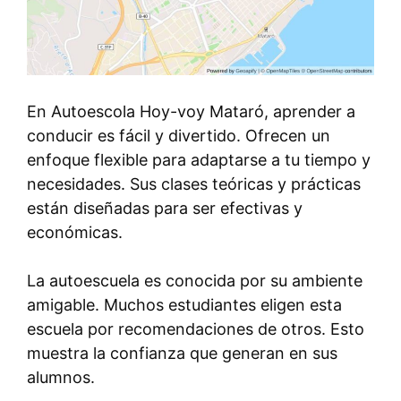
En Autoescola Hoy-voy Mataró, aprender a
conducir es fácil y divertido. Ofrecen un
enfoque flexible para adaptarse a tu tiempo y
necesidades. Sus clases teóricas y prácticas
están diseñadas para ser efectivas y
económicas.
La autoescuela es conocida por su ambiente
amigable. Muchos estudiantes eligen esta
escuela por recomendaciones de otros. Esto
muestra la confianza que generan en sus
alumnos.