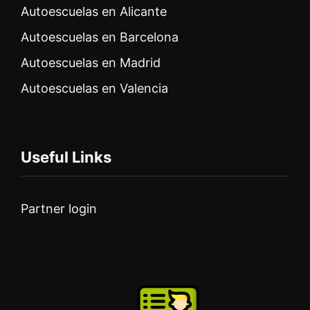
Autoescuelas en Alicante
Autoescuelas en Barcelona
Autoescuelas en Madrid
Autoescuelas en Valencia
Useful Links
Partner login