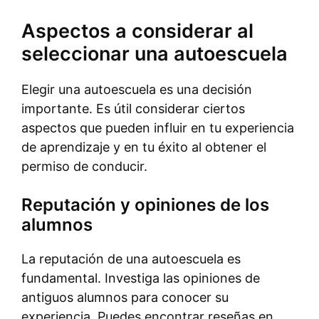
Aspectos a considerar al
seleccionar una autoescuela
Elegir una autoescuela es una decisión
importante. Es útil considerar ciertos
aspectos que pueden influir en tu experiencia
de aprendizaje y en tu éxito al obtener el
permiso de conducir.
Reputación y opiniones de los
alumnos
La reputación de una autoescuela es
fundamental. Investiga las opiniones de
antiguos alumnos para conocer su
experiencia. Puedes encontrar reseñas en