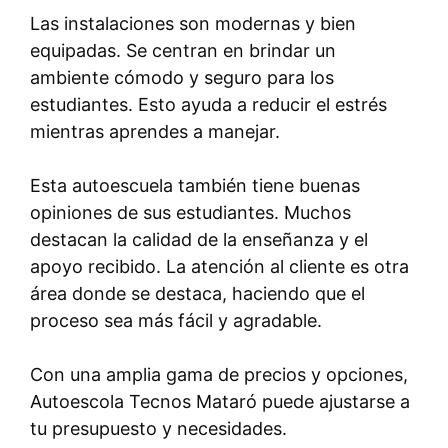
Las instalaciones son modernas y bien
equipadas. Se centran en brindar un
ambiente cómodo y seguro para los
estudiantes. Esto ayuda a reducir el estrés
mientras aprendes a manejar.
Esta autoescuela también tiene buenas
opiniones de sus estudiantes. Muchos
destacan la calidad de la enseñanza y el
apoyo recibido. La atención al cliente es otra
área donde se destaca, haciendo que el
proceso sea más fácil y agradable.
Con una amplia gama de precios y opciones,
Autoescola Tecnos Mataró puede ajustarse a
tu presupuesto y necesidades.