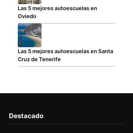
Las 5 mejores autoescuelas en
Oviedo
Las 5 mejores autoescuelas en Santa
Cruz de Tenerife
Destacado