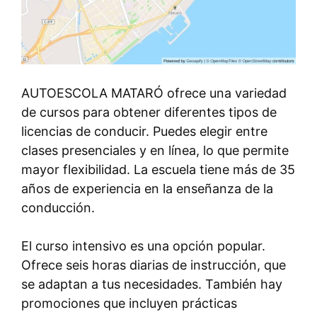
AUTOESCOLA MATARÓ ofrece una variedad
de cursos para obtener diferentes tipos de
licencias de conducir. Puedes elegir entre
clases presenciales y en línea, lo que permite
mayor flexibilidad. La escuela tiene más de 35
años de experiencia en la enseñanza de la
conducción.
El curso intensivo es una opción popular.
Ofrece seis horas diarias de instrucción, que
se adaptan a tus necesidades. También hay
promociones que incluyen prácticas