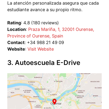
La atención personalizada asegura que cada
estudiante avance a su propio ritmo.
Rating
: 4.8 (180 reviews)
Location
:
Praza Mariña, 1, 32001 Ourense,
Province of Ourense, Spain
Contact
: +34 988 21 49 09
Website
:
Visit Website
3. Autoescuela E-Drive