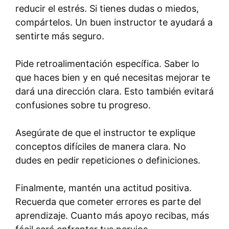
reducir el estrés. Si tienes dudas o miedos,
compártelos. Un buen instructor te ayudará a
sentirte más seguro.
Pide retroalimentación específica. Saber lo
que haces bien y en qué necesitas mejorar te
dará una dirección clara. Esto también evitará
confusiones sobre tu progreso.
Asegúrate de que el instructor te explique
conceptos difíciles de manera clara. No
dudes en pedir repeticiones o definiciones.
Finalmente, mantén una actitud positiva.
Recuerda que cometer errores es parte del
aprendizaje. Cuanto más apoyo recibas, más