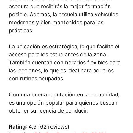
asegura que recibirás la mejor formación
posible. Además, la escuela utiliza vehículos
modernos y bien mantenidos para las
prácticas.
La ubicación es estratégica, lo que facilita el
acceso para los estudiantes de la zona.
También cuentan con horarios flexibles para
las lecciones, lo que es ideal para aquellos
con rutinas ocupadas.
Con una buena reputación en la comunidad,
es una opción popular para quienes buscan
obtener su licencia de conducir.
Rating
: 4.9 (62 reviews)