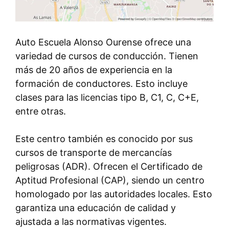
Auto Escuela Alonso Ourense ofrece una
variedad de cursos de conducción. Tienen
más de 20 años de experiencia en la
formación de conductores. Esto incluye
clases para las licencias tipo B, C1, C, C+E,
entre otras.
Este centro también es conocido por sus
cursos de transporte de mercancías
peligrosas (ADR). Ofrecen el Certificado de
Aptitud Profesional (CAP), siendo un centro
homologado por las autoridades locales. Esto
garantiza una educación de calidad y
ajustada a las normativas vigentes.