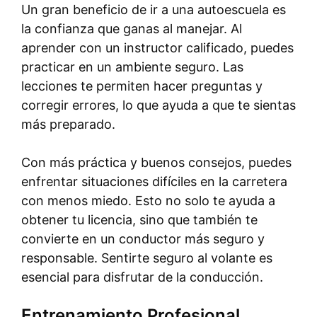
Un gran beneficio de ir a una autoescuela es
la confianza que ganas al manejar. Al
aprender con un instructor calificado, puedes
practicar en un ambiente seguro. Las
lecciones te permiten hacer preguntas y
corregir errores, lo que ayuda a que te sientas
más preparado.
Con más práctica y buenos consejos, puedes
enfrentar situaciones difíciles en la carretera
con menos miedo. Esto no solo te ayuda a
obtener tu licencia, sino que también te
convierte en un conductor más seguro y
responsable. Sentirte seguro al volante es
esencial para disfrutar de la conducción.
Entrenamiento Profesional