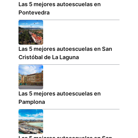
Las 5 mejores autoescuelas en
Pontevedra
Las 5 mejores autoescuelas en San
Cristóbal de La Laguna
Las 5 mejores autoescuelas en
Pamplona