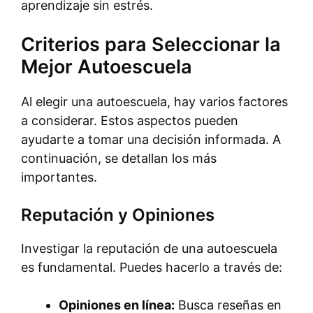
aprendizaje sin estrés.
Criterios para Seleccionar la
Mejor Autoescuela
Al elegir una autoescuela, hay varios factores
a considerar. Estos aspectos pueden
ayudarte a tomar una decisión informada. A
continuación, se detallan los más
importantes.
Reputación y Opiniones
Investigar la reputación de una autoescuela
es fundamental. Puedes hacerlo a través de:
Opiniones en línea:
Busca reseñas en