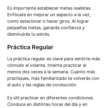
Es importante establecer metas realistas.
Enfócate en mejorar un aspecto a la vez,
como estacionar o hacer giros. Al lograr
pequeñas metas, ganarás confianza y
disminuirás tu estrés.
Práctica Regular
La práctica regular es clave para sentirte más
cómodo al volante. Intenta practicar al
menos dos veces a la semana. Cuanto más
practiques, más familiarizado te volverás con
el auto y las reglas de conducción.
Es útil practicar en diferentes condiciones.
Conduce en distintas horas del día y en