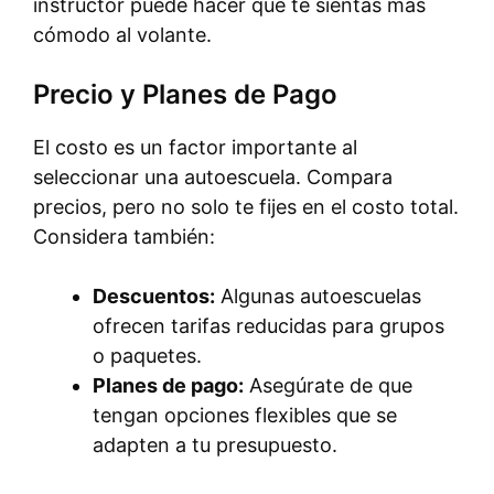
instructor puede hacer que te sientas más
cómodo al volante.
Precio y Planes de Pago
El costo es un factor importante al
seleccionar una autoescuela. Compara
precios, pero no solo te fijes en el costo total.
Considera también:
Descuentos:
Algunas autoescuelas
ofrecen tarifas reducidas para grupos
o paquetes.
Planes de pago:
Asegúrate de que
tengan opciones flexibles que se
adapten a tu presupuesto.