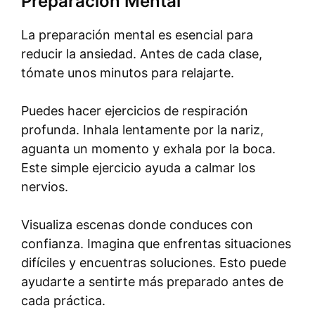
Preparación Mental
La preparación mental es esencial para
reducir la ansiedad. Antes de cada clase,
tómate unos minutos para relajarte.
Puedes hacer ejercicios de respiración
profunda. Inhala lentamente por la nariz,
aguanta un momento y exhala por la boca.
Este simple ejercicio ayuda a calmar los
nervios.
Visualiza escenas donde conduces con
confianza. Imagina que enfrentas situaciones
difíciles y encuentras soluciones. Esto puede
ayudarte a sentirte más preparado antes de
cada práctica.