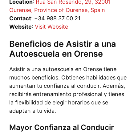
Location
:
Rúa San Rosendo, 29, 32001
Ourense, Province of Ourense, Spain
Contact
: +34 988 37 00 21
Website
:
Visit Website
Beneficios de Asistir a una
Autoescuela en Orense
Asistir a una autoescuela en Orense tiene
muchos beneficios. Obtienes habilidades que
aumentan tu confianza al conducir. Además,
recibirás entrenamiento profesional y tienes
la flexibilidad de elegir horarios que se
adaptan a tu vida.
Mayor Confianza al Conducir