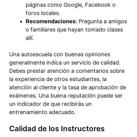
páginas como Google, Facebook o
foros locales.
Recomendaciones:
Pregunta a amigos
o familiares que hayan tomado clases
allí.
Una autoescuela con buenas opiniones
generalmente indica un servicio de calidad.
Debes prestar atención a comentarios sobre
la experiencia de otros estudiantes, la
atención al cliente y la tasa de aprobación de
exámenes. Una buena reputación puede ser
un indicador de que recibirás un
entrenamiento adecuado.
Calidad de los Instructores