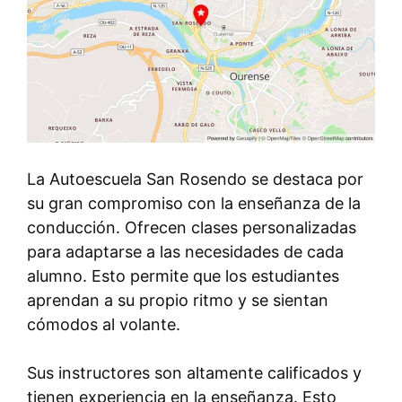
La Autoescuela San Rosendo se destaca por
su gran compromiso con la enseñanza de la
conducción. Ofrecen clases personalizadas
para adaptarse a las necesidades de cada
alumno. Esto permite que los estudiantes
aprendan a su propio ritmo y se sientan
cómodos al volante.
Sus instructores son altamente calificados y
tienen experiencia en la enseñanza. Esto