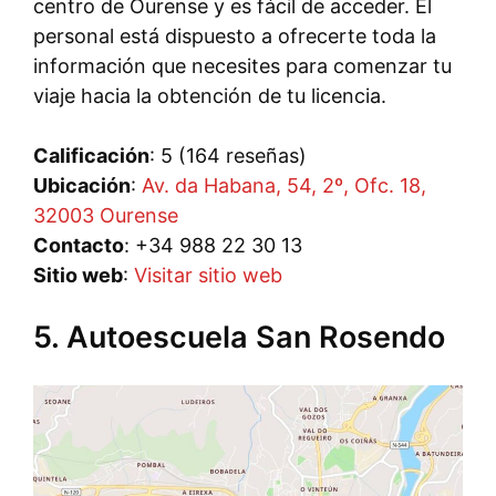
centro de Ourense y es fácil de acceder. El
personal está dispuesto a ofrecerte toda la
información que necesites para comenzar tu
viaje hacia la obtención de tu licencia.
Calificación
: 5 (164 reseñas)
Ubicación
:
Av. da Habana, 54, 2º, Ofc. 18,
32003 Ourense
Contacto
: +34 988 22 30 13
Sitio web
:
Visitar sitio web
5. Autoescuela San Rosendo