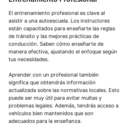
El entrenamiento profesional es clave al
asistir a una autoescuela. Los instructores
están capacitados para enseñarte las reglas
de tránsito y las mejores prácticas de
conducción. Saben cómo enseñarte de
manera efectiva, ajustando el enfoque según
tus necesidades.
Aprender con un profesional también
significa que obtendrás información
actualizada sobre las normativas locales. Esto
puede ser muy útil para evitar multas y
problemas legales. Además, tendrás acceso a
vehículos bien mantenidos que son
adecuados para la enseñanza.