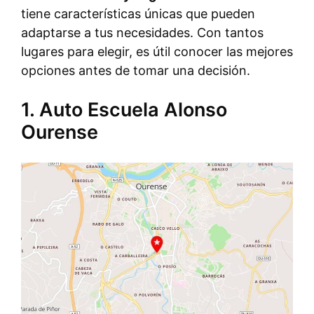
tiene características únicas que pueden
adaptarse a tus necesidades. Con tantos
lugares para elegir, es útil conocer las mejores
opciones antes de tomar una decisión.
1. Auto Escuela Alonso
Ourense