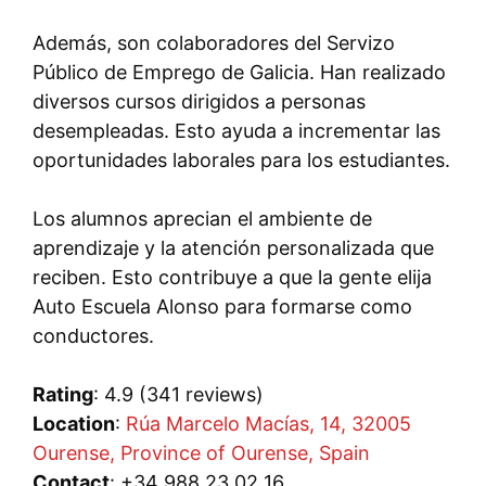
Además, son colaboradores del Servizo
Público de Emprego de Galicia. Han realizado
diversos cursos dirigidos a personas
desempleadas. Esto ayuda a incrementar las
oportunidades laborales para los estudiantes.
Los alumnos aprecian el ambiente de
aprendizaje y la atención personalizada que
reciben. Esto contribuye a que la gente elija
Auto Escuela Alonso para formarse como
conductores.
Rating
: 4.9 (341 reviews)
Location
:
Rúa Marcelo Macías, 14, 32005
Ourense, Province of Ourense, Spain
Contact
: +34 988 23 02 16