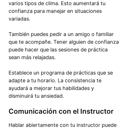
varios tipos de clima. Esto aumentará tu
confianza para manejar en situaciones
variadas.
También puedes pedir a un amigo o familiar
que te acompañe. Tener alguien de confianza
puede hacer que las sesiones de práctica
sean más relajadas.
Establece un programa de prácticas que se
adapte a tu horario. La consistencia te
ayudará a mejorar tus habilidades y
disminuirá tu ansiedad.
Comunicación con el Instructor
Hablar abiertamente con tu instructor puede