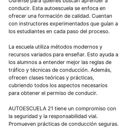
Ourense para quienes buscan aprender a
conducir. Esta autoescuela se enfoca en
ofrecer una formación de calidad. Cuentan
con instructores experimentados que guían a
los estudiantes en cada paso del proceso.
La escuela utiliza métodos modernos y
recursos variados para enseñar. Esto ayuda a
los alumnos a entender mejor las reglas de
tráfico y técnicas de conducción. Además,
ofrecen clases teóricas y prácticas,
cubriendo todos los aspectos necesarios
para obtener el permiso de conducir.
AUTOESCUELA 21 tiene un compromiso con
la seguridad y la responsabilidad vial.
Promueven prácticas de conducción seguras.