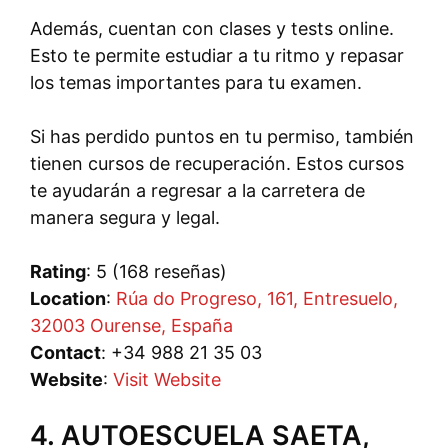
Además, cuentan con clases y tests online.
Esto te permite estudiar a tu ritmo y repasar
los temas importantes para tu examen.
Si has perdido puntos en tu permiso, también
tienen cursos de recuperación. Estos cursos
te ayudarán a regresar a la carretera de
manera segura y legal.
Rating
: 5 (168 reseñas)
Location
:
Rúa do Progreso, 161, Entresuelo,
32003 Ourense, España
Contact
: +34 988 21 35 03
Website
:
Visit Website
4. AUTOESCUELA SAETA,