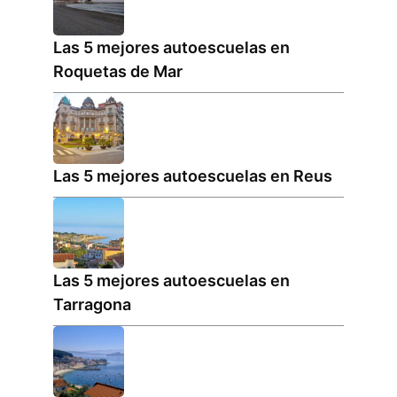
Las 5 mejores autoescuelas en
Roquetas de Mar
Las 5 mejores autoescuelas en Reus
Las 5 mejores autoescuelas en
Tarragona