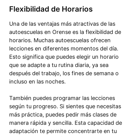
Flexibilidad de Horarios
Una de las ventajas más atractivas de las
autoescuelas en Orense es la flexibilidad de
horarios. Muchas autoescuelas ofrecen
lecciones en diferentes momentos del día.
Esto significa que puedes elegir un horario
que se adapte a tu rutina diaria, ya sea
después del trabajo, los fines de semana o
incluso en las noches.
También puedes programar las lecciones
según tu progreso. Si sientes que necesitas
más práctica, puedes pedir más clases de
manera rápida y sencilla. Esta capacidad de
adaptación te permite concentrarte en tu