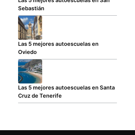
Las 5 mejores autoescuelas en San
Sebastián
Las 5 mejores autoescuelas en
Oviedo
Las 5 mejores autoescuelas en Santa
Cruz de Tenerife