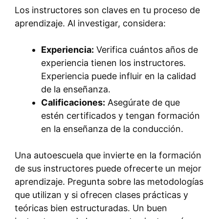
Los instructores son claves en tu proceso de
aprendizaje. Al investigar, considera:
Experiencia:
Verifica cuántos años de
experiencia tienen los instructores.
Experiencia puede influir en la calidad
de la enseñanza.
Calificaciones:
Asegúrate de que
estén certificados y tengan formación
en la enseñanza de la conducción.
Una autoescuela que invierte en la formación
de sus instructores puede ofrecerte un mejor
aprendizaje. Pregunta sobre las metodologías
que utilizan y si ofrecen clases prácticas y
teóricas bien estructuradas. Un buen