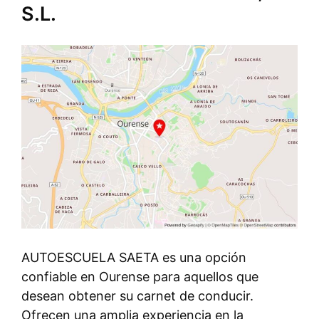
S.L.
AUTOESCUELA SAETA es una opción
confiable en Ourense para aquellos que
desean obtener su carnet de conducir.
Ofrecen una amplia experiencia en la