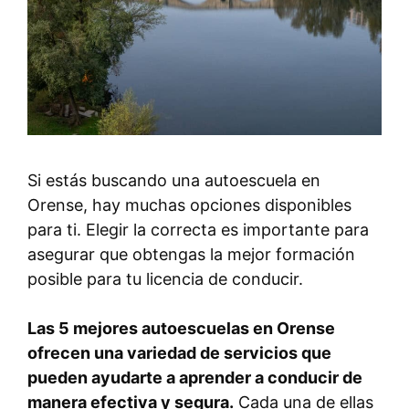
Si estás buscando una autoescuela en
Orense, hay muchas opciones disponibles
para ti. Elegir la correcta es importante para
asegurar que obtengas la mejor formación
posible para tu licencia de conducir.
Las 5 mejores autoescuelas en Orense
ofrecen una variedad de servicios que
pueden ayudarte a aprender a conducir de
manera efectiva y segura.
Cada una de ellas