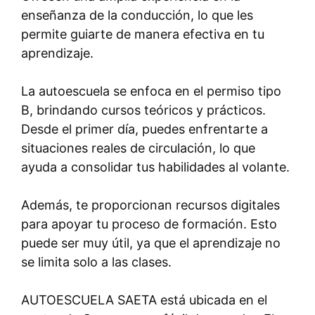
enseñanza de la conducción, lo que les
permite guiarte de manera efectiva en tu
aprendizaje.
La autoescuela se enfoca en el permiso tipo
B, brindando cursos teóricos y prácticos.
Desde el primer día, puedes enfrentarte a
situaciones reales de circulación, lo que
ayuda a consolidar tus habilidades al volante.
Además, te proporcionan recursos digitales
para apoyar tu proceso de formación. Esto
puede ser muy útil, ya que el aprendizaje no
se limita solo a las clases.
AUTOESCUELA SAETA está ubicada en el