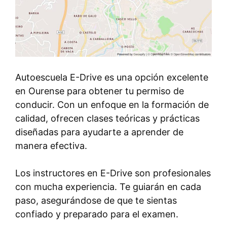
Autoescuela E-Drive es una opción excelente
en Ourense para obtener tu permiso de
conducir. Con un enfoque en la formación de
calidad, ofrecen clases teóricas y prácticas
diseñadas para ayudarte a aprender de
manera efectiva.
Los instructores en E-Drive son profesionales
con mucha experiencia. Te guiarán en cada
paso, asegurándose de que te sientas
confiado y preparado para el examen.