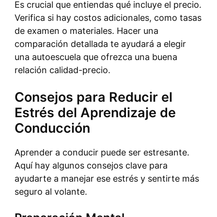
Es crucial que entiendas qué incluye el precio.
Verifica si hay costos adicionales, como tasas
de examen o materiales. Hacer una
comparación detallada te ayudará a elegir
una autoescuela que ofrezca una buena
relación calidad-precio.
Consejos para Reducir el
Estrés del Aprendizaje de
Conducción
Aprender a conducir puede ser estresante.
Aquí hay algunos consejos clave para
ayudarte a manejar ese estrés y sentirte más
seguro al volante.