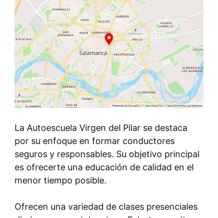
La Autoescuela Virgen del Pilar se destaca
por su enfoque en formar conductores
seguros y responsables. Su objetivo principal
es ofrecerte una educación de calidad en el
menor tiempo posible.
Ofrecen una variedad de clases presenciales