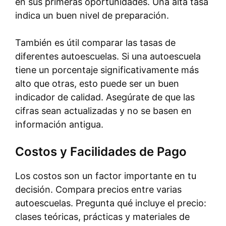
en sus primeras oportunidades. Una alta tasa
indica un buen nivel de preparación.
También es útil comparar las tasas de
diferentes autoescuelas. Si una autoescuela
tiene un porcentaje significativamente más
alto que otras, esto puede ser un buen
indicador de calidad. Asegúrate de que las
cifras sean actualizadas y no se basen en
información antigua.
Costos y Facilidades de Pago
Los costos son un factor importante en tu
decisión. Compara precios entre varias
autoescuelas. Pregunta qué incluye el precio:
clases teóricas, prácticas y materiales de