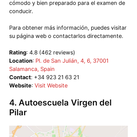
cómodo y bien preparado para el examen de
conducir.
Para obtener más información, puedes visitar
su página web o contactarlos directamente.
Rating
: 4.8 (462 reviews)
Location
:
Pl. de San Julián, 4, 6, 37001
Salamanca, Spain
Contact
: +34 923 21 63 21
Website
:
Visit Website
4. Autoescuela Virgen del
Pilar