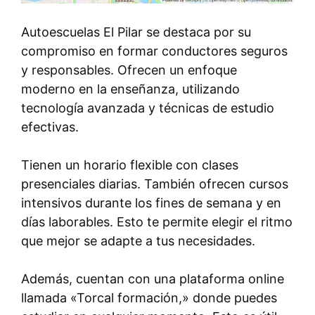
Autoescuelas El Pilar se destaca por su
compromiso en formar conductores seguros
y responsables. Ofrecen un enfoque
moderno en la enseñanza, utilizando
tecnología avanzada y técnicas de estudio
efectivas.
Tienen un horario flexible con clases
presenciales diarias. También ofrecen cursos
intensivos durante los fines de semana y en
días laborables. Esto te permite elegir el ritmo
que mejor se adapte a tus necesidades.
Además, cuentan con una plataforma online
llamada «Torcal formación,» donde puedes