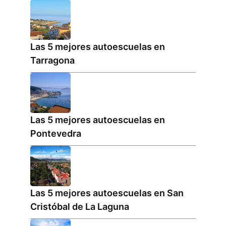
Las 5 mejores autoescuelas en
Tarragona
Las 5 mejores autoescuelas en
Pontevedra
Las 5 mejores autoescuelas en San
Cristóbal de La Laguna