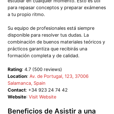
estudiar en cualquier momento. Esto es útil
para repasar conceptos y preparar exámenes
a tu propio ritmo.
Su equipo de profesionales está siempre
disponible para resolver tus dudas. La
combinación de buenos materiales teóricos y
prácticos garantiza que recibirás una
formación completa y de calidad.
Rating
: 4.7 (500 reviews)
Location
:
Av. de Portugal, 123, 37006
Salamanca, Spain
Contact
: +34 923 24 74 42
Website
:
Visit Website
Beneficios de Asistir a una