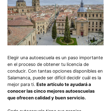
Elegir una autoescuela es un paso importante
en el proceso de obtener tu licencia de
conducir. Con tantas opciones disponibles en
Salamanca, puede ser difícil decidir cuál es la
mejor para ti.
Este artículo te ayudará a
conocer las cinco mejores autoescuelas
que ofrecen calidad y buen servicio.