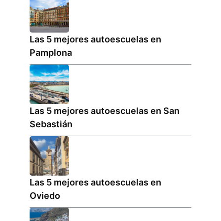
Las 5 mejores autoescuelas en
Pamplona
Las 5 mejores autoescuelas en San
Sebastián
Las 5 mejores autoescuelas en
Oviedo