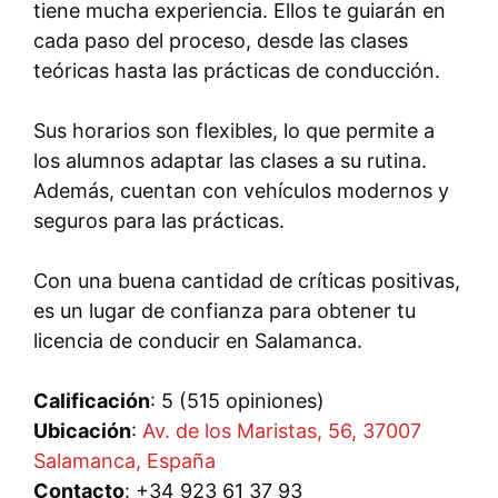
tiene mucha experiencia. Ellos te guiarán en
cada paso del proceso, desde las clases
teóricas hasta las prácticas de conducción.
Sus horarios son flexibles, lo que permite a
los alumnos adaptar las clases a su rutina.
Además, cuentan con vehículos modernos y
seguros para las prácticas.
Con una buena cantidad de críticas positivas,
es un lugar de confianza para obtener tu
licencia de conducir en Salamanca.
Calificación
: 5 (515 opiniones)
Ubicación
:
Av. de los Maristas, 56, 37007
Salamanca, España
Contacto
: +34 923 61 37 93