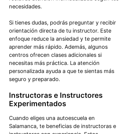
necesidades.
Si tienes dudas, podrás preguntar y recibir
orientación directa de tu instructor. Este
enfoque reduce la ansiedad y te permite
aprender más rápido. Además, algunos
centros ofrecen clases adicionales si
necesitas más práctica. La atención
personalizada ayuda a que te sientas más
seguro y preparado.
Instructoras e Instructores
Experimentados
Cuando eliges una autoescuela en
Salamanca, te beneficias de instructoras e