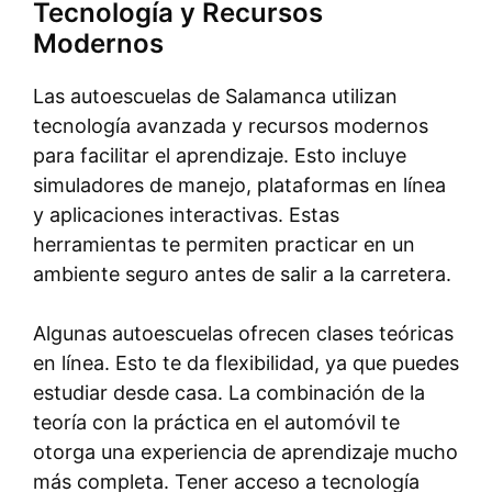
Tecnología y Recursos
Modernos
Las autoescuelas de Salamanca utilizan
tecnología avanzada y recursos modernos
para facilitar el aprendizaje. Esto incluye
simuladores de manejo, plataformas en línea
y aplicaciones interactivas. Estas
herramientas te permiten practicar en un
ambiente seguro antes de salir a la carretera.
Algunas autoescuelas ofrecen clases teóricas
en línea. Esto te da flexibilidad, ya que puedes
estudiar desde casa. La combinación de la
teoría con la práctica en el automóvil te
otorga una experiencia de aprendizaje mucho
más completa. Tener acceso a tecnología