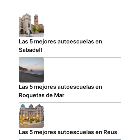
Las 5 mejores autoescuelas en
Sabadell
Las 5 mejores autoescuelas en
Roquetas de Mar
Las 5 mejores autoescuelas en Reus