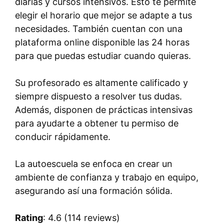
diarias y cursos intensivos. Esto te permite
elegir el horario que mejor se adapte a tus
necesidades. También cuentan con una
plataforma online disponible las 24 horas
para que puedas estudiar cuando quieras.
Su profesorado es altamente calificado y
siempre dispuesto a resolver tus dudas.
Además, disponen de prácticas intensivas
para ayudarte a obtener tu permiso de
conducir rápidamente.
La autoescuela se enfoca en crear un
ambiente de confianza y trabajo en equipo,
asegurando así una formación sólida.
Rating
: 4.6 (114 reviews)