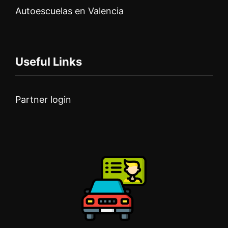
Autoescuelas en Valencia
Useful Links
Partner login