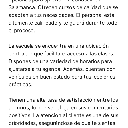
Salamanca. Ofrecen cursos de calidad que se
adaptan a tus necesidades. El personal está
altamente calificado y te guiará durante todo
el proceso.
La escuela se encuentra en una ubicación
central, lo que facilita el acceso a las clases.
Dispones de una variedad de horarios para
ajustarse a tu agenda. Además, cuentan con
vehículos en buen estado para tus lecciones
prácticas.
Tienen una alta tasa de satisfacción entre los
alumnos, lo que se refleja en sus comentarios
positivos. La atención al cliente es una de sus
prioridades, asegurándose de que te sientas