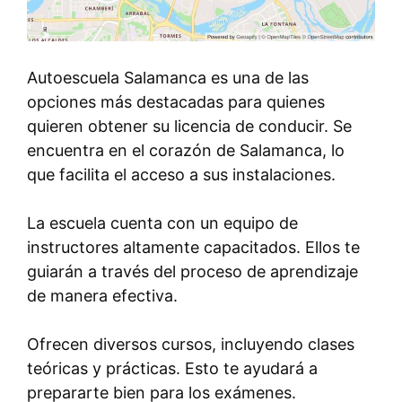
Autoescuela Salamanca es una de las
opciones más destacadas para quienes
quieren obtener su licencia de conducir. Se
encuentra en el corazón de Salamanca, lo
que facilita el acceso a sus instalaciones.
La escuela cuenta con un equipo de
instructores altamente capacitados. Ellos te
guiarán a través del proceso de aprendizaje
de manera efectiva.
Ofrecen diversos cursos, incluyendo clases
teóricas y prácticas. Esto te ayudará a
prepararte bien para los exámenes.