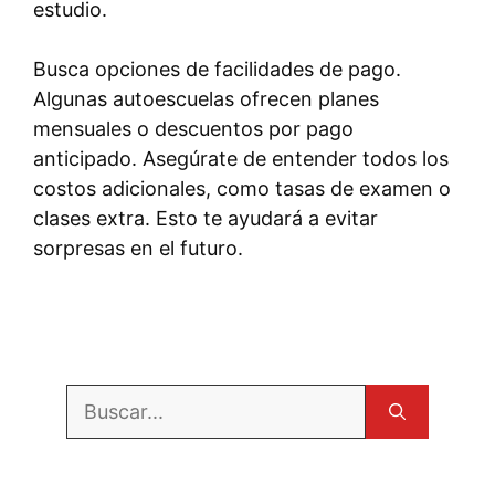
estudio.
Busca opciones de facilidades de pago.
Algunas autoescuelas ofrecen planes
mensuales o descuentos por pago
anticipado. Asegúrate de entender todos los
costos adicionales, como tasas de examen o
clases extra. Esto te ayudará a evitar
sorpresas en el futuro.
Buscar: