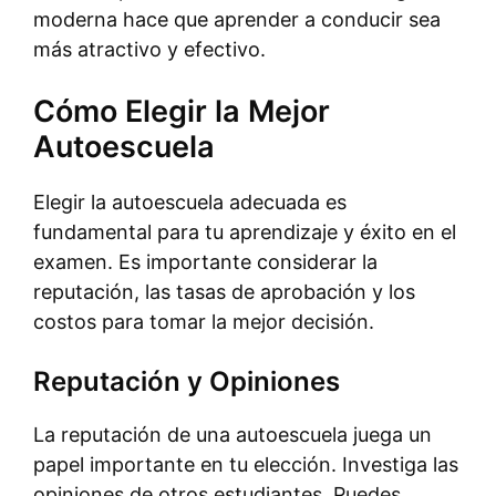
moderna hace que aprender a conducir sea
más atractivo y efectivo.
Cómo Elegir la Mejor
Autoescuela
Elegir la autoescuela adecuada es
fundamental para tu aprendizaje y éxito en el
examen. Es importante considerar la
reputación, las tasas de aprobación y los
costos para tomar la mejor decisión.
Reputación y Opiniones
La reputación de una autoescuela juega un
papel importante en tu elección. Investiga las
opiniones de otros estudiantes. Puedes