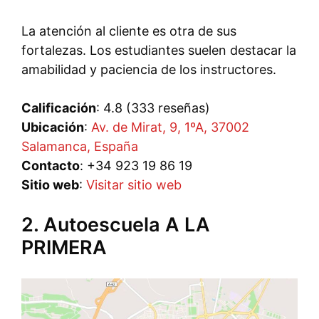
La atención al cliente es otra de sus
fortalezas. Los estudiantes suelen destacar la
amabilidad y paciencia de los instructores.
Calificación
: 4.8 (333 reseñas)
Ubicación
:
Av. de Mirat, 9, 1ºA, 37002
Salamanca, España
Contacto
: +34 923 19 86 19
Sitio web
:
Visitar sitio web
2. Autoescuela A LA
PRIMERA