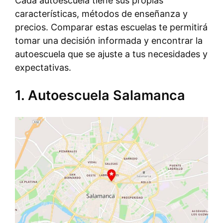
Cada autoescuela tiene sus propias
características, métodos de enseñanza y
precios. Comparar estas escuelas te permitirá
tomar una decisión informada y encontrar la
autoescuela que se ajuste a tus necesidades y
expectativas.
1. Autoescuela Salamanca