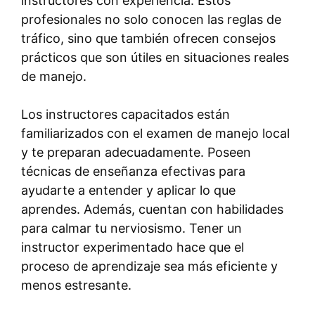
instructores con experiencia. Estos
profesionales no solo conocen las reglas de
tráfico, sino que también ofrecen consejos
prácticos que son útiles en situaciones reales
de manejo.
Los instructores capacitados están
familiarizados con el examen de manejo local
y te preparan adecuadamente. Poseen
técnicas de enseñanza efectivas para
ayudarte a entender y aplicar lo que
aprendes. Además, cuentan con habilidades
para calmar tu nerviosismo. Tener un
instructor experimentado hace que el
proceso de aprendizaje sea más eficiente y
menos estresante.