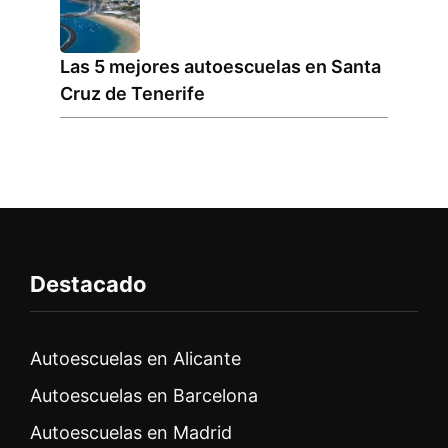
Las 5 mejores autoescuelas en Santa
Cruz de Tenerife
Destacado
Autoescuelas en Alicante
Autoescuelas en Barcelona
Autoescuelas en Madrid