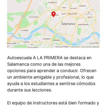
Autoescuela A LA PRIMERA se destaca en
Salamanca como una de las mejores
opciones para aprender a conducir. Ofrecen
un ambiente amigable y profesional, lo que
ayuda a los estudiantes a sentirse cómodos
durante sus lecciones.
El equipo de instructores está bien formado y