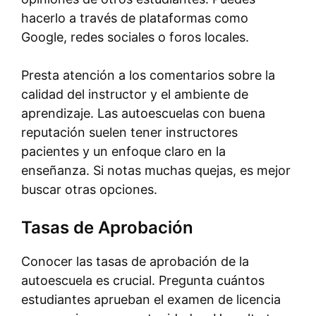
hacerlo a través de plataformas como
Google, redes sociales o foros locales.
Presta atención a los comentarios sobre la
calidad del instructor y el ambiente de
aprendizaje. Las autoescuelas con buena
reputación suelen tener instructores
pacientes y un enfoque claro en la
enseñanza. Si notas muchas quejas, es mejor
buscar otras opciones.
Tasas de Aprobación
Conocer las tasas de aprobación de la
autoescuela es crucial. Pregunta cuántos
estudiantes aprueban el examen de licencia