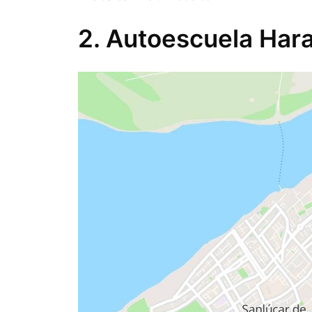
2. Autoescuela Har