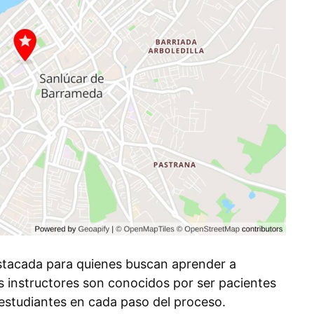
stacada para quienes buscan aprender a
 instructores son conocidos por ser pacientes
 estudiantes en cada paso del proceso.