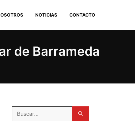
NOSOTROS
NOTICIAS
CONTACTO
car de Barrameda
Buscar: