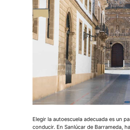
Elegir la autoescuela adecuada es un pa
conducir. En Sanlúcar de Barrameda, ha