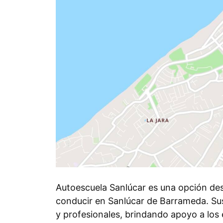
Autoescuela Sanlúcar es una opción de
conducir en Sanlúcar de Barrameda. Sus
y profesionales, brindando apoyo a los