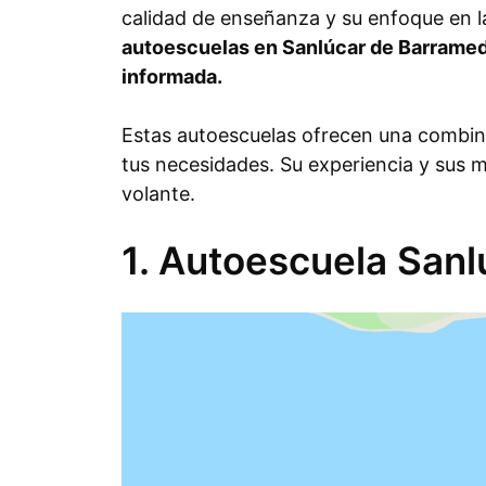
calidad de enseñanza y su enfoque en la
autoescuelas en Sanlúcar de Barramed
informada.
Estas autoescuelas ofrecen una combina
tus necesidades. Su experiencia y sus 
volante.
1. Autoescuela Sanl