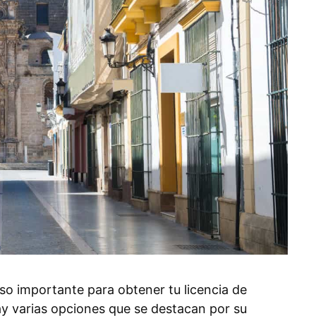
so importante para obtener tu licencia de
y varias opciones que se destacan por su