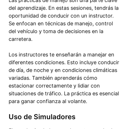
Las prácticas de manejo son una parte clave
del aprendizaje. En estas sesiones, tendrás la
oportunidad de conducir con un instructor.
Se enfocan en técnicas de manejo, control
del vehículo y toma de decisiones en la
carretera.
Los instructores te enseñarán a manejar en
diferentes condiciones. Esto incluye conducir
de día, de noche y en condiciones climáticas
variadas. También aprenderás cómo
estacionar correctamente y lidiar con
situaciones de tráfico. La práctica es esencial
para ganar confianza al volante.
Uso de Simuladores