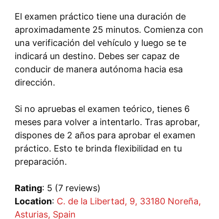
El examen práctico tiene una duración de
aproximadamente 25 minutos. Comienza con
una verificación del vehículo y luego se te
indicará un destino. Debes ser capaz de
conducir de manera autónoma hacia esa
dirección.
Si no apruebas el examen teórico, tienes 6
meses para volver a intentarlo. Tras aprobar,
dispones de 2 años para aprobar el examen
práctico. Esto te brinda flexibilidad en tu
preparación.
Rating
: 5 (7 reviews)
Location
:
C. de la Libertad, 9, 33180 Noreña,
Asturias, Spain