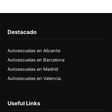
Destacado
Autoescuelas en Alicante
Autoescuelas en Barcelona
Autoescuelas en Madrid
Autoescuelas en Valencia
Useful Links