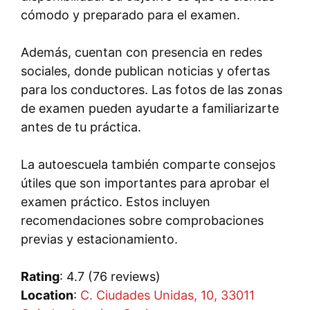
cómodo y preparado para el examen.
Además, cuentan con presencia en redes
sociales, donde publican noticias y ofertas
para los conductores. Las fotos de las zonas
de examen pueden ayudarte a familiarizarte
antes de tu práctica.
La autoescuela también comparte consejos
útiles que son importantes para aprobar el
examen práctico. Estos incluyen
recomendaciones sobre comprobaciones
previas y estacionamiento.
Rating
: 4.7 (76 reviews)
Location
:
C. Ciudades Unidas, 10, 33011