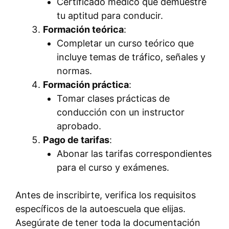
Certificado médico que demuestre
tu aptitud para conducir.
Formación teórica
:
Completar un curso teórico que
incluye temas de tráfico, señales y
normas.
Formación práctica
:
Tomar clases prácticas de
conducción con un instructor
aprobado.
Pago de tarifas
:
Abonar las tarifas correspondientes
para el curso y exámenes.
Antes de inscribirte, verifica los requisitos
específicos de la autoescuela que elijas.
Asegúrate de tener toda la documentación