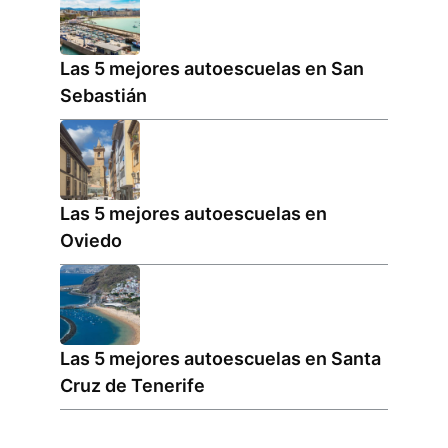
Las 5 mejores autoescuelas en San
Sebastián
Las 5 mejores autoescuelas en
Oviedo
Las 5 mejores autoescuelas en Santa
Cruz de Tenerife