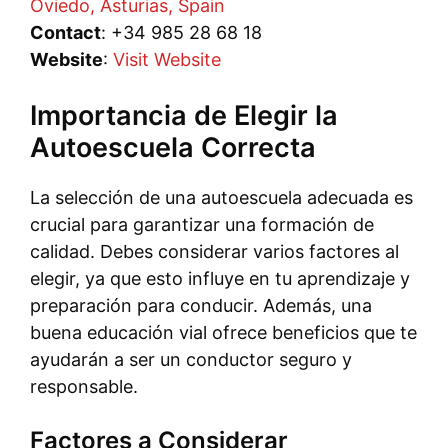
Oviedo, Asturias, Spain
Contact
: +34 985 28 68 18
Website
:
Visit Website
Importancia de Elegir la
Autoescuela Correcta
La selección de una autoescuela adecuada es
crucial para garantizar una formación de
calidad. Debes considerar varios factores al
elegir, ya que esto influye en tu aprendizaje y
preparación para conducir. Además, una
buena educación vial ofrece beneficios que te
ayudarán a ser un conductor seguro y
responsable.
Factores a Considerar