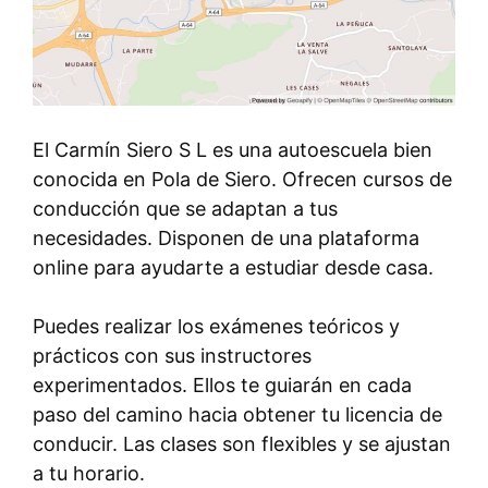
El Carmín Siero S L es una autoescuela bien
conocida en Pola de Siero. Ofrecen cursos de
conducción que se adaptan a tus
necesidades. Disponen de una plataforma
online para ayudarte a estudiar desde casa.
Puedes realizar los exámenes teóricos y
prácticos con sus instructores
experimentados. Ellos te guiarán en cada
paso del camino hacia obtener tu licencia de
conducir. Las clases son flexibles y se ajustan
a tu horario.