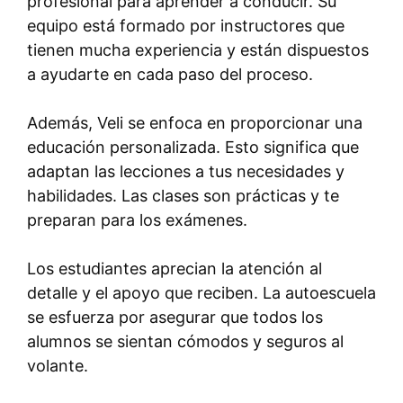
profesional para aprender a conducir. Su
equipo está formado por instructores que
tienen mucha experiencia y están dispuestos
a ayudarte en cada paso del proceso.
Además, Veli se enfoca en proporcionar una
educación personalizada. Esto significa que
adaptan las lecciones a tus necesidades y
habilidades. Las clases son prácticas y te
preparan para los exámenes.
Los estudiantes aprecian la atención al
detalle y el apoyo que reciben. La autoescuela
se esfuerza por asegurar que todos los
alumnos se sientan cómodos y seguros al
volante.