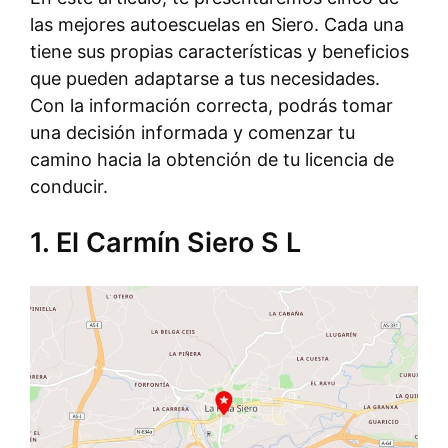
las mejores autoescuelas en Siero. Cada una
tiene sus propias características y beneficios
que pueden adaptarse a tus necesidades.
Con la información correcta, podrás tomar
una decisión informada y comenzar tu
camino hacia la obtención de tu licencia de
conducir.
1. El Carmín Siero S L