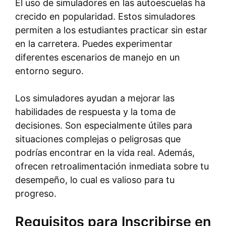
El uso de simuladores en las autoescuelas ha
crecido en popularidad. Estos simuladores
permiten a los estudiantes practicar sin estar
en la carretera. Puedes experimentar
diferentes escenarios de manejo en un
entorno seguro.
Los simuladores ayudan a mejorar las
habilidades de respuesta y la toma de
decisiones. Son especialmente útiles para
situaciones complejas o peligrosas que
podrías encontrar en la vida real. Además,
ofrecen retroalimentación inmediata sobre tu
desempeño, lo cual es valioso para tu
progreso.
Requisitos para Inscribirse en