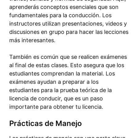
aprenderás conceptos esenciales que son
fundamentales para la conducción. Los
instructores utilizan presentaciones, videos y
discusiones en grupo para hacer las lecciones
más interesantes.
También es común que se realicen exámenes
al final de estas clases. Esto asegura que los
estudiantes comprendan la material. Los
exámenes ayudan a preparar a los
estudiantes para la prueba teórica de la
licencia de conducir, que es un paso
importante para obtener tu licencia.
Prácticas de Manejo