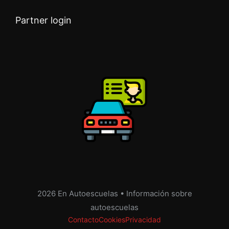
Partner login
2026 En Autoescuelas • Información sobre
autoescuelas
Contacto
Cookies
Privacidad