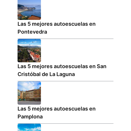
Las 5 mejores autoescuelas en
Pontevedra
Las 5 mejores autoescuelas en San
Cristóbal de La Laguna
Las 5 mejores autoescuelas en
Pamplona