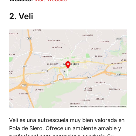
2. Veli
Veli es una autoescuela muy bien valorada en
Pola de Siero. Ofrece un ambiente amable y