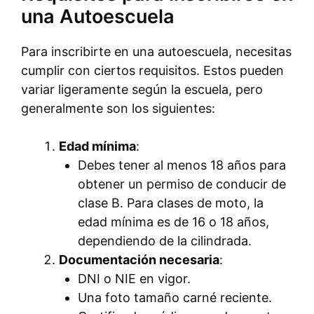
una Autoescuela
Para inscribirte en una autoescuela, necesitas
cumplir con ciertos requisitos. Estos pueden
variar ligeramente según la escuela, pero
generalmente son los siguientes:
Edad mínima
:
Debes tener al menos 18 años para
obtener un permiso de conducir de
clase B. Para clases de moto, la
edad mínima es de 16 o 18 años,
dependiendo de la cilindrada.
Documentación necesaria
:
DNI o NIE en vigor.
Una foto tamaño carné reciente.