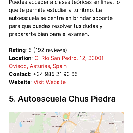
Puedes acceder a clases teóricas en línea, lo
que te permite estudiar a tu ritmo. La
autoescuela se centra en brindar soporte
para que puedas resolver tus dudas y
prepararte bien para el examen.
Rating
: 5 (192 reviews)
Location
:
C. Río San Pedro, 12, 33001
Oviedo, Asturias, Spain
Contact
: +34 985 21 90 65
Website
:
Visit Website
5. Autoescuela Chus Piedra