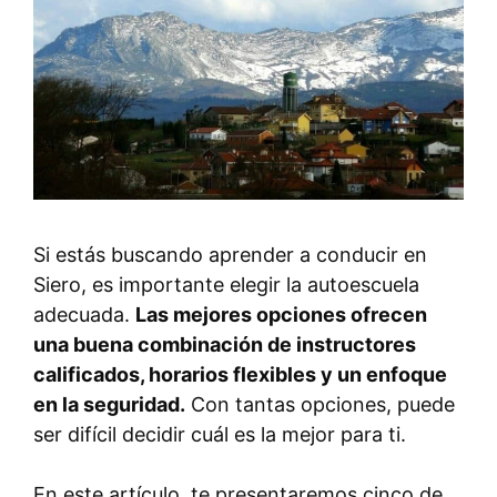
Si estás buscando aprender a conducir en
Siero, es importante elegir la autoescuela
adecuada.
Las mejores opciones ofrecen
una buena combinación de instructores
calificados, horarios flexibles y un enfoque
en la seguridad.
Con tantas opciones, puede
ser difícil decidir cuál es la mejor para ti.
En este artículo, te presentaremos cinco de