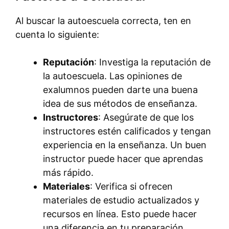
Al buscar la autoescuela correcta, ten en
cuenta lo siguiente:
Reputación
: Investiga la reputación de
la autoescuela. Las opiniones de
exalumnos pueden darte una buena
idea de sus métodos de enseñanza.
Instructores
: Asegúrate de que los
instructores estén calificados y tengan
experiencia en la enseñanza. Un buen
instructor puede hacer que aprendas
más rápido.
Materiales
: Verifica si ofrecen
materiales de estudio actualizados y
recursos en línea. Esto puede hacer
una diferencia en tu preparación.