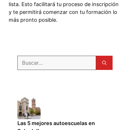
lista. Esto facilitará tu proceso de inscripción
y te permitirá comenzar con tu formación lo
más pronto posible.
Buscar:
Las 5 mejores autoescuelas en