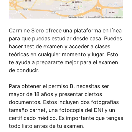
Carmine Siero ofrece una plataforma en línea
para que puedas estudiar desde casa. Puedes
hacer test de examen y acceder a clases
teóricas en cualquier momento y lugar. Esto
te ayuda a prepararte mejor para el examen
de conducir.
Para obtener el permiso B, necesitas ser
mayor de 18 años y presentar ciertos
documentos. Estos incluyen dos fotografías
tamaño carnet, una fotocopia del DNI y un
certificado médico. Es importante que tengas
todo listo antes de tu examen.