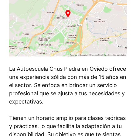
La Autoescuela Chus Piedra en Oviedo ofrece
una experiencia sólida con más de 15 años en
el sector. Se enfoca en brindar un servicio
profesional que se ajusta a tus necesidades y
expectativas.
Tienen un horario amplio para clases teóricas
y prácticas, lo que facilita la adaptación a tu
disponibilidad. Su objetivo es que te sientas