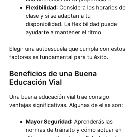
Flexibilidad
: Considera los horarios de
clase y si se adaptan a tu
disponibilidad. La flexibilidad puede
ayudarte a mantener el ritmo.
Elegir una autoescuela que cumpla con estos
factores es fundamental para tu éxito.
Beneficios de una Buena
Educación Vial
Una buena educación vial trae consigo
ventajas significativas. Algunas de ellas son:
Mayor Seguridad
: Aprenderás las
normas de tránsito y cómo actuar en