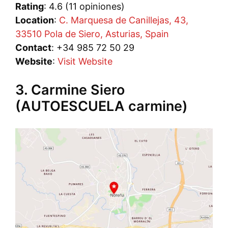
Rating
: 4.6 (11 opiniones)
Location
:
C. Marquesa de Canillejas, 43,
33510 Pola de Siero, Asturias, Spain
Contact
: +34 985 72 50 29
Website
:
Visit Website
3. Carmine Siero
(AUTOESCUELA carmine)