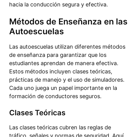
hacia la conducción segura y efectiva.
Métodos de Enseñanza en las
Autoescuelas
Las autoescuelas utilizan diferentes métodos
de enseñanza para garantizar que los
estudiantes aprendan de manera efectiva.
Estos métodos incluyen clases teóricas,
prácticas de manejo y el uso de simuladores.
Cada uno juega un papel importante en la
formación de conductores seguros.
Clases Teóricas
Las clases teóricas cubren las reglas de
tráfico, señales y normas de seguridad. Aquí,