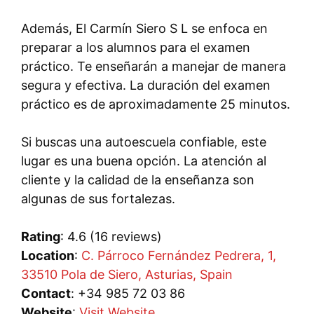
Además, El Carmín Siero S L se enfoca en
preparar a los alumnos para el examen
práctico. Te enseñarán a manejar de manera
segura y efectiva. La duración del examen
práctico es de aproximadamente 25 minutos.
Si buscas una autoescuela confiable, este
lugar es una buena opción. La atención al
cliente y la calidad de la enseñanza son
algunas de sus fortalezas.
Rating
: 4.6 (16 reviews)
Location
:
C. Párroco Fernández Pedrera, 1,
33510 Pola de Siero, Asturias, Spain
Contact
: +34 985 72 03 86
Website
:
Visit Website