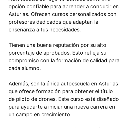
opción confiable para aprender a conducir en
Asturias. Ofrecen cursos personalizados con
profesores dedicados que adaptan la
enseñanza a tus necesidades.
Tienen una buena reputación por su alto
porcentaje de aprobados. Esto refleja su
compromiso con la formación de calidad para
cada alumno.
Además, son la única autoescuela en Asturias
que ofrece formación para obtener el título
de piloto de drones. Este curso está diseñado
para ayudarte a iniciar una nueva carrera en
un campo en crecimiento.