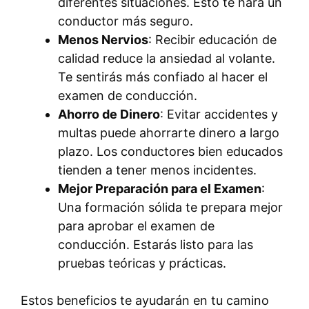
diferentes situaciones. Esto te hará un
conductor más seguro.
Menos Nervios
: Recibir educación de
calidad reduce la ansiedad al volante.
Te sentirás más confiado al hacer el
examen de conducción.
Ahorro de Dinero
: Evitar accidentes y
multas puede ahorrarte dinero a largo
plazo. Los conductores bien educados
tienden a tener menos incidentes.
Mejor Preparación para el Examen
:
Una formación sólida te prepara mejor
para aprobar el examen de
conducción. Estarás listo para las
pruebas teóricas y prácticas.
Estos beneficios te ayudarán en tu camino