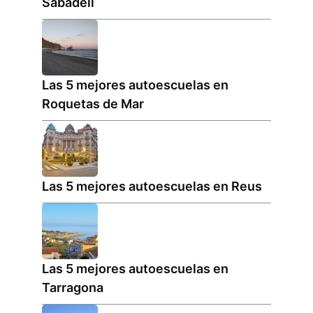
Sabadell
Las 5 mejores autoescuelas en
Roquetas de Mar
Las 5 mejores autoescuelas en Reus
Las 5 mejores autoescuelas en
Tarragona