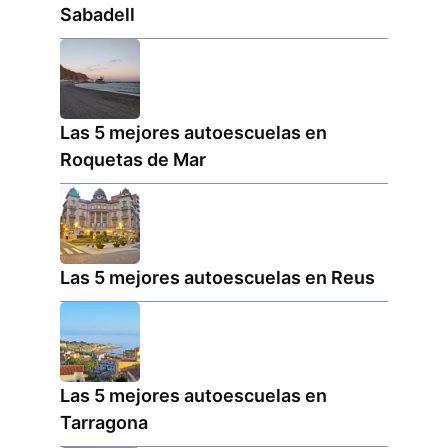
Sabadell
Las 5 mejores autoescuelas en
Roquetas de Mar
Las 5 mejores autoescuelas en Reus
Las 5 mejores autoescuelas en
Tarragona