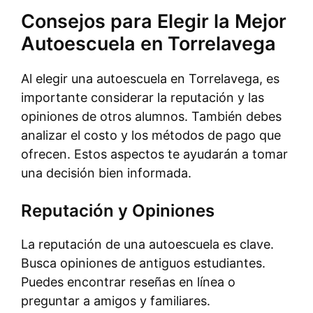
Consejos para Elegir la Mejor
Autoescuela en Torrelavega
Al elegir una autoescuela en Torrelavega, es
importante considerar la reputación y las
opiniones de otros alumnos. También debes
analizar el costo y los métodos de pago que
ofrecen. Estos aspectos te ayudarán a tomar
una decisión bien informada.
Reputación y Opiniones
La reputación de una autoescuela es clave.
Busca opiniones de antiguos estudiantes.
Puedes encontrar reseñas en línea o
preguntar a amigos y familiares.