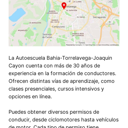
La Autoescuela Bahia-Torrelavega-Joaquin
Cayon cuenta con más de 30 años de
experiencia en la formación de conductores.
Ofrecen distintas vías de aprendizaje, como
clases presenciales, cursos intensivos y
opciones en línea.
Puedes obtener diversos permisos de
conducir, desde ciclomotores hasta vehículos
de motor. Cada tipo de permiso tiene