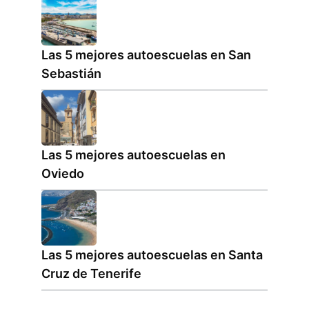
Las 5 mejores autoescuelas en San
Sebastián
Las 5 mejores autoescuelas en
Oviedo
Las 5 mejores autoescuelas en Santa
Cruz de Tenerife