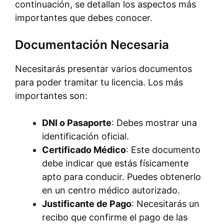
continuación, se detallan los aspectos más
importantes que debes conocer.
Documentación Necesaria
Necesitarás presentar varios documentos
para poder tramitar tu licencia. Los más
importantes son:
DNI o Pasaporte
: Debes mostrar una
identificación oficial.
Certificado Médico
: Este documento
debe indicar que estás físicamente
apto para conducir. Puedes obtenerlo
en un centro médico autorizado.
Justificante de Pago
: Necesitarás un
recibo que confirme el pago de las