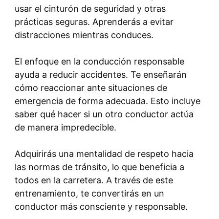
usar el cinturón de seguridad y otras
prácticas seguras. Aprenderás a evitar
distracciones mientras conduces.
El enfoque en la conducción responsable
ayuda a reducir accidentes. Te enseñarán
cómo reaccionar ante situaciones de
emergencia de forma adecuada. Esto incluye
saber qué hacer si un otro conductor actúa
de manera impredecible.
Adquirirás una mentalidad de respeto hacia
las normas de tránsito, lo que beneficia a
todos en la carretera. A través de este
entrenamiento, te convertirás en un
conductor más consciente y responsable.