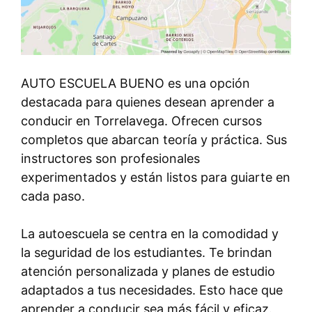
AUTO ESCUELA BUENO es una opción
destacada para quienes desean aprender a
conducir en Torrelavega. Ofrecen cursos
completos que abarcan teoría y práctica. Sus
instructores son profesionales
experimentados y están listos para guiarte en
cada paso.
La autoescuela se centra en la comodidad y
la seguridad de los estudiantes. Te brindan
atención personalizada y planes de estudio
adaptados a tus necesidades. Esto hace que
aprender a conducir sea más fácil y eficaz.