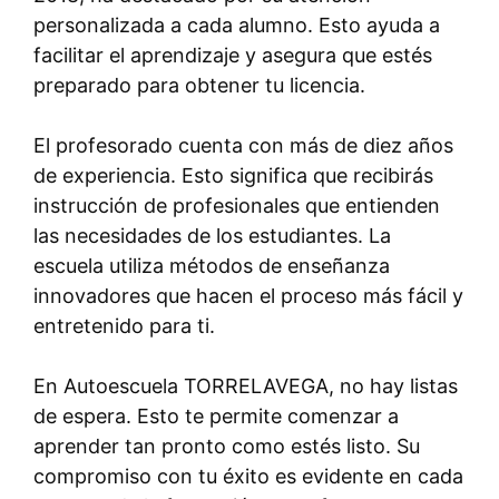
personalizada a cada alumno. Esto ayuda a
facilitar el aprendizaje y asegura que estés
preparado para obtener tu licencia.
El profesorado cuenta con más de diez años
de experiencia. Esto significa que recibirás
instrucción de profesionales que entienden
las necesidades de los estudiantes. La
escuela utiliza métodos de enseñanza
innovadores que hacen el proceso más fácil y
entretenido para ti.
En Autoescuela TORRELAVEGA, no hay listas
de espera. Esto te permite comenzar a
aprender tan pronto como estés listo. Su
compromiso con tu éxito es evidente en cada