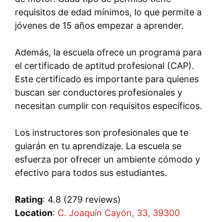
requisitos de edad mínimos, lo que permite a
jóvenes de 15 años empezar a aprender.
Además, la escuela ofrece un programa para
el certificado de aptitud profesional (CAP).
Este certificado es importante para quienes
buscan ser conductores profesionales y
necesitan cumplir con requisitos específicos.
Los instructores son profesionales que te
guiarán en tu aprendizaje. La escuela se
esfuerza por ofrecer un ambiente cómodo y
efectivo para todos sus estudiantes.
Rating
: 4.8 (279 reviews)
Location
:
C. Joaquín Cayón, 33, 39300