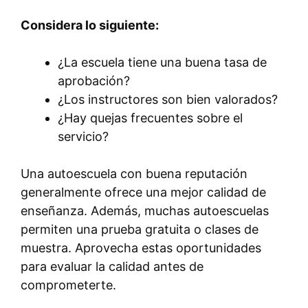
Considera lo siguiente:
¿La escuela tiene una buena tasa de
aprobación?
¿Los instructores son bien valorados?
¿Hay quejas frecuentes sobre el
servicio?
Una autoescuela con buena reputación
generalmente ofrece una mejor calidad de
enseñanza. Además, muchas autoescuelas
permiten una prueba gratuita o clases de
muestra. Aprovecha estas oportunidades
para evaluar la calidad antes de
comprometerte.