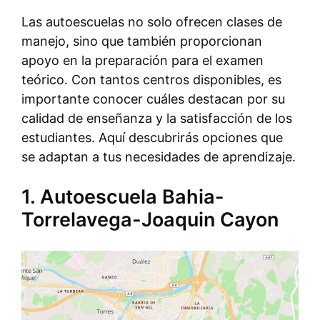
Las autoescuelas no solo ofrecen clases de
manejo, sino que también proporcionan
apoyo en la preparación para el examen
teórico. Con tantos centros disponibles, es
importante conocer cuáles destacan por su
calidad de enseñanza y la satisfacción de los
estudiantes. Aquí descubrirás opciones que
se adaptan a tus necesidades de aprendizaje.
1. Autoescuela Bahia-
Torrelavega-Joaquin Cayon