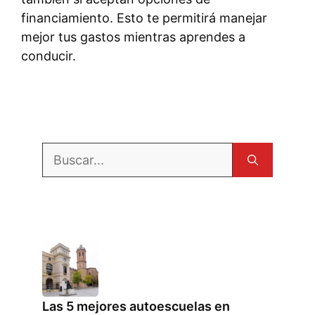
financiamiento. Esto te permitirá manejar
mejor tus gastos mientras aprendes a
conducir.
Buscar:
Las 5 mejores autoescuelas en