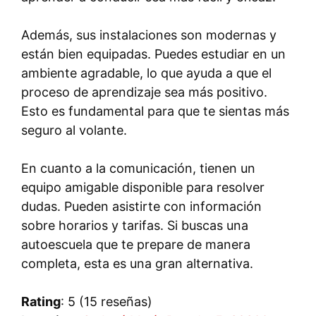
Además, sus instalaciones son modernas y
están bien equipadas. Puedes estudiar en un
ambiente agradable, lo que ayuda a que el
proceso de aprendizaje sea más positivo.
Esto es fundamental para que te sientas más
seguro al volante.
En cuanto a la comunicación, tienen un
equipo amigable disponible para resolver
dudas. Pueden asistirte con información
sobre horarios y tarifas. Si buscas una
autoescuela que te prepare de manera
completa, esta es una gran alternativa.
Rating
: 5 (15 reseñas)