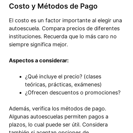
Costo y Métodos de Pago
El costo es un factor importante al elegir una
autoescuela. Compara precios de diferentes
instituciones. Recuerda que lo más caro no
siempre significa mejor.
Aspectos a considerar:
¿Qué incluye el precio? (clases
teóricas, prácticas, exámenes)
¿Ofrecen descuentos o promociones?
Además, verifica los métodos de pago.
Algunas autoescuelas permiten pagos a
plazos, lo cual puede ser útil. Considera
también si aceptan opciones de