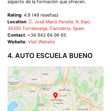
aspecto de la formación que ofrecen.
Rating
: 4.8 (46 reseñas)
Location
:
C. José María Pereda, 9, Bajo,
39300 Torrelavega, Cantabria, Spain
Contact
: +34 942 64 96 65
Website
:
Visit Website
4. AUTO ESCUELA BUENO