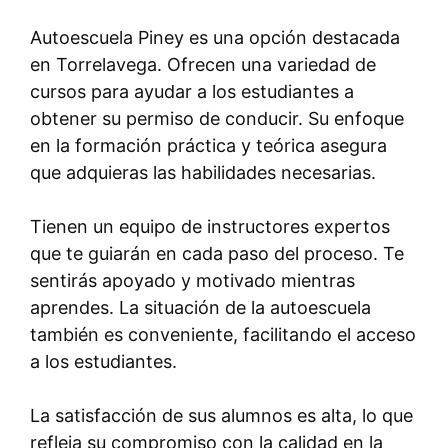
Autoescuela Piney es una opción destacada
en Torrelavega. Ofrecen una variedad de
cursos para ayudar a los estudiantes a
obtener su permiso de conducir. Su enfoque
en la formación práctica y teórica asegura
que adquieras las habilidades necesarias.
Tienen un equipo de instructores expertos
que te guiarán en cada paso del proceso. Te
sentirás apoyado y motivado mientras
aprendes. La situación de la autoescuela
también es conveniente, facilitando el acceso
a los estudiantes.
La satisfacción de sus alumnos es alta, lo que
refleja su compromiso con la calidad en la