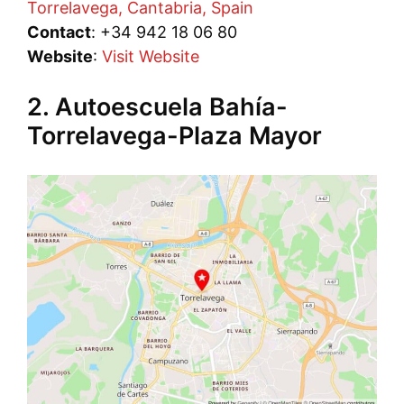
Torrelavega, Cantabria, Spain
Contact
: +34 942 18 06 80
Website
:
Visit Website
2. Autoescuela Bahía-
Torrelavega-Plaza Mayor