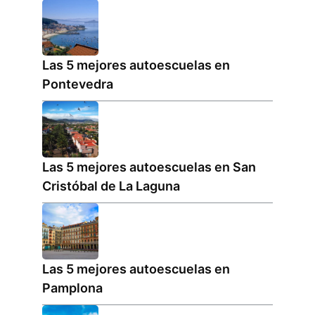
Las 5 mejores autoescuelas en
Pontevedra
Las 5 mejores autoescuelas en San
Cristóbal de La Laguna
Las 5 mejores autoescuelas en
Pamplona