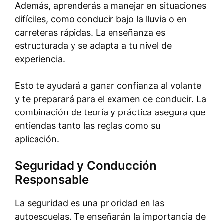
Además, aprenderás a manejar en situaciones
difíciles, como conducir bajo la lluvia o en
carreteras rápidas. La enseñanza es
estructurada y se adapta a tu nivel de
experiencia.
Esto te ayudará a ganar confianza al volante
y te preparará para el examen de conducir. La
combinación de teoría y práctica asegura que
entiendas tanto las reglas como su
aplicación.
Seguridad y Conducción
Responsable
La seguridad es una prioridad en las
autoescuelas. Te enseñarán la importancia de