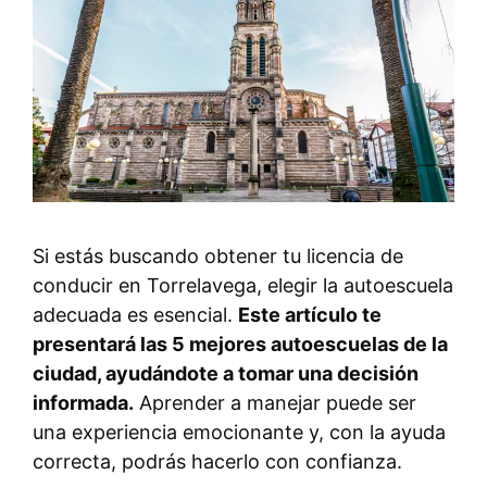
Si estás buscando obtener tu licencia de
conducir en Torrelavega, elegir la autoescuela
adecuada es esencial.
Este artículo te
presentará las 5 mejores autoescuelas de la
ciudad, ayudándote a tomar una decisión
informada.
Aprender a manejar puede ser
una experiencia emocionante y, con la ayuda
correcta, podrás hacerlo con confianza.