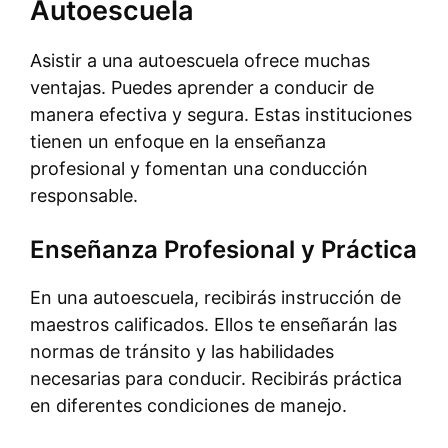
Autoescuela
Asistir a una autoescuela ofrece muchas
ventajas. Puedes aprender a conducir de
manera efectiva y segura. Estas instituciones
tienen un enfoque en la enseñanza
profesional y fomentan una conducción
responsable.
Enseñanza Profesional y Práctica
En una autoescuela, recibirás instrucción de
maestros calificados. Ellos te enseñarán las
normas de tránsito y las habilidades
necesarias para conducir. Recibirás práctica
en diferentes condiciones de manejo.