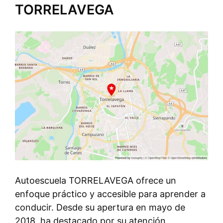
TORRELAVEGA
Autoescuela TORRELAVEGA ofrece un
enfoque práctico y accesible para aprender a
conducir. Desde su apertura en mayo de
2018, ha destacado por su atención