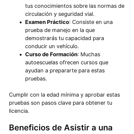
tus conocimientos sobre las normas de
circulación y seguridad vial.
Examen Práctico
: Consiste en una
prueba de manejo en la que
demostrarás tu capacidad para
conducir un vehículo.
Curso de Formación
: Muchas
autoescuelas ofrecen cursos que
ayudan a prepararte para estas
pruebas.
Cumplir con la edad mínima y aprobar estas
pruebas son pasos clave para obtener tu
licencia.
Beneficios de Asistir a una