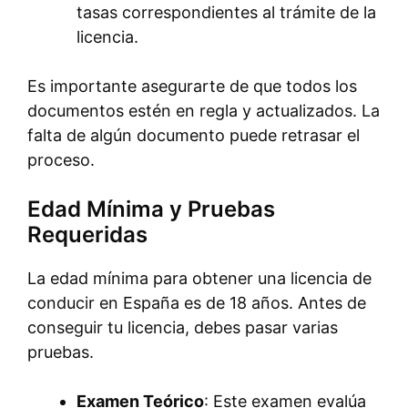
tasas correspondientes al trámite de la
licencia.
Es importante asegurarte de que todos los
documentos estén en regla y actualizados. La
falta de algún documento puede retrasar el
proceso.
Edad Mínima y Pruebas
Requeridas
La edad mínima para obtener una licencia de
conducir en España es de 18 años. Antes de
conseguir tu licencia, debes pasar varias
pruebas.
Examen Teórico
: Este examen evalúa