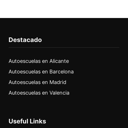
Destacado
Autoescuelas en Alicante
Autoescuelas en Barcelona
Autoescuelas en Madrid
Autoescuelas en Valencia
Useful Links