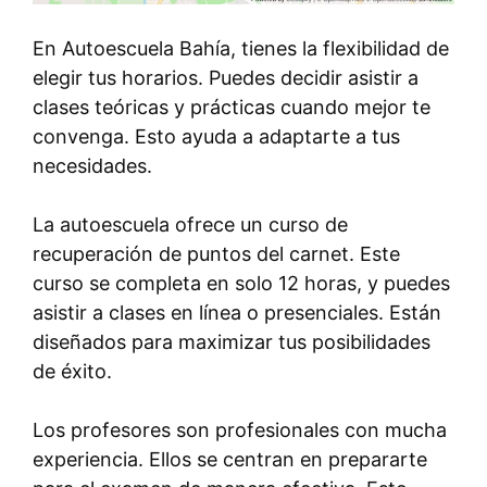
En Autoescuela Bahía, tienes la flexibilidad de
elegir tus horarios. Puedes decidir asistir a
clases teóricas y prácticas cuando mejor te
convenga. Esto ayuda a adaptarte a tus
necesidades.
La autoescuela ofrece un curso de
recuperación de puntos del carnet. Este
curso se completa en solo 12 horas, y puedes
asistir a clases en línea o presenciales. Están
diseñados para maximizar tus posibilidades
de éxito.
Los profesores son profesionales con mucha
experiencia. Ellos se centran en prepararte