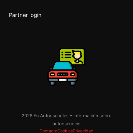
Partner login
2026 En Autoescuelas • Información sobre
autoescuelas
Contacto
Cookies
Privacidad