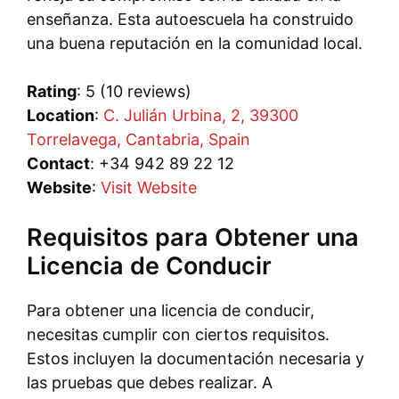
enseñanza. Esta autoescuela ha construido
una buena reputación en la comunidad local.
Rating
: 5 (10 reviews)
Location
:
C. Julián Urbina, 2, 39300
Torrelavega, Cantabria, Spain
Contact
: +34 942 89 22 12
Website
:
Visit Website
Requisitos para Obtener una
Licencia de Conducir
Para obtener una licencia de conducir,
necesitas cumplir con ciertos requisitos.
Estos incluyen la documentación necesaria y
las pruebas que debes realizar. A