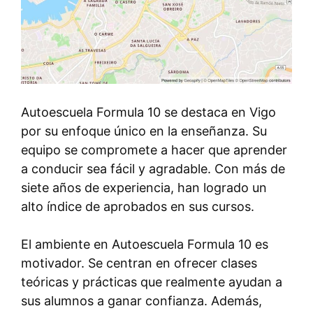
Autoescuela Formula 10 se destaca en Vigo
por su enfoque único en la enseñanza. Su
equipo se compromete a hacer que aprender
a conducir sea fácil y agradable. Con más de
siete años de experiencia, han logrado un
alto índice de aprobados en sus cursos.
El ambiente en Autoescuela Formula 10 es
motivador. Se centran en ofrecer clases
teóricas y prácticas que realmente ayudan a
sus alumnos a ganar confianza. Además,