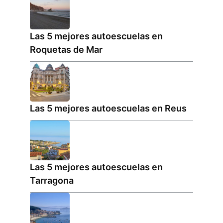
Las 5 mejores autoescuelas en
Roquetas de Mar
Las 5 mejores autoescuelas en Reus
Las 5 mejores autoescuelas en
Tarragona