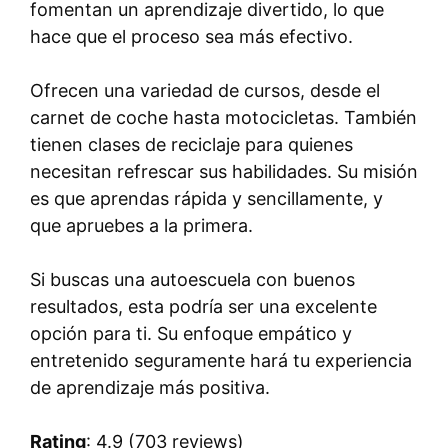
fomentan un aprendizaje divertido, lo que
hace que el proceso sea más efectivo.
Ofrecen una variedad de cursos, desde el
carnet de coche hasta motocicletas. También
tienen clases de reciclaje para quienes
necesitan refrescar sus habilidades. Su misión
es que aprendas rápida y sencillamente, y
que apruebes a la primera.
Si buscas una autoescuela con buenos
resultados, esta podría ser una excelente
opción para ti. Su enfoque empático y
entretenido seguramente hará tu experiencia
de aprendizaje más positiva.
Rating
: 4.9 (703 reviews)