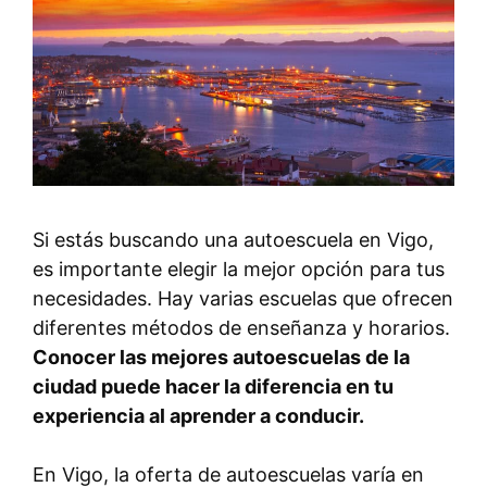
Si estás buscando una autoescuela en Vigo,
es importante elegir la mejor opción para tus
necesidades. Hay varias escuelas que ofrecen
diferentes métodos de enseñanza y horarios.
Conocer las mejores autoescuelas de la
ciudad puede hacer la diferencia en tu
experiencia al aprender a conducir.
En Vigo, la oferta de autoescuelas varía en