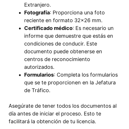
Extranjero.
Fotografía
: Proporciona una foto
reciente en formato 32×26 mm.
Certificado médico
: Es necesario un
informe que demuestre que estás en
condiciones de conducir. Este
documento puede obtenerse en
centros de reconocimiento
autorizados.
Formularios
: Completa los formularios
que se te proporcionen en la Jefatura
de Tráfico.
Asegúrate de tener todos los documentos al
día antes de iniciar el proceso. Esto te
facilitará la obtención de tu licencia.