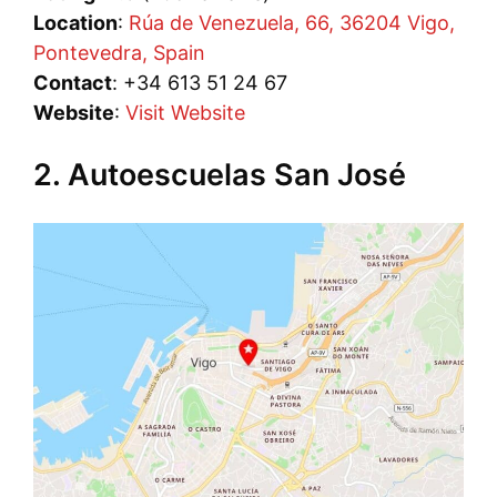
Location
:
Rúa de Venezuela, 66, 36204 Vigo,
Pontevedra, Spain
Contact
: +34 613 51 24 67
Website
:
Visit Website
2. Autoescuelas San José