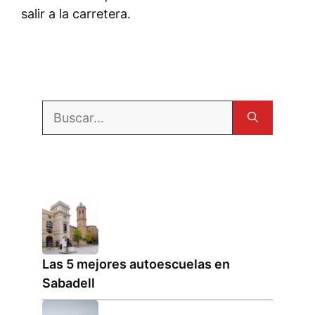
salir a la carretera.
Buscar:
Las 5 mejores autoescuelas en
Sabadell