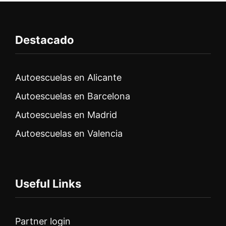
Destacado
Autoescuelas en Alicante
Autoescuelas en Barcelona
Autoescuelas en Madrid
Autoescuelas en Valencia
Useful Links
Partner login