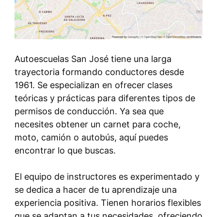
Autoescuelas San José tiene una larga
trayectoria formando conductores desde
1961. Se especializan en ofrecer clases
teóricas y prácticas para diferentes tipos de
permisos de conducción. Ya sea que
necesites obtener un carnet para coche,
moto, camión o autobús, aquí puedes
encontrar lo que buscas.
El equipo de instructores es experimentado y
se dedica a hacer de tu aprendizaje una
experiencia positiva. Tienen horarios flexibles
que se adaptan a tus necesidades, ofreciendo