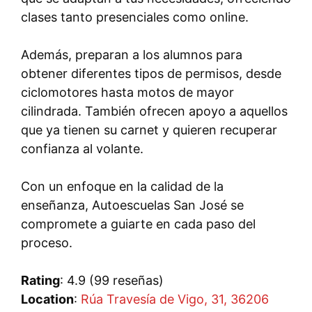
clases tanto presenciales como online.
Además, preparan a los alumnos para
obtener diferentes tipos de permisos, desde
ciclomotores hasta motos de mayor
cilindrada. También ofrecen apoyo a aquellos
que ya tienen su carnet y quieren recuperar
confianza al volante.
Con un enfoque en la calidad de la
enseñanza, Autoescuelas San José se
compromete a guiarte en cada paso del
proceso.
Rating
: 4.9 (99 reseñas)
Location
:
Rúa Travesía de Vigo, 31, 36206