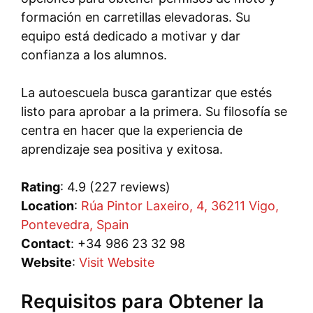
formación en carretillas elevadoras. Su
equipo está dedicado a motivar y dar
confianza a los alumnos.
La autoescuela busca garantizar que estés
listo para aprobar a la primera. Su filosofía se
centra en hacer que la experiencia de
aprendizaje sea positiva y exitosa.
Rating
: 4.9 (227 reviews)
Location
:
Rúa Pintor Laxeiro, 4, 36211 Vigo,
Pontevedra, Spain
Contact
: +34 986 23 32 98
Website
:
Visit Website
Requisitos para Obtener la