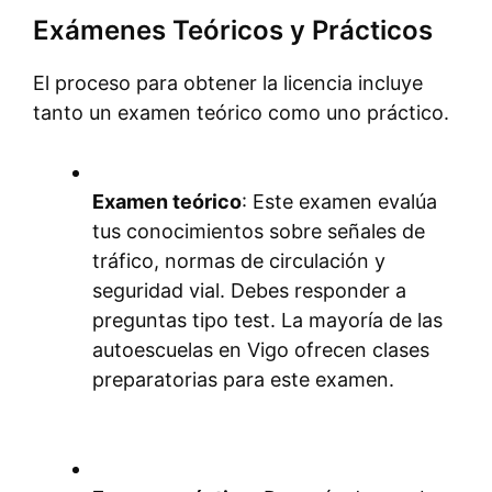
Exámenes Teóricos y Prácticos
El proceso para obtener la licencia incluye
tanto un examen teórico como uno práctico.
Examen teórico
: Este examen evalúa
tus conocimientos sobre señales de
tráfico, normas de circulación y
seguridad vial. Debes responder a
preguntas tipo test. La mayoría de las
autoescuelas en Vigo ofrecen clases
preparatorias para este examen.