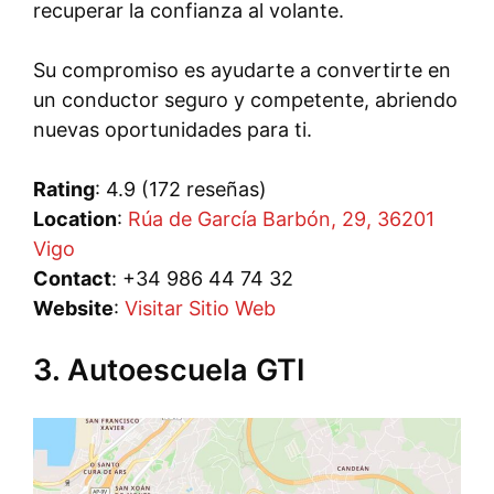
recuperar la confianza al volante.
Su compromiso es ayudarte a convertirte en
un conductor seguro y competente, abriendo
nuevas oportunidades para ti.
Rating
: 4.9 (172 reseñas)
Location
:
Rúa de García Barbón, 29, 36201
Vigo
Contact
: +34 986 44 74 32
Website
:
Visitar Sitio Web
3. Autoescuela GTI