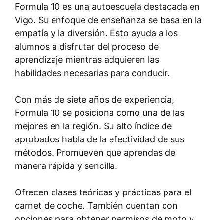
Formula 10 es una autoescuela destacada en
Vigo. Su enfoque de enseñanza se basa en la
empatía y la diversión. Esto ayuda a los
alumnos a disfrutar del proceso de
aprendizaje mientras adquieren las
habilidades necesarias para conducir.
Con más de siete años de experiencia,
Formula 10 se posiciona como una de las
mejores en la región. Su alto índice de
aprobados habla de la efectividad de sus
métodos. Promueven que aprendas de
manera rápida y sencilla.
Ofrecen clases teóricas y prácticas para el
carnet de coche. También cuentan con
opciones para obtener permisos de moto y