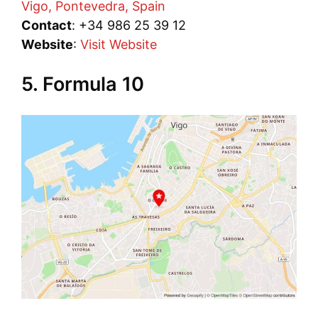
Vigo, Pontevedra, Spain
Contact
: +34 986 25 39 12
Website
:
Visit Website
5. Formula 10