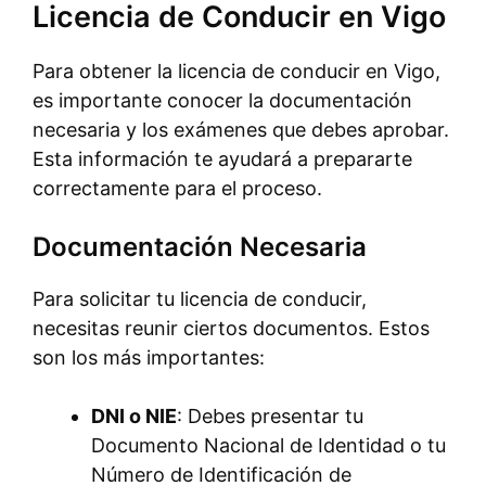
Licencia de Conducir en Vigo
Para obtener la licencia de conducir en Vigo,
es importante conocer la documentación
necesaria y los exámenes que debes aprobar.
Esta información te ayudará a prepararte
correctamente para el proceso.
Documentación Necesaria
Para solicitar tu licencia de conducir,
necesitas reunir ciertos documentos. Estos
son los más importantes:
DNI o NIE
: Debes presentar tu
Documento Nacional de Identidad o tu
Número de Identificación de