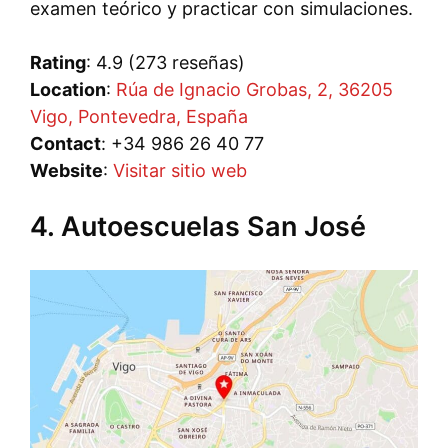
examen teórico y practicar con simulaciones.
Rating
: 4.9 (273 reseñas)
Location
:
Rúa de Ignacio Grobas, 2, 36205
Vigo, Pontevedra, España
Contact
: +34 986 26 40 77
Website
:
Visitar sitio web
4. Autoescuelas San José