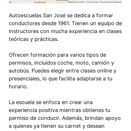
Autoescuelas San José se dedica a formar
conductores desde 1961. Tienen un equipo de
instructores con mucha experiencia en clases
teóricas y prácticas.
Ofrecen formación para varios tipos de
permisos, incluidos coche, moto, camión y
autobús. Puedes elegir entre clases online y
presenciales, lo que facilita adaptarse a tu
horario.
La escuela se enfoca en crear una
experiencia positiva mientras obtienes tu
permiso de conducir. Además, brindan apoyo
a quienes ya tienen su carnet y desean