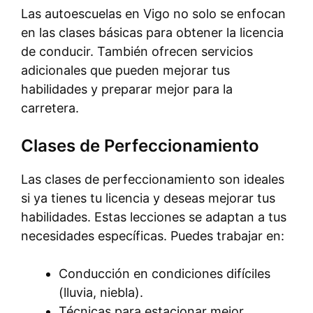
Las autoescuelas en Vigo no solo se enfocan
en las clases básicas para obtener la licencia
de conducir. También ofrecen servicios
adicionales que pueden mejorar tus
habilidades y preparar mejor para la
carretera.
Clases de Perfeccionamiento
Las clases de perfeccionamiento son ideales
si ya tienes tu licencia y deseas mejorar tus
habilidades. Estas lecciones se adaptan a tus
necesidades específicas. Puedes trabajar en:
Conducción en condiciones difíciles
(lluvia, niebla).
Técnicas para estacionar mejor.