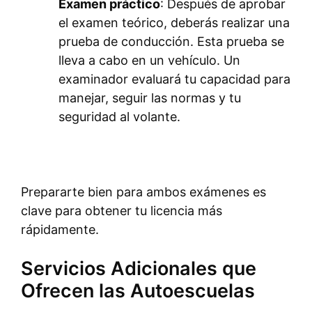
Examen práctico
: Después de aprobar
el examen teórico, deberás realizar una
prueba de conducción. Esta prueba se
lleva a cabo en un vehículo. Un
examinador evaluará tu capacidad para
manejar, seguir las normas y tu
seguridad al volante.
Prepararte bien para ambos exámenes es
clave para obtener tu licencia más
rápidamente.
Servicios Adicionales que
Ofrecen las Autoescuelas