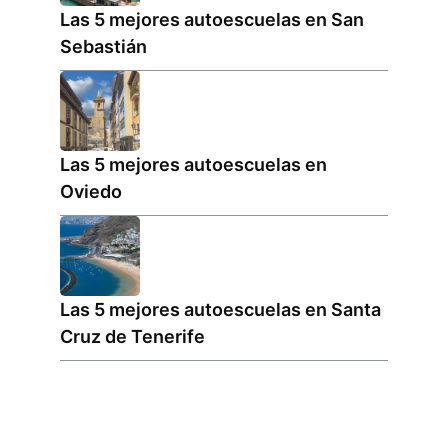
Las 5 mejores autoescuelas en San
Sebastián
Las 5 mejores autoescuelas en
Oviedo
Las 5 mejores autoescuelas en Santa
Cruz de Tenerife