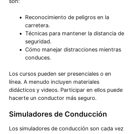
son:
Reconocimiento de peligros en la
carretera.
Técnicas para mantener la distancia de
seguridad.
Cómo manejar distracciones mientras
conduces.
Los cursos pueden ser presenciales o en
línea. A menudo incluyen materiales
didácticos y videos. Participar en ellos puede
hacerte un conductor más seguro.
Simuladores de Conducción
Los simuladores de conducción son cada vez