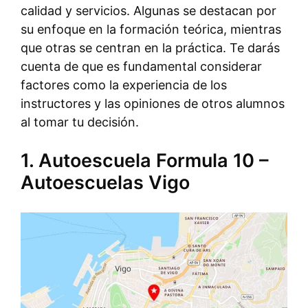
calidad y servicios. Algunas se destacan por
su enfoque en la formación teórica, mientras
que otras se centran en la práctica. Te darás
cuenta de que es fundamental considerar
factores como la experiencia de los
instructores y las opiniones de otros alumnos
al tomar tu decisión.
1. Autoescuela Formula 10 –
Autoescuelas Vigo