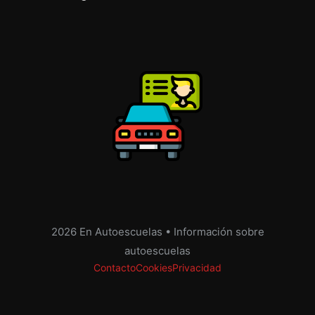
2026 En Autoescuelas • Información sobre
autoescuelas
Contacto
Cookies
Privacidad