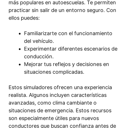
más populares en autoescuelas. Te permiten
practicar sin salir de un entorno seguro. Con
ellos puedes:
Familiarizarte con el funcionamiento
del vehículo.
Experimentar diferentes escenarios de
conducción.
Mejorar tus reflejos y decisiones en
situaciones complicadas.
Estos simuladores ofrecen una experiencia
realista. Algunos incluyen características
avanzadas, como clima cambiante o
situaciones de emergencia. Estos recursos
son especialmente útiles para nuevos
conductores que buscan confianza antes de