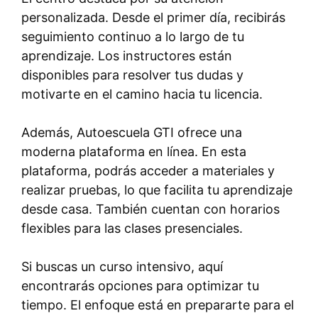
personalizada. Desde el primer día, recibirás
seguimiento continuo a lo largo de tu
aprendizaje. Los instructores están
disponibles para resolver tus dudas y
motivarte en el camino hacia tu licencia.
Además, Autoescuela GTI ofrece una
moderna plataforma en línea. En esta
plataforma, podrás acceder a materiales y
realizar pruebas, lo que facilita tu aprendizaje
desde casa. También cuentan con horarios
flexibles para las clases presenciales.
Si buscas un curso intensivo, aquí
encontrarás opciones para optimizar tu
tiempo. El enfoque está en prepararte para el