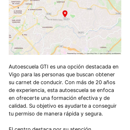
Autoescuela GTI es una opción destacada en
Vigo para las personas que buscan obtener
su carnet de conducir. Con más de 20 años
de experiencia, esta autoescuela se enfoca
en ofrecerte una formación efectiva y de
calidad. Su objetivo es ayudarte a conseguir
tu permiso de manera rápida y segura.
El centro destaca por su atención