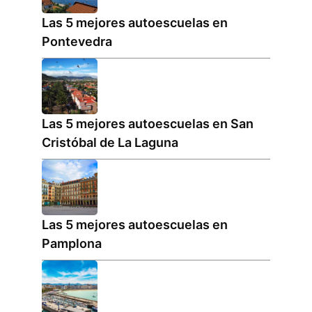
Las 5 mejores autoescuelas en
Pontevedra
Las 5 mejores autoescuelas en San
Cristóbal de La Laguna
Las 5 mejores autoescuelas en
Pamplona