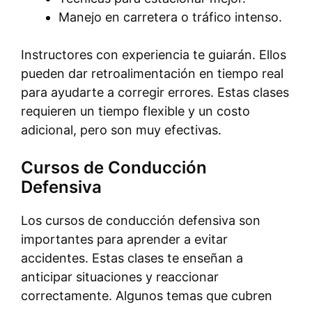
Manejo en carretera o tráfico intenso.
Instructores con experiencia te guiarán. Ellos
pueden dar retroalimentación en tiempo real
para ayudarte a corregir errores. Estas clases
requieren un tiempo flexible y un costo
adicional, pero son muy efectivas.
Cursos de Conducción
Defensiva
Los cursos de conducción defensiva son
importantes para aprender a evitar
accidentes. Estas clases te enseñan a
anticipar situaciones y reaccionar
correctamente. Algunos temas que cubren